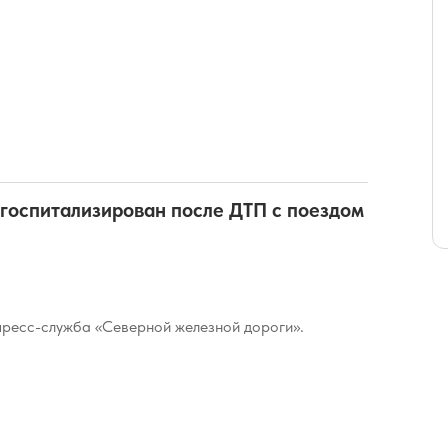
госпитализирован после ДТП с поездом
ресс-служба «Северной железной дороги».