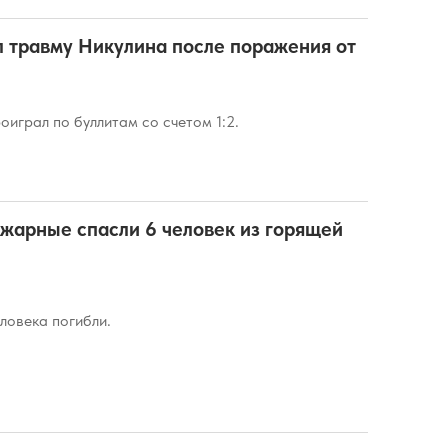
 травму Никулина после поражения от
оиграл по буллитам со счетом 1:2.
жарные спасли 6 человек из горящей
ловека погибли.