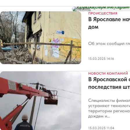
Реклама
ПРОИСШЕСТВИЯ
В Ярославле н
дом
Об этом сообщил гл
15.03.2025 14:16
НОВОСТИ КОМПАНИЙ
В Ярославской 
последствия шт
Специалисты филиал
устраняют технолог
территории региона
дождем и…
15.03.2025 11:04