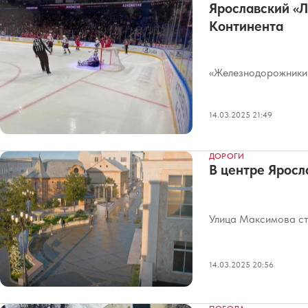
Ярославский «Л
Континента
«Железнодорожники»
14.03.2025 21:49
ДОРОГИ
В центре Яросл
Улица Максимова ст
14.03.2025 20:56