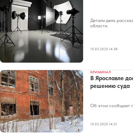
Детали дела расска
области.
15.03.2025 14:38
КРИМИНАЛ
В Ярославле до
решению суда
Об этом сообщает п
15.03.2025 14:31