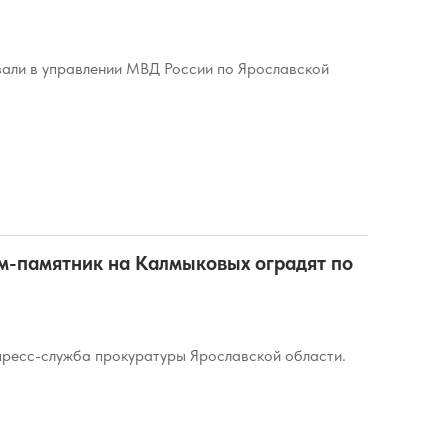
зали в управлении МВД России по Ярославской
м-памятник на Калмыковых оградят по
ресс-служба прокуратуры Ярославской области.