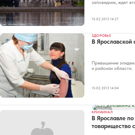
заповедник, ждет в
15.02.2013 14:27
ЗДОРОВЬЕ
В Ярославской 
Превышение эпидеми
и районах области.
15.02.2013 14:04
Реклама
КРИМИНАЛ
В Ярославле п
товарищество 