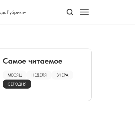
ода
Рубрики
Самое читаемое
МЕСЯЦ
НЕДЕЛЯ
ВЧЕРА
СЕГОДНЯ