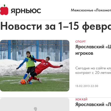
Межсезонье «Локомот
Новости за 1–15 февр
СПОРТ
Ярославский «
игроков
Сегодня на сайте кл
контракт с 20-летн
15.02.2013 22:30
ХОККЕЙ
Ярославский «Л