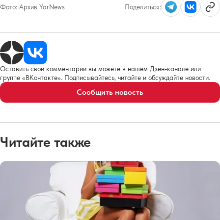
Фото:
Архив YarNews
Поделиться:
Оставить свои комментарии вы можете в нашем Дзен-канале или
группе «ВКонтакте». Подписывайтесь, читайте и обсуждайте новости.
Сообщить новость
Читайте также