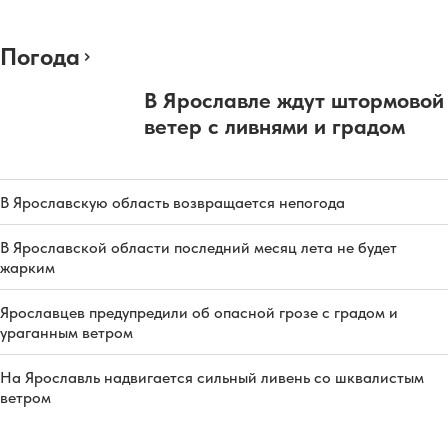
Погода
В Ярославле ждут штормовой
ветер с ливнями и градом
В Ярославскую область возвращается непогода
В Ярославской области последний месяц лета не будет
жарким
Ярославцев предупредили об опасной грозе с градом и
ураганным ветром
На Ярославль надвигается сильный ливень со шквалистым
ветром