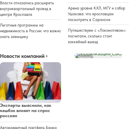
Власти отказались расширять
Арена уровня КХЛ, МГУ и собор
внутриквартальный проезд в
Ушакова: что ярославцам
центре Ярославля
посмотреть в Саранске
Льготные программы на
Путешествуем с «Локомотивом»:
недвижимость в России: что важно
посчитали, сколько стоит
знать заемщику
хоккейный выезд
Новости компаний
Реклама
Эксперты выяснили, как
кешбэк влияет на спрос
россиян
Автокредитный портфель Банка