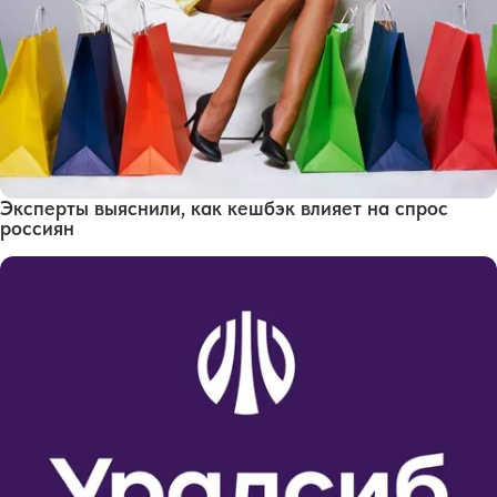
Эксперты выяснили, как кешбэк влияет на спрос
россиян