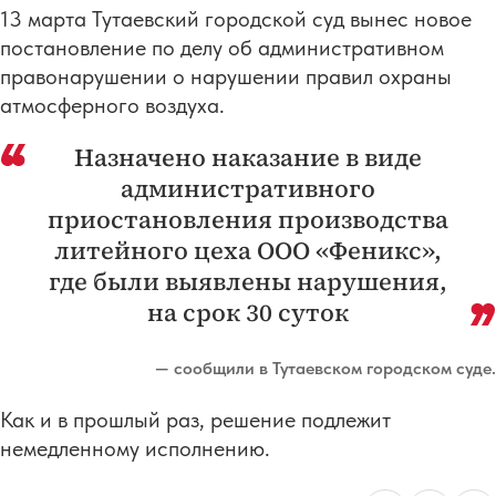
13 марта Тутаевский городской суд вынес новое
постановление по делу об административном
правонарушении о нарушении правил охраны
атмосферного воздуха.
Назначено наказание в виде
административного
приостановления производства
литейного цеха ООО «Феникс»,
где были выявлены нарушения,
на срок 30 суток
— сообщили в Тутаевском городском суде.
Как и в прошлый раз, решение подлежит
немедленному исполнению.