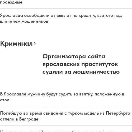
проездные
Ярославца освободили от выплат по кредиту, взятого под
влиянием мошенников
Криминал
Организатора сайта
ярославских проституток
судили за мошенничество
В Ярославле мужчину будут судить за взятку, положенную в
стол
Погибшую во время свидания с турком модель из Петербурга
отпели в Белграде