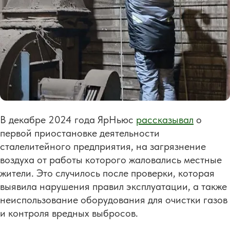
В декабре 2024 года ЯрНьюс
рассказывал
о
первой приостановке деятельности
сталелитейного предприятия, на загрязнение
воздуха от работы которого жаловались местные
жители. Это случилось после проверки, которая
выявила нарушения правил эксплуатации, а также
неиспользование оборудования для очистки газов
и контроля вредных выбросов.