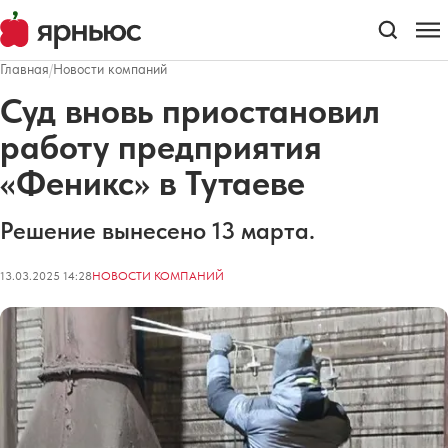
Главная
/
Новости компаний
Суд вновь приостановил
работу предприятия
«Феникс» в Тутаеве
Решение вынесено 13 марта.
13.03.2025 14:28
НОВОСТИ КОМПАНИЙ