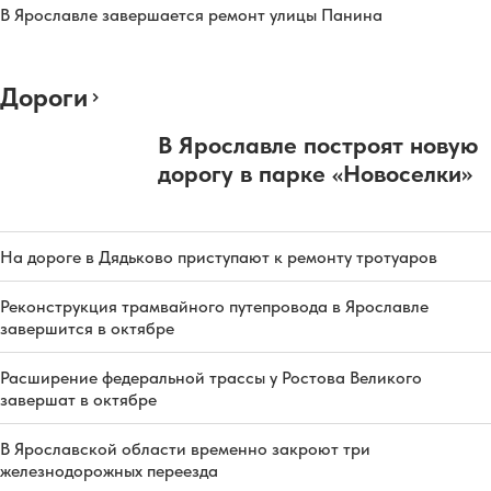
В Ярославле завершается ремонт улицы Панина
Дороги
В Ярославле построят новую
дорогу в парке «Новоселки»
На дороге в Дядьково приступают к ремонту тротуаров
Реконструкция трамвайного путепровода в Ярославле
завершится в октябре
Расширение федеральной трассы у Ростова Великого
завершат в октябре
В Ярославской области временно закроют три
железнодорожных переезда