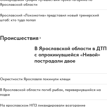
Ярославской области
Ярославский «Локомотив» представил новый тренерский
штаб: кто туда попал
Происшествия
В Ярославской области в ДТП
с опрокинувшейся «Нивой»
пострадали двое
Окрестности Ярославля покинули клещи
В Ярославской области погиб рыбак, перевернувшийся на
лодке
На ярославском НПЗ ликвидировали возгорание