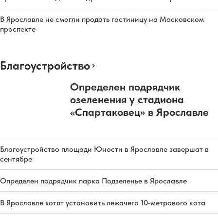
В Ярославле не смогли продать гостиницу на Московском
проспекте
Благоустройство
Определен подрядчик
озеленения у стадиона
«Спартаковец» в Ярославле
Благоустройство площади Юности в Ярославле завершат в
сентябре
Определен подрядчик парка Подзеленье в Ярославле
В Ярославле хотят установить лежачего 10-метрового кота