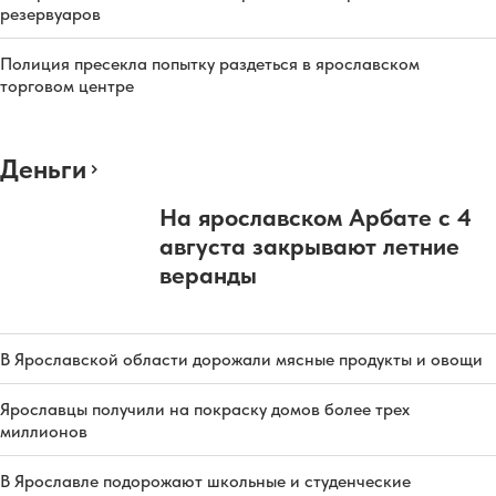
резервуаров
Полиция пресекла попытку раздеться в ярославском
торговом центре
Деньги
На ярославском Арбате с 4
августа закрывают летние
веранды
В Ярославской области дорожали мясные продукты и овощи
Ярославцы получили на покраску домов более трех
миллионов
В Ярославле подорожают школьные и студенческие