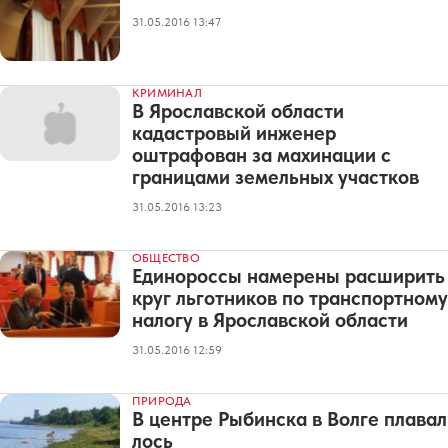
31.05.2016 13:47
КРИМИНАЛ
В Ярославской области
кадастровый инженер
оштрафован за махинации с
границами земельных участков
31.05.2016 13:23
ОБЩЕСТВО
Единороссы намерены расширить
круг льготников по транспортному
налогу в Ярославской области
31.05.2016 12:59
ПРИРОДА
В центре Рыбинска в Волге плавал
лось