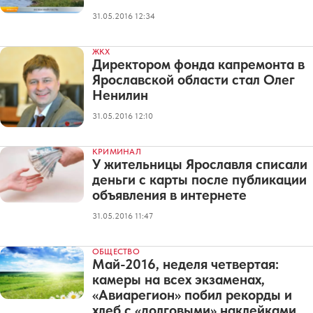
31.05.2016 12:34
ЖКХ
Директором фонда капремонта в
Ярославской области стал Олег
Ненилин
31.05.2016 12:10
КРИМИНАЛ
У жительницы Ярославля списали
деньги с карты после публикации
объявления в интернете
31.05.2016 11:47
ОБЩЕСТВО
Май-2016, неделя четвертая:
камеры на всех экзаменах,
«Авиарегион» побил рекорды и
хлеб с «долговыми» наклейками