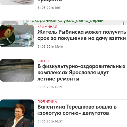
31.05.2016 16:11
Реклама
КРИМИНАЛ
Житель Рыбинска может получить
срок за покушение на дачу взятки
31.05.2016 15:46
СПОРТ
В физкультурно-оздоровительных
комплексах Ярославля идут
летние ремонты
31.05.2016 15:21
ПОЛИТИКА
Валентина Терешкова вошла в
«золотую сотню» депутатов
31.05.2016 14:57