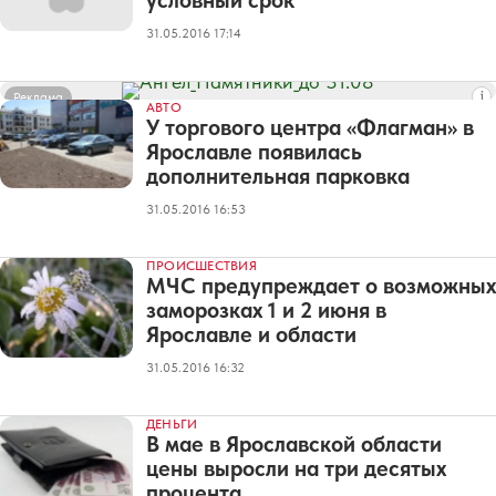
условный срок
31.05.2016 17:14
Реклама
АВТО
У торгового центра «Флагман» в
Ярославле появилась
дополнительная парковка
31.05.2016 16:53
ПРОИСШЕСТВИЯ
МЧС предупреждает о возможных
заморозках 1 и 2 июня в
Ярославле и области
31.05.2016 16:32
ДЕНЬГИ
В мае в Ярославской области
цены выросли на три десятых
процента