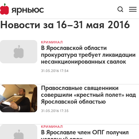
Новости за 16–31 мая 2016
КРИМИНАЛ
В Ярославской области
прокуратура требует ликвидации
несанкционированных свалок
31.05.2016 17:54
Православные священники
совершили «крестный полет» над
Ярославской областью
31.05.2016 17:35
КРИМИНАЛ
В Ярославле член ОПГ получил