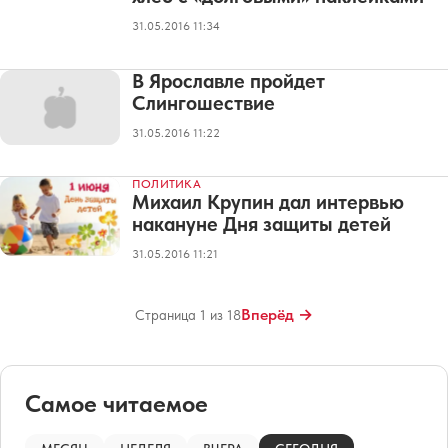
31.05.2016 11:34
В Ярославле пройдет
Слингошествие
31.05.2016 11:22
ПОЛИТИКА
Михаил Крупин дал интервью
накануне Дня защиты детей
31.05.2016 11:21
Вперёд →
Страница 1 из 18
Самое читаемое