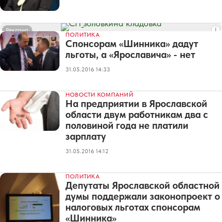
Реклама
ПОЛИТИКА
Спонсорам «Шинника» дадут
льготы, а «Ярославича» - нет
31.05.2016 14:33
НОВОСТИ КОМПАНИЙ
На предприятии в Ярославской
области двум работникам два с
половиной года не платили
зарплату
31.05.2016 14:12
ПОЛИТИКА
Депутаты Ярославской областной
думы поддержали законопроект о
налоговых льготах спонсорам
«Шинника»