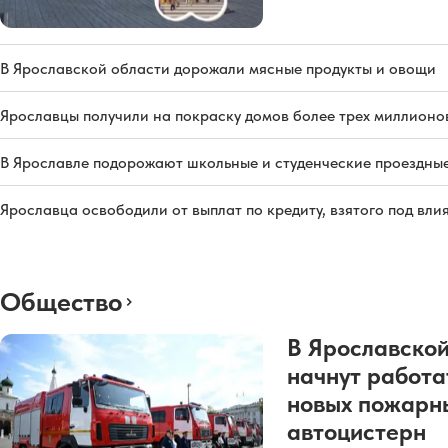
В Ярославской области дорожали мясные продукты и овощи
Ярославцы получили на покраску домов более трех миллионо
В Ярославле подорожают школьные и студенческие проездны
Ярославца освободили от выплат по кредиту, взятого под вл
Общество
В Ярославской
начнут работа
новых пожарн
автоцистерн