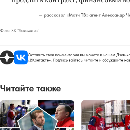
— рассказал «Матч ТВ» агент Александр Ч
Фото:
ХК "Локомотив"
Оставить свои комментарии вы можете в нашем Дзен-ка
«ВКонтакте». Подписывайтесь, читайте и обсуждайте нов
Читайте также