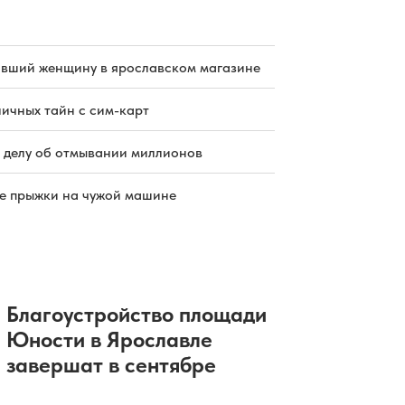
бивший женщину в ярославском магазине
ичных тайн с сим-карт
 делу об отмывании миллионов
е прыжки на чужой машине
Благоустройство площади
Юности в Ярославле
завершат в сентябре