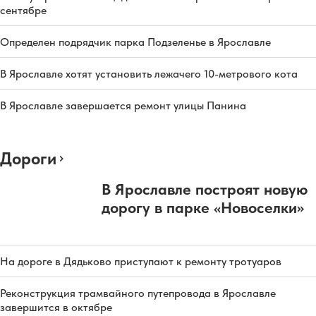
сентябре
Определен подрядчик парка Подзеленье в Ярославле
В Ярославле хотят установить лежачего 10-метрового кота
В Ярославле завершается ремонт улицы Панина
Дороги
В Ярославле построят новую
дорогу в парке «Новоселки»
На дороге в Дядьково приступают к ремонту тротуаров
Реконструкция трамвайного путепровода в Ярославле
завершится в октябре