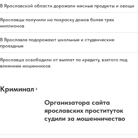
В Ярославской области дорожали мясные продукты и овощи
Ярославцы получили на покраску домов более трех
миллионов
В Ярославле подорожают школьные и студенческие
проездные
Ярославца освободили от выплат по кредиту, взятого под
влиянием мошенников
Криминал
Организатора сайта
ярославских проституток
судили за мошенничество