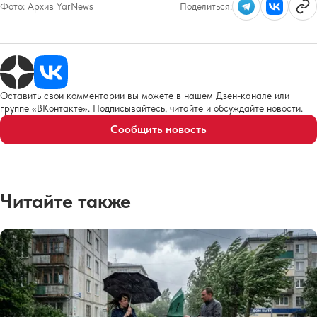
Фото:
Архив YarNews
Поделиться:
Оставить свои комментарии вы можете в нашем Дзен-канале или
группе «ВКонтакте». Подписывайтесь, читайте и обсуждайте новости.
Сообщить новость
Читайте также