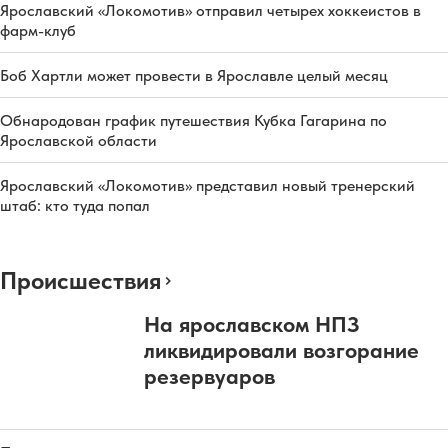
Ярославский «Локомотив» отправил четырех хоккеистов в
фарм-клуб
Боб Хартли может провести в Ярославле целый месяц
Обнародован график путешествия Кубка Гагарина по
Ярославской области
Ярославский «Локомотив» представил новый тренерский
штаб: кто туда попал
Происшествия
На ярославском НПЗ
ликвидировали возгорание
резервуаров