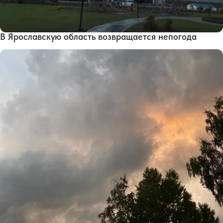
В Ярославскую область возвращается непогода