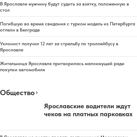
В Ярославле мужчину будут судить за взятку, положенную в
стол
Погибшую во время свидания с турком модель из Петербурга
отпели в Белграде
Уклонист получил 12 лет за стрельбу по троллейбусу в
Ярославле
Жительница Ярославля притворилась малоимущей ради
покупки автомобиля
Общество
Ярославские водители ждут
чеков на платных парковках