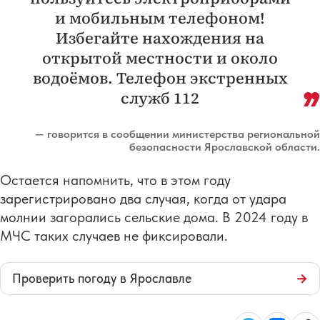
и мобильным телефоном!
Избегайте нахождения на
открытой местности и около
водоёмов. Телефон экстренных
служб 112
— говорится в сообщении министерства региональной
безопасности Ярославской области.
Остается напомнить, что в этом году
зарегистрировано два случая, когда от удара
молнии загорались сельские дома. В 2024 году в
МЧС таких случаев не фиксировали.
Проверить погоду в Ярославле
→