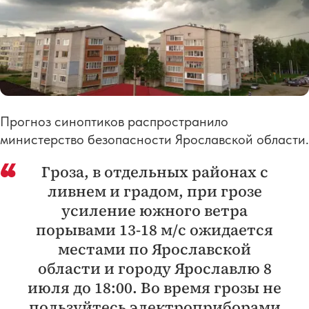
Прогноз синоптиков распространило
министерство безопасности Ярославской области.
Гроза, в отдельных районах с
ливнем и градом, при грозе
усиление южного ветра
порывами 13-18 м/с ожидается
местами по Ярославской
области и городу Ярославлю 8
июля до 18:00. Во время грозы не
пользуйтесь электроприборами