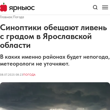
Главная
/
Погода
Синоптики обещают ливень
с градом в Ярославской
области
В каких именно районах будет непогода,
метеорологи не уточняют.
08.07.2025 08:23
ПОГОДА