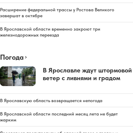
Расширение федеральной трассы у Ростова Великого
завершат в октябре
В Ярославской области временно закроют три
железнодорожных переезда
Погода
В Ярославле ждут штормовой
ветер с ливнями и градом
В Ярославскую область возвращается непогода
В Ярославской области последний месяц лета не будет
жарким