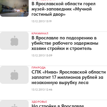
В Ярославской области горел
музей-заповедник «Мучной
гостиный двор»
13.12.2013 13:19
КРИМИНАЛ
В Ярославле по подозрению в
убийстве рабочего задержаны
хозяин стройки и строитель
13.12.2013 13:09
ПРИРОДА
СПК «Нива» Ярославской области
заплатит 17 миллионов рублей за
незаконную вырубку леса
13.12.2013 12:46
ЗДОРОВЬЕ
На стройке в Ярославле