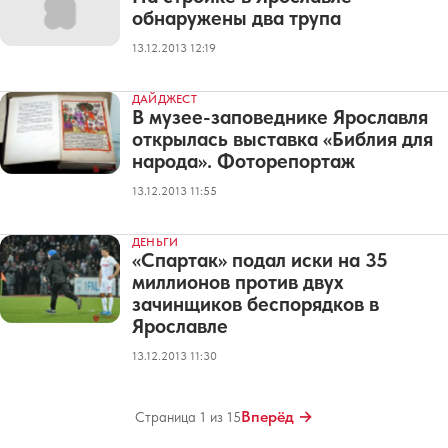
обнаружены два трупа
13.12.2013 12:19
ДАЙДЖЕСТ
В музее-заповеднике Ярославля
открылась выставка «Библия для
народа». Фоторепортаж
13.12.2013 11:55
ДЕНЬГИ
«Спартак» подал иски на 35
миллионов против двух
зачинщиков беспорядков в
Ярославле
13.12.2013 11:30
Вперёд →
Страница 1 из 15