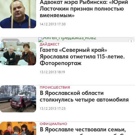
Адвокат мэра Рыбинска: «Юрий
Ласточкин признан полностью
вменяемым»
14.12.2013 17:30
Реклама
ДАЙДЖЕСТ
Газета «Северный край»
Ярославля отметила 115-летие.
Фоторепортаж
13.12.2013 18:19
ПРОИСШЕСТВИЯ
В Ярославской области
столкнулись четыре автомобиля
13.12.2013 17:25
ОФИЦИАЛЬНО
В Ярославле чествовали семьи,