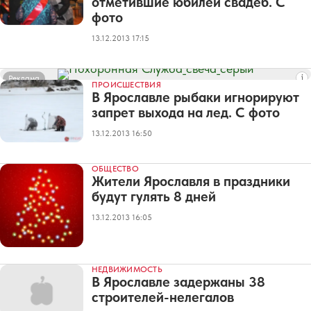
отметившие юбилеи свадеб. С
фото
13.12.2013 17:15
Реклама
ПРОИСШЕСТВИЯ
В Ярославле рыбаки игнорируют
запрет выхода на лед. С фото
13.12.2013 16:50
ОБЩЕСТВО
Жители Ярославля в праздники
будут гулять 8 дней
13.12.2013 16:05
НЕДВИЖИМОСТЬ
В Ярославле задержаны 38
строителей-нелегалов