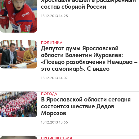
состав сборной России
13.12.2013 14:25
ПОЛИТИКА
Депутат думы Ярославской
области Валентин Журавлев:
«Псевдо разоблачения Немцова –
это самопиар!». С видео
13.12.2013 14:07
ПОГОДА
В Ярославской области сегодня
состоится шествие Дедов
Морозов
13.12.2013 13:55
ПРОИСШЕСТВИЯ