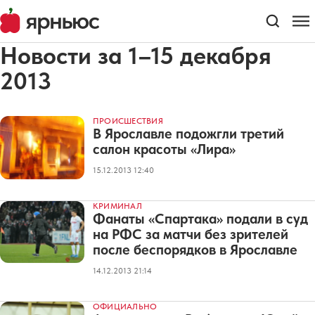
Новости за 1–15 декабря
2013
ПРОИСШЕСТВИЯ
В Ярославле подожгли третий
салон красоты «Лира»
15.12.2013 12:40
КРИМИНАЛ
Фанаты «Спартака» подали в суд
на РФС за матчи без зрителей
после беспорядков в Ярославле
14.12.2013 21:14
ОФИЦИАЛЬНО