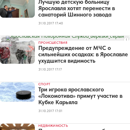
Лучшую детскую больницу
Ярославля хотят перенести в
санаторий Шинного завода
31.10.2017 17:40
Реклама
ПРОИСШЕСТВИЯ
Предупреждение от МЧС о
сильнейших осадках: в Ярославле
ухудшится видимость
31.10.2017 17:17
СПОРТ
Три игрока ярославского
«Локомотива» примут участие в
Кубке Карьяла
31.10.2017 17:01
НЕДВИЖИМОСТЬ