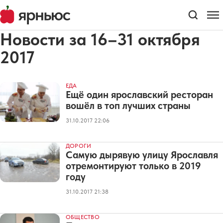
Новости за 16–31 октября
2017
ЕДА
Ещё один ярославский ресторан
вошёл в топ лучших страны
31.10.2017 22:06
ДОРОГИ
Самую дырявую улицу Ярославля
отремонтируют только в 2019
году
31.10.2017 21:38
ОБЩЕСТВО