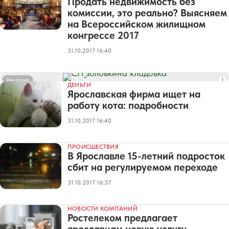
Продать недвижимость без
комиссии, это реально? Выясняем
на Всероссийском жилищном
конгрессе 2017
31.10.2017 16:40
Реклама
ДЕНЬГИ
Ярославская фирма ищет на
работу кота: подробности
31.10.2017 16:40
ПРОИСШЕСТВИЯ
В Ярославле 15-летний подросток
сбит на регулируемом переходе
31.10.2017 16:37
НОВОСТИ КОМПАНИЙ
Ростелеком предлагает