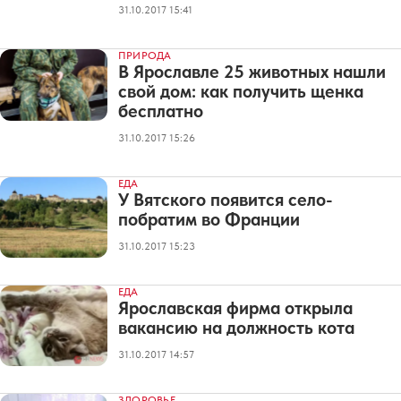
31.10.2017 15:41
ПРИРОДА
В Ярославле 25 животных нашли
свой дом: как получить щенка
бесплатно
31.10.2017 15:26
ЕДА
У Вятского появится село-
побратим во Франции
31.10.2017 15:23
ЕДА
Ярославская фирма открыла
вакансию на должность кота
31.10.2017 14:57
ЗДОРОВЬЕ