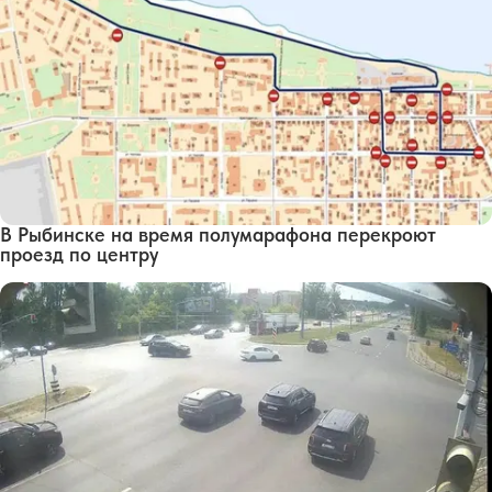
В Рыбинске на время полумарафона перекроют
проезд по центру