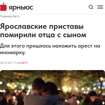
Главная
/
Авто
Ярославские приставы
помирили отца с сыном
Для этого пришлось наложить арест на
иномарку.
30.10.2017 17:50
АВТО