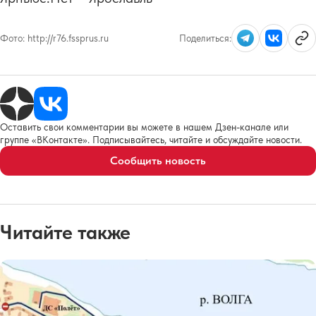
Фото:
http://r76.fssprus.ru
Поделиться:
Оставить свои комментарии вы можете в нашем Дзен-канале или
группе «ВКонтакте». Подписывайтесь, читайте и обсуждайте новости.
Сообщить новость
Читайте также