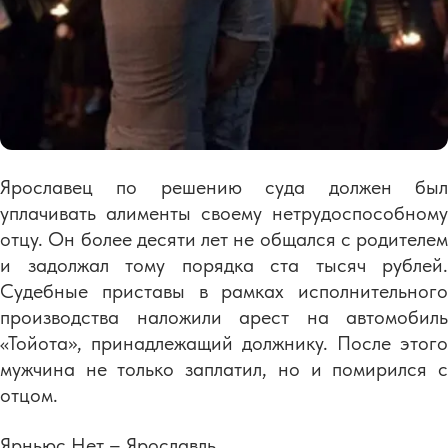
Ярославец по решению суда должен был
уплачивать алименты своему нетрудоспособному
отцу. Он более десяти лет не общался с родителем
и задолжал тому порядка ста тысяч рублей.
Судебные приставы в рамках исполнительного
производства наложили арест на автомобиль
«Тойота», принадлежащий должнику. После этого
мужчина не только заплатил, но и помирился с
отцом.
Ярньюс.Нет – Ярославль