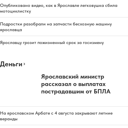
Опубликовано видео, как в Ярославле легковушка сбила
мотоциклистку
Подростки разобрали на запчасти бесхозную машину
ярославца
Ярославцу грозит пожизненный срок за госизмену
Деньги
Ярославский министр
рассказал о выплатах
пострадавшим от БПЛА
На ярославском Арбате с 4 августа закрывают летние
веранды