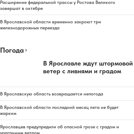
Расширение федеральной трассы у Ростова Великого
завершат в октябре
В Ярославской области временно закроют три
железнодорожных переезда
Погода
В Ярославле ждут штормовой
ветер с ливнями и градом
В Ярославскую область возвращается непогода
В Ярославской области последний месяц лета не будет
жарким
Ярославцев предупредили об опасной грозе с градом и
ураганным ветром