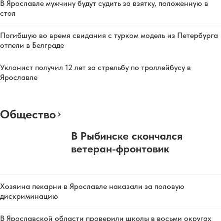
В Ярославле мужчину будут судить за взятку, положенную в
стол
Погибшую во время свидания с турком модель из Петербурга
отпели в Белграде
Уклонист получил 12 лет за стрельбу по троллейбусу в
Ярославле
Общество
В Рыбинске скончался
ветеран-фронтовик
Хозяина пекарни в Ярославле наказали за половую
дискриминацию
В Ярославской области проверили школы в восьми округах