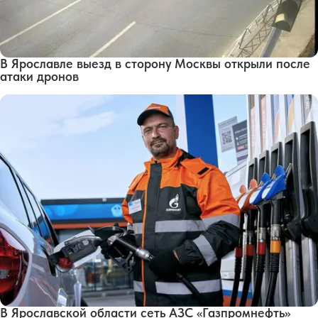
В Ярославле выезд в сторону Москвы открыли после
атаки дронов
В Ярославской области сеть АЗС «Газпромнефть»