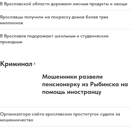
В Ярославской области дорожали мясные продукты и овощи
Ярославцы получили на покраску домов более трех
миллионов
В Ярославле подорожают школьные и студенческие
проездные
Криминал
Мошенники развели
пенсионерку из Рыбинска на
помощь иностранцу
Организатора сайта ярославских проституток судили за
мошенничество