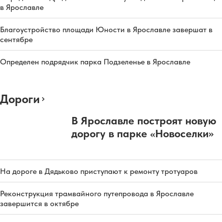
в Ярославле
Благоустройство площади Юности в Ярославле завершат в
сентябре
Определен подрядчик парка Подзеленье в Ярославле
Дороги
В Ярославле построят новую
дорогу в парке «Новоселки»
На дороге в Дядьково приступают к ремонту тротуаров
Реконструкция трамвайного путепровода в Ярославле
завершится в октябре