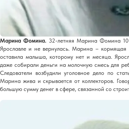
Марина Фомина.
32-летняя Марина Фомина 10 
Ярославле и не вернулась. Марина – кормящая
оставила малыша, которому нет и месяца. Яро
даже собирали деньги на молочную смесь для ре
Следователи возбудили уголовное дело по стать
Марина жива и скрывается от коллекторов. Гово
большую сумму денег в сфере, связанной со строи