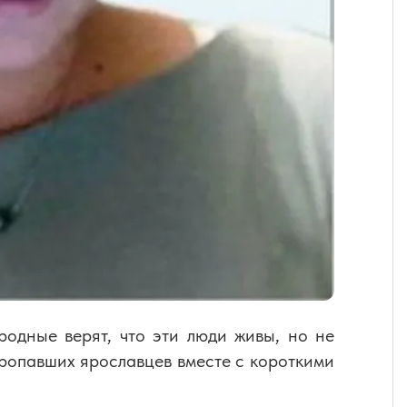
одные верят, что эти люди живы, но не
пропавших ярославцев вместе с короткими