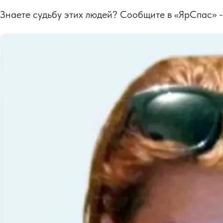
Знаете судьбу этих людей? Сообщите в «ЯрСпас» 