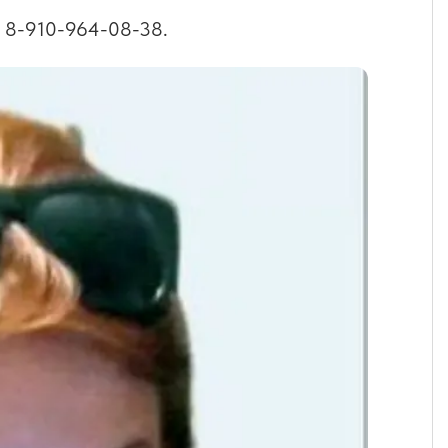
- 8-910-964-08-38.