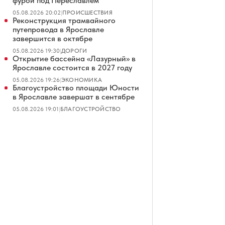
фурой под Переславлем
05.08.2026 20:02
|
ПРОИСШЕСТВИЯ
Реконструкция трамвайного
путепровода в Ярославле
завершится в октябре
05.08.2026 19:30
|
ДОРОГИ
Открытие бассейна «Лазурный» в
Ярославле состоится в 2027 году
05.08.2026 19:26
|
ЭКОНОМИКА
Благоустройство площади Юности
в Ярославле завершат в сентябре
05.08.2026 19:01
|
БЛАГОУСТРОЙСТВО