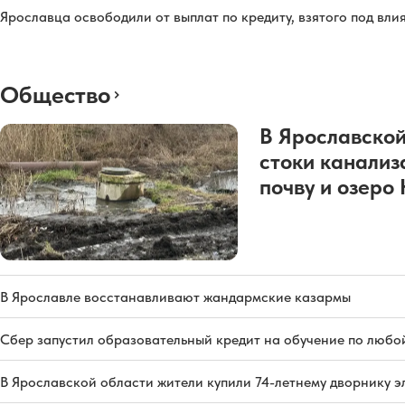
Ярославца освободили от выплат по кредиту, взятого под вл
Общество
В Ярославской
стоки канализ
почву и озеро
В Ярославле восстанавливают жандармские казармы
Сбер запустил образовательный кредит на обучение по любо
В Ярославской области жители купили 74-летнему дворнику 