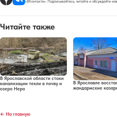
«ВКонтакте». Подписывайтесь, читайте и обсуждайте нов
Читайте также
В Ярославской области стоки
В Ярославле восста
канализации текли в почву и
жандармские каза
озеро Неро
← На главную