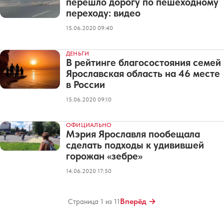
перешло дорогу по пешеходному
переходу: видео
15.06.2020 09:40
ДЕНЬГИ
В рейтинге благосостояния семей
Ярославская область на 46 месте
в России
15.06.2020 09:10
ОФИЦИАЛЬНО
Мэрия Ярославля пообещала
сделать подходы к удивившей
горожан «зебре»
14.06.2020 17:50
Вперёд →
Страница 1 из 11