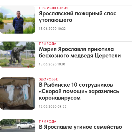
ПРОИСШЕСТВИЯ
Ярославский пожарный спас
утопающего
15.06.2020 10:32
ПРИРОДА
Мэрия Ярославля приютила
бесхозного медведя Церетели
15.06.2020 10:10
ЗДОРОВЬЕ
В Рыбинске 10 сотрудников
«Скорой помощи» заразились
коронавирусом
15.06.2020 09:55
ПРИРОДА
В Ярославле утиное семейство