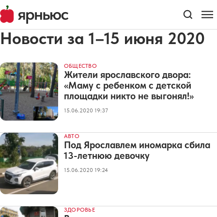
Новости за 1–15 июня 2020
ОБЩЕСТВО
Жители ярославского двора:
«Маму с ребенком с детской
площадки никто не выгонял!»
15.06.2020 19:37
АВТО
Под Ярославлем иномарка сбила
13-летнюю девочку
15.06.2020 19:24
ЗДОРОВЬЕ