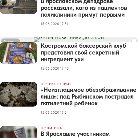
В ярославском депздраве
рассказали, кого из пациентов
поликлиники примут первыми
15.06.2020 17:51
Реклама
Костромской боксерский клуб
представил свой секретный
ингредиент ухи
15.06.2020 17:40
ПРОИСШЕСТВИЯ
«Неизгладимое обезображивание
лица»: под Рыбинском пострадал
пятилетний ребенок
15.06.2020 17:34
ПОЛИТИКА
В Ярославле участникам