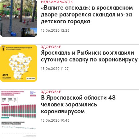
НЕДВИЖИМОСТЬ
«Валите отсюда»: в ярославском
дворе разгорелся скандал из-за
детского городка
15.06.2020 12:26
ЗДОРОВЬЕ
Ярославль и Рыбинск возглавили
суточную сводку по коронавирусу
15.06.2020 11:27
ЗДОРОВЬЕ
В Ярославской области 48
человек заразились
коронавирусом
15.06.2020 10:46