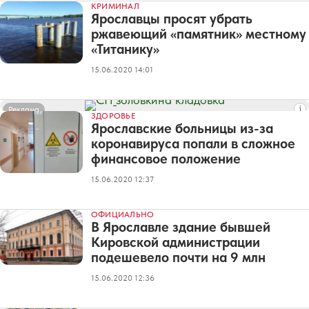
КРИМИНАЛ
Ярославцы просят убрать
ржавеющий «памятник» местному
«Титанику»
15.06.2020 14:01
Реклама
ЗДОРОВЬЕ
Ярославские больницы из-за
коронавируса попали в сложное
финансовое положение
15.06.2020 12:37
ОФИЦИАЛЬНО
В Ярославле здание бывшей
Кировской администрации
подешевело почти на 9 млн
15.06.2020 12:36