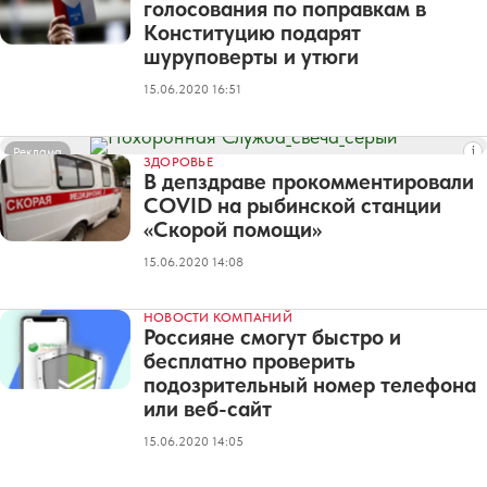
голосования по поправкам в
Конституцию подарят
шуруповерты и утюги
15.06.2020 16:51
Реклама
ЗДОРОВЬЕ
В депздраве прокомментировали
COVID на рыбинской станции
«Скорой помощи»
15.06.2020 14:08
НОВОСТИ КОМПАНИЙ
Россияне смогут быстро и
бесплатно проверить
подозрительный номер телефона
или веб-сайт
15.06.2020 14:05