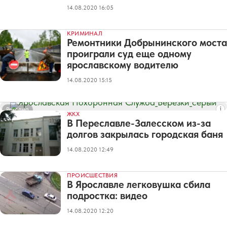
14.08.2020 16:05
КРИМИНАЛ
Ремонтники Добрынинского моста
проиграли суд еще одному
ярославскому водителю
14.08.2020 15:15
Реклама
ЖКХ
В Переславле-Залесском из-за
долгов закрылась городская баня
14.08.2020 12:49
ПРОИСШЕСТВИЯ
В Ярославле легковушка сбила
подростка: видео
14.08.2020 12:20