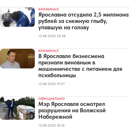
КРИМИНАЛ
Ярославна отсудила 2,5 миллиона
рублей за снежную глыбу,
упавшую на голову
13.08.2020 20:38
КРИМИНАЛ
В Ярославле бизнесмена
признали виновным в
мошенничестве с питанием для
психбольницы
13.08.2020 19:57
ОФИЦИАЛЬНО
Мэр Ярославля осмотрел
разрушения на Волжской
Набережной
13.08.2020 18:32