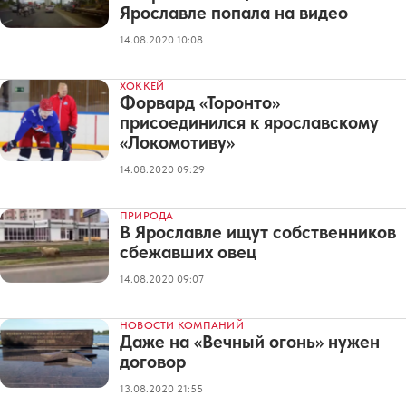
Ярославле попала на видео
14.08.2020 10:08
ХОККЕЙ
Форвард «Торонто»
присоединился к ярославскому
«Локомотиву»
14.08.2020 09:29
ПРИРОДА
В Ярославле ищут собственников
сбежавших овец
14.08.2020 09:07
НОВОСТИ КОМПАНИЙ
Даже на «Вечный огонь» нужен
договор
13.08.2020 21:55