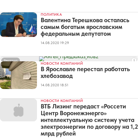
ПОЛИТИКА
Валентина Терешкова осталась
самым богатым ярославским
федеральным депутатом
14.08.2020 19:29
Реклама
НОВОСТИ КОМПАНИЙ
В Ярославле перестал работать
хлебозавод
14.08.2020 18:51
НОВОСТИ КОМПАНИЙ
ВТБ Лизинг передаст «Россети
Центр Воронежэнерго»
интеллектуальную систему учета
электроэнергии по договору на 1,2
млрд рублей