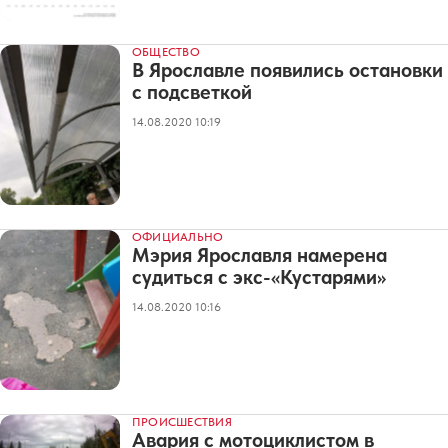
ОБЩЕСТВО
В Ярославле появились остановки
с подсветкой
14.08.2020 10:19
ОФИЦИАЛЬНО
Мэрия Ярославля намерена
судиться с экс-«Кустарями»
14.08.2020 10:16
ПРОИСШЕСТВИЯ
Авария с мотоциклистом в