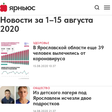
Новости за 1–15 августа
2020
ЗДОРОВЬЕ
В Ярославской области еще 39
человек вылечились от
коронавируса
15.08.2020 10:37
ОБЩЕСТВО
Из детского лагеря под
Ярославлем исчезли двое
подростков
14.08.2020 21:37