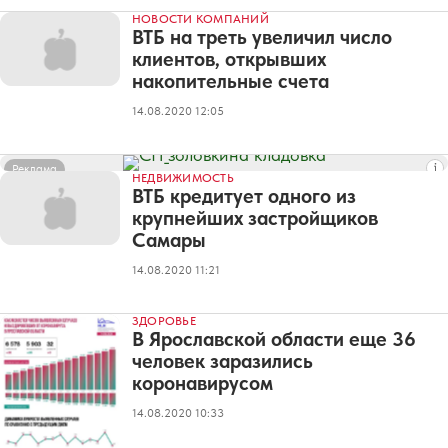
НОВОСТИ КОМПАНИЙ
ВТБ на треть увеличил число
клиентов, открывших
накопительные счета
14.08.2020 12:05
Реклама
НЕДВИЖИМОСТЬ
ВТБ кредитует одного из
крупнейших застройщиков
Самары
14.08.2020 11:21
ЗДОРОВЬЕ
В Ярославской области еще 36
человек заразились
коронавирусом
14.08.2020 10:33