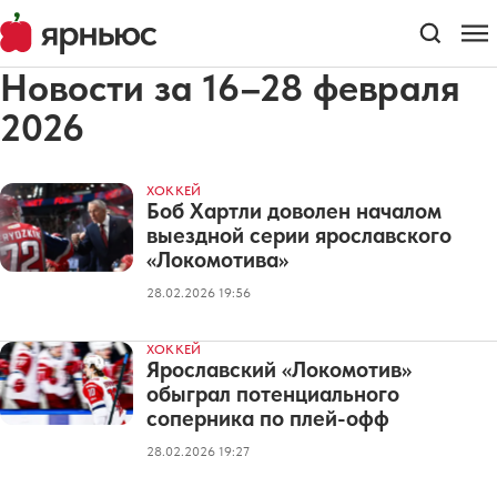
Новости за 16–28 февраля
2026
ХОККЕЙ
Боб Хартли доволен началом
выездной серии ярославского
«Локомотива»
28.02.2026 19:56
ХОККЕЙ
Ярославский «Локомотив»
обыграл потенциального
соперника по плей-офф
28.02.2026 19:27