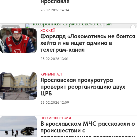
Ярославля
28.02.2026 14:34
Реклама
ХОККЕЙ
Форвард «Локомотива» не боится
хейта и не ищет админа в
телеграм-канал
28.02.2026 13:01
КРИМИНАЛ
Ярославская прокуратура
проверит реорганизацию двух
ЦРБ
28.02.2026 12:09
ПРОИСШЕСТВИЯ
В ярославском МЧС рассказали о
происшествии с