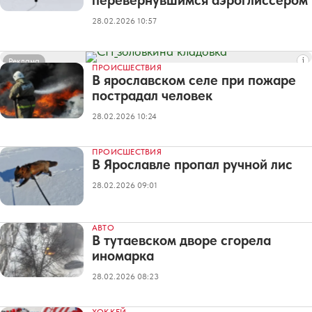
перевернувшимся аэроглиссером
28.02.2026 10:57
Реклама
ПРОИСШЕСТВИЯ
В ярославском селе при пожаре
пострадал человек
28.02.2026 10:24
ПРОИСШЕСТВИЯ
В Ярославле пропал ручной лис
28.02.2026 09:01
АВТО
В тутаевском дворе сгорела
иномарка
28.02.2026 08:23
ХОККЕЙ