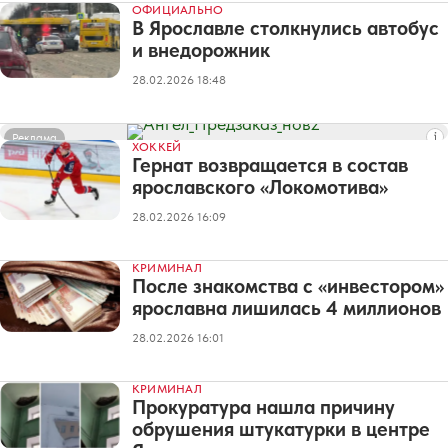
ОФИЦИАЛЬНО
В Ярославле столкнулись автобус
и внедорожник
28.02.2026 18:48
Реклама
ХОККЕЙ
Гернат возвращается в состав
ярославского «Локомотива»
28.02.2026 16:09
КРИМИНАЛ
После знакомства с «инвестором»
ярославна лишилась 4 миллионов
28.02.2026 16:01
КРИМИНАЛ
Прокуратура нашла причину
обрушения штукатурки в центре