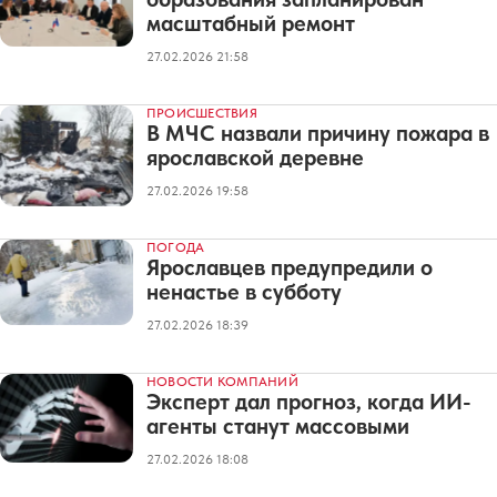
масштабный ремонт
27.02.2026 21:58
ПРОИСШЕСТВИЯ
В МЧС назвали причину пожара в
ярославской деревне
27.02.2026 19:58
ПОГОДА
Ярославцев предупредили о
ненастье в субботу
27.02.2026 18:39
НОВОСТИ КОМПАНИЙ
Эксперт дал прогноз, когда ИИ-
агенты станут массовыми
27.02.2026 18:08