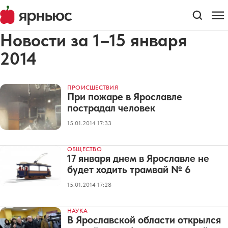
Новости за 1–15 января
2014
ПРОИСШЕСТВИЯ
При пожаре в Ярославле
пострадал человек
15.01.2014 17:33
ОБЩЕСТВО
17 января днем в Ярославле не
будет ходить трамвай № 6
15.01.2014 17:28
НАУКА
В Ярославской области открылся