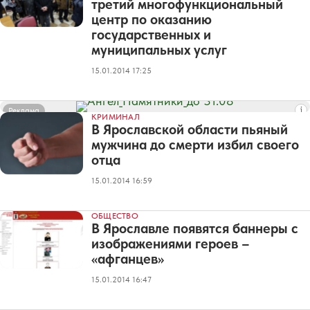
третий многофункциональный
центр по оказанию
государственных и
муниципальных услуг
15.01.2014 17:25
Реклама
КРИМИНАЛ
В Ярославской области пьяный
мужчина до смерти избил своего
отца
15.01.2014 16:59
ОБЩЕСТВО
В Ярославле появятся баннеры с
изображениями героев –
«афганцев»
15.01.2014 16:47