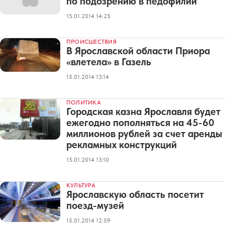
по подозрению в педофилии
15.01.2014 14:25
ПРОИСШЕСТВИЯ
В Ярославской области Приора
«влетела» в Газель
15.01.2014 13:14
ПОЛИТИКА
Городская казна Ярославля будет
ежегодно пополняться на 45-60
миллионов рублей за счет аренды
рекламных конструкций
15.01.2014 13:10
КУЛЬТУРА
Ярославскую область посетит
поезд-музей
15.01.2014 12:59