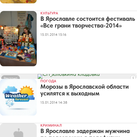
КУЛЬТУРА
В Ярославле состоится фестиваль
«Все грани творчества-2014»
15.01.2014 15:16
Реклама
ПОГОДА
Морозы в Ярославской области
усилятся к выходным
15.01.2014 14:38
КРИМИНАЛ
В Ярославле задержан мужчина