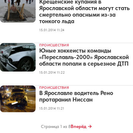
Крещенские купания в
Ярославской области могут стать
смертельно опасными из-за
тонкого льда
15.01.2014 11:24
ПРОИСШЕСТВИЯ
Юные хоккеисты команды
«Переславль-2000» Ярославской
области попали в серьезное ДТП
15.01.2014 11:22
ПРОИСШЕСТВИЯ
В Ярославле водитель Рено
протаранил Ниссан
15.01.2014 11:21
Вперёд →
Страница 1 из 8