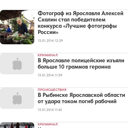
Фотограф из Ярославля Алексей
Скалин стал победителем
конкурса «Лучшие фотографы
России»
15.01.2014 12:39
КРИМИНАЛ
В Ярославле полицейские изъяли
больше 10 граммов героина
15.01.2014 11:59
ПРОИСШЕСТВИЯ
В Рыбинске Ярославской области
от удара током погиб рабочий
15.01.2014 11:42
КРИМИНАЛ