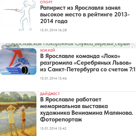
СПОРТ
Рапирист из Ярославля занял
высокое место в рейтинге 2013-
2014 года
15.01.2014 16:28
Реклама
ХОККЕЙ
В Ярославле команда «Локо»
разгромила «Серебряных Львов»
из Санкт-Петербурга со счетом 7:1
15.01.2014 15:46
ДАЙДЖЕСТ
В Ярославле работает
мемориальная выставка
художника Вениамина Малянова.
Фоторепортаж
15.01.2014 15:42