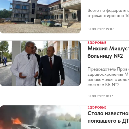
Всего по федеральн
отремонтировано 16
31.08.2022 19:07
ЗДОРОВЬЕ
Михаил Мишуст
больницу №2
Председатель Прави
здравоохранения Ми
ознакомился с ходом
составе КБ №2.
31.08.2022 18:17
ЗДОРОВЬЕ
Стала известна
попавшего в ДТ