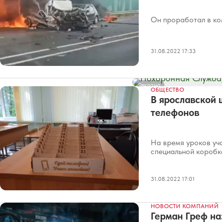
Он проработал в ко
31.08.2022 17:33
Реклама
ОБЩЕСТВО
В ярославской 
телефонов
На время уроков уч
специальной коробк
31.08.2022 17:01
НОВОСТИ КОМПАНИЙ
Герман Греф на