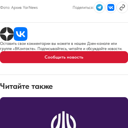
Фото:
Архив YarNews
Поделиться:
Оставить свои комментарии вы можете в нашем Дзен-канале или
группе «ВКонтакте». Подписывайтесь, читайте и обсуждайте новости.
Сообщить новость
Читайте также