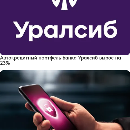
Автокредитный портфель Банка Уралсиб вырос на
23%