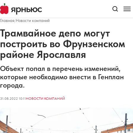
Главная
/
Новости компаний
Трамвайное депо могут
построить во Фрунзенском
районе Ярославля
Объект попал в перечень изменений,
которые необходимо внести в Генплан
города.
31.08.2022 10:11
НОВОСТИ КОМПАНИЙ