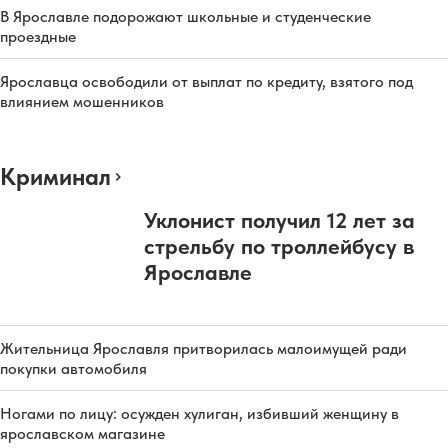
В Ярославле подорожают школьные и студенческие
проездные
Ярославца освободили от выплат по кредиту, взятого под
влиянием мошенников
Криминал
Уклонист получил 12 лет за
стрельбу по троллейбусу в
Ярославле
Жительница Ярославля притворилась малоимущей ради
покупки автомобиля
Ногами по лицу: осужден хулиган, избивший женщину в
ярославском магазине