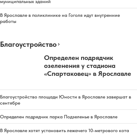
муниципальных зданий
В Ярославле в поликлинике на Гоголя идут внутренние
работы
Благоустройство
Определен подрядчик
озеленения у стадиона
«Спартаковец» в Ярославле
Благоустройство площади Юности в Ярославле завершат в
сентябре
Определен подрядчик парка Подзеленье в Ярославле
В Ярославле хотят установить лежачего 10-метрового кота