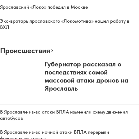
Ярославский «Локо» победил в Москве
Экс-вратарь ярославского «Локомотива» нашел работу в
ВХЛ
Происшествия
Губернатор рассказал о
последствиях самой
массовой атаки дронов на
Ярославль
В Ярославле из-за атаки БПЛА изменили схему движения
автобусов
В Ярославле из-за ночной атаки БПЛА перерыли
федеральную трассу