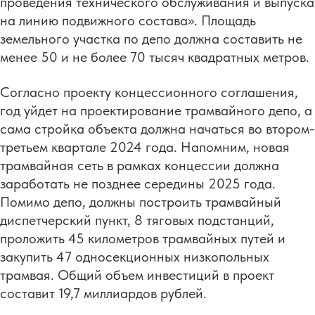
проведения технического обслуживания и выпуска
на линию подвижного состава». Площадь
земельного участка по депо должна составить не
менее 50 и не более 70 тысяч квадратных метров.
Согласно проекту концессионного соглашения,
год уйдет на проектирование трамвайного депо, а
сама стройка объекта должна начаться во втором-
третьем квартале 2024 года. Напомним, новая
трамвайная сеть в рамках концессии должна
заработать не позднее середины 2025 года.
Помимо депо, должны построить трамвайный
диспетчерский пункт, 8 тяговых подстанций,
проложить 45 километров трамвайных путей и
закупить 47 односекционных низкопольных
трамвая. Общий объем инвестиций в проект
составит 19,7 миллиардов рублей.