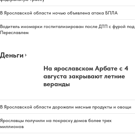
В Ярославской области ночью объявлена атака БПЛА
Водитель иномарки госпитализирован после ДТП с фурой под
Переславлем
Деньги
На ярославском Арбате с 4
августа закрывают летние
веранды
В Ярославской области дорожали мясные продукты и овощи
Ярославцы получили на покраску домов более трех
миллионов