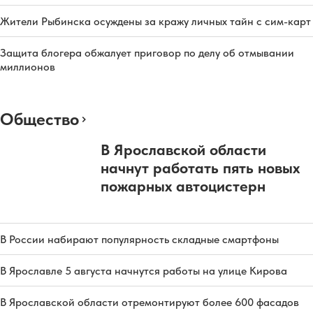
Жители Рыбинска осуждены за кражу личных тайн с сим-карт
Защита блогера обжалует приговор по делу об отмывании
миллионов
Общество
В Ярославской области
начнут работать пять новых
пожарных автоцистерн
В России набирают популярность складные смартфоны
В Ярославле 5 августа начнутся работы на улице Кирова
В Ярославской области отремонтируют более 600 фасадов