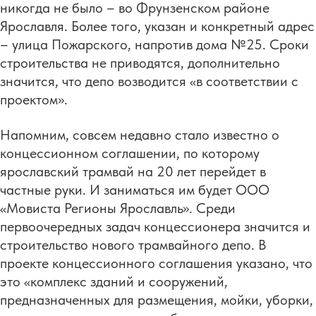
никогда не было – во Фрунзенском районе
Ярославля. Более того, указан и конкретный адрес
– улица Пожарского, напротив дома №25. Сроки
строительства не приводятся, дополнительно
значится, что депо возводится «в соответствии с
проектом».
Напомним, совсем недавно стало известно о
концессионном соглашении, по которому
ярославский трамвай на 20 лет перейдет в
частные руки. И заниматься им будет ООО
«Мовиста Регионы Ярославль». Среди
первоочередных задач концессионера значится и
строительство нового трамвайного депо. В
проекте концессионного соглашения указано, что
это «комплекс зданий и сооружений,
предназначенных для размещения, мойки, уборки,