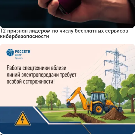
Т2 признан лидером по числу бесплатных сервисов
кибербезопасности