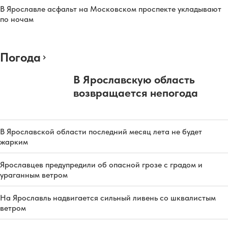
В Ярославле асфальт на Московском проспекте укладывают
по ночам
Погода
В Ярославскую область
возвращается непогода
В Ярославской области последний месяц лета не будет
жарким
Ярославцев предупредили об опасной грозе с градом и
ураганным ветром
На Ярославль надвигается сильный ливень со шквалистым
ветром