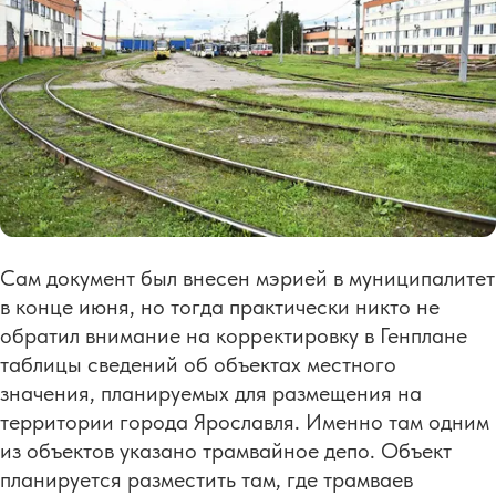
Сам документ был внесен мэрией в муниципалитет
в конце июня, но тогда практически никто не
обратил внимание на корректировку в Генплане
таблицы сведений об объектах местного
значения, планируемых для размещения на
территории города Ярославля. Именно там одним
из объектов указано трамвайное депо. Объект
планируется разместить там, где трамваев