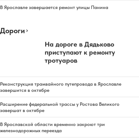
В Ярославле завершается ремонт улицы Панина
Дороги
На дороге в Дядьково
приступают к ремонту
тротуаров
Реконструкция трамвайного путепровода в Ярославле
завершится в октябре
Расширение федеральной трассы у Ростова Великого
завершат в октябре
В Ярославской области временно закроют три
железнодорожных переезда