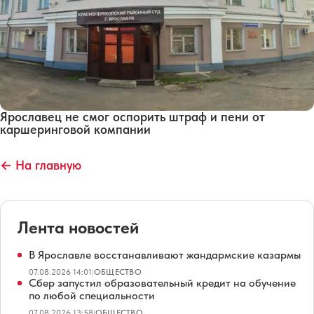
Ярославец не смог оспорить штраф и пени от
каршеринговой компании
← На главную
Лента новостей
В Ярославле восстанавливают жандармские казармы
07.08.2026 14:01
|
ОБЩЕСТВО
Сбер запустил образовательный кредит на обучение
по любой специальности
07.08.2026 13:58
|
ОБЩЕСТВО