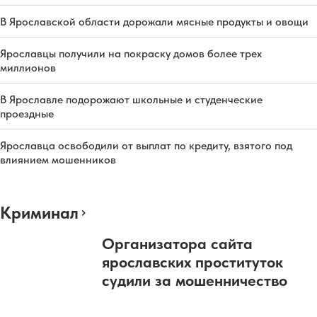
В Ярославской области дорожали мясные продукты и овощи
Ярославцы получили на покраску домов более трех
миллионов
В Ярославле подорожают школьные и студенческие
проездные
Ярославца освободили от выплат по кредиту, взятого под
влиянием мошенников
Криминал
Организатора сайта
ярославских проституток
судили за мошенничество