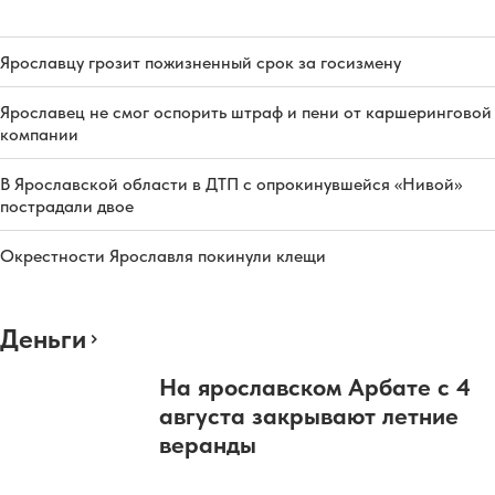
Ярославцу грозит пожизненный срок за госизмену
Ярославец не смог оспорить штраф и пени от каршеринговой
компании
В Ярославской области в ДТП с опрокинувшейся «Нивой»
пострадали двое
Окрестности Ярославля покинули клещи
Деньги
На ярославском Арбате с 4
августа закрывают летние
веранды