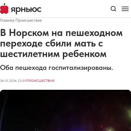
Главная
/
Происшествия
В Норском на пешеходном
переходе сбили мать с
шестилетним ребенком
Оба пешехода госпитализированы.
24.10.2024 22:01
ПРОИСШЕСТВИЯ