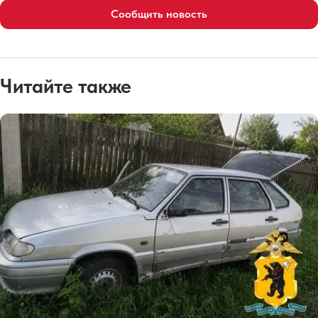
Сообщить новость
Читайте также