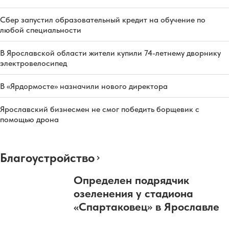
Сбер запустил образовательный кредит на обучение по
любой специальности
В Ярославской области жители купили 74-летнему дворнику
электровелосипед
В «Ярдормосте» назначили нового директора
Ярославский бизнесмен не смог победить борщевик с
помощью дрона
Благоустройство
Определен подрядчик
озеленения у стадиона
«Спартаковец» в Ярославле