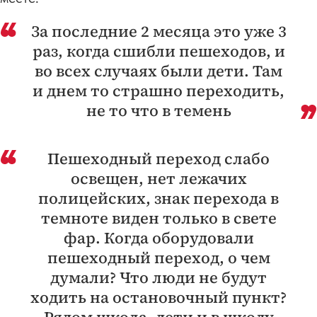
За последние 2 месяца это уже 3
раз, когда сшибли пешеходов, и
во всех случаях были дети. Там
и днем то страшно переходить,
не то что в темень
Пешеходный переход слабо
освещен, нет лежачих
полицейских, знак перехода в
темноте виден только в свете
фар. Когда оборудовали
пешеходный переход, о чем
думали? Что люди не будут
ходить на остановочный пункт?