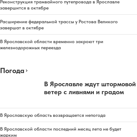
Реконструкция трамвайного путепровода в Ярославле
завершится в октябре
Расширение федеральной трассы у Ростова Великого
завершат в октябре
В Ярославской области временно закроют три
железнодорожных переезда
Погода
В Ярославле ждут штормовой
ветер с ливнями и градом
В Ярославскую область возвращается непогода
В Ярославской области последний месяц лета не будет
жарким