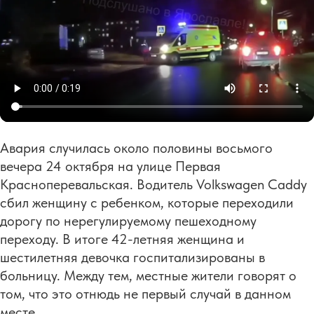
Авария случилась около половины восьмого
вечера 24 октября на улице Первая
Красноперевальская. Водитель Volkswagen Caddy
сбил женщину с ребенком, которые переходили
дорогу по нерегулируемому пешеходному
переходу. В итоге 42-летняя женщина и
шестилетняя девочка госпитализированы в
больницу. Между тем, местные жители говорят о
том, что это отнюдь не первый случай в данном
месте.