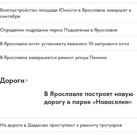
Благоустройство площади Юности в Ярославле завершат в
сентябре
Определен подрядчик парка Подзеленье в Ярославле
В Ярославле хотят установить лежачего 10-метрового кота
В Ярославле завершается ремонт улицы Панина
Дороги
В Ярославле построят новую
дорогу в парке «Новоселки»
На дороге в Дядьково приступают к ремонту тротуаров