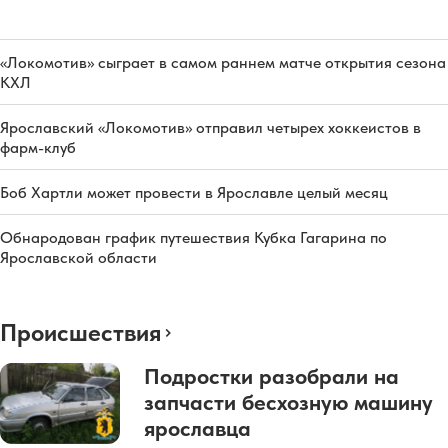
«Локомотив» сыграет в самом раннем матче открытия сезона
КХЛ
Ярославский «Локомотив» отправил четырех хоккеистов в
фарм-клуб
Боб Хартли может провести в Ярославле целый месяц
Обнародован график путешествия Кубка Гагарина по
Ярославской области
Происшествия
Подростки разобрали на
запчасти бесхозную машину
ярославца