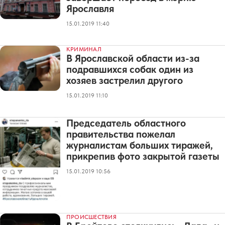
Ярославля
15.01.2019 11:40
КРИМИНАЛ
В Ярославской области из-за
подравшихся собак один из
хозяев застрелил другого
15.01.2019 11:10
Председатель областного
правительства пожелал
журналистам больших тиражей,
прикрепив фото закрытой газеты
15.01.2019 10:56
ПРОИСШЕСТВИЯ