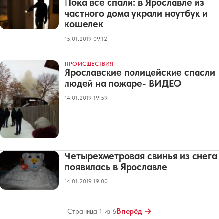
Пока все спали: в Ярославле из
частного дома украли ноутбук и
кошелек
15.01.2019 09:12
ПРОИСШЕСТВИЯ
Ярославские полицейские спасли
людей на пожаре- ВИДЕО
14.01.2019 19:59
Четырехметровая свинья из снега
появилась в Ярославле
14.01.2019 19:00
Вперёд →
Страница 1 из 6