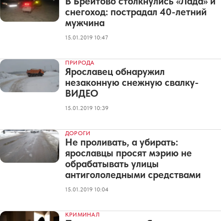
В Брейтово столкнулись «Лада» и
снегоход: пострадал 40-летний
мужчина
15.01.2019 10:47
ПРИРОДА
Ярославец обнаружил
незаконную снежную свалку-
ВИДЕО
15.01.2019 10:39
ДОРОГИ
Не проливать, а убирать:
ярославцы просят мэрию не
обрабатывать улицы
антигололедными средствами
15.01.2019 10:04
КРИМИНАЛ