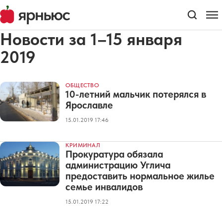
Новости за 1–15 января
2019
ОБЩЕСТВО
10-летний мальчик потерялся в
Ярославле
15.01.2019 17:46
КРИМИНАЛ
Прокуратура обязала
администрацию Углича
предоставить нормальное жилье
семье инвалидов
15.01.2019 17:22