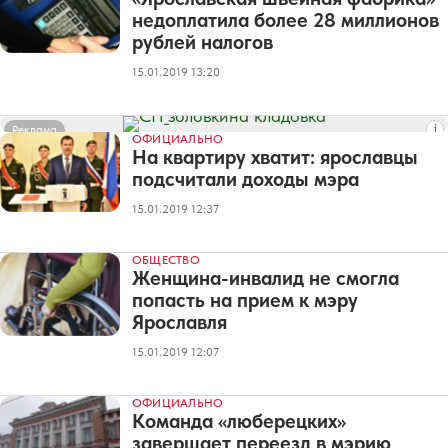
недоплатила более 28 миллионов
рублей налогов
15.01.2019 13:20
Реклама
ОФИЦИАЛЬНО
На квартиру хватит: ярославцы
подсчитали доходы мэра
15.01.2019 12:37
ОБЩЕСТВО
Женщина-инвалид не смогла
попасть на прием к мэру
Ярославля
15.01.2019 12:07
ОФИЦИАЛЬНО
Команда «люберецких»
завершает переезд в мэрию