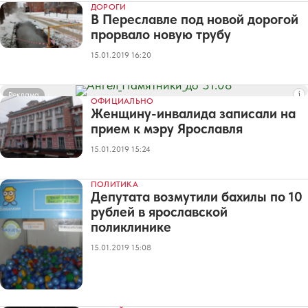
ДОРОГИ
В Переславле под новой дорогой
прорвало новую трубу
15.01.2019 16:20
Реклама
ОФИЦИАЛЬНО
Женщину-инвалида записали на
прием к мэру Ярославля
15.01.2019 15:24
ПОЛИТИКА
Депутата возмутили бахилы по 10
рублей в ярославской
поликлинике
15.01.2019 15:08