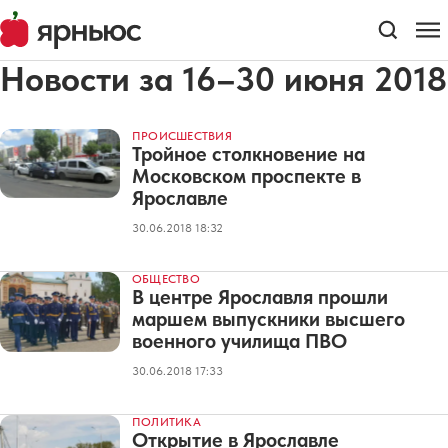
Новости за 16–30 июня 2018
ПРОИСШЕСТВИЯ
Тройное столкновение на
Московском проспекте в
Ярославле
30.06.2018 18:32
ОБЩЕСТВО
В центре Ярославля прошли
маршем выпускники высшего
военного училища ПВО
30.06.2018 17:33
ПОЛИТИКА
Открытие в Ярославле