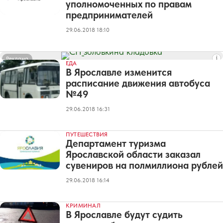
уполномоченных по правам
предпринимателей
29.06.2018 18:10
Реклама
ЕДА
В Ярославле изменится
расписание движения автобуса
№49
29.06.2018 16:31
ПУТЕШЕСТВИЯ
Департамент туризма
Ярославской области заказал
сувениров на полмиллиона рублей
29.06.2018 16:14
КРИМИНАЛ
В Ярославле будут судить