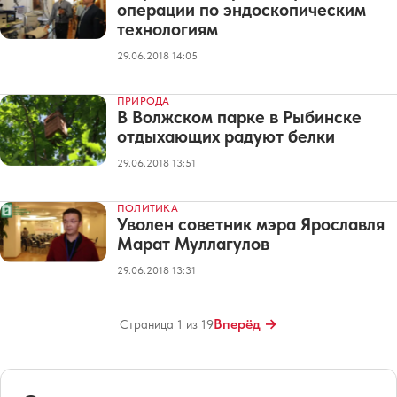
операции по эндоскопическим
технологиям
29.06.2018 14:05
ПРИРОДА
В Волжском парке в Рыбинске
отдыхающих радуют белки
29.06.2018 13:51
ПОЛИТИКА
Уволен советник мэра Ярославля
Марат Муллагулов
29.06.2018 13:31
Вперёд →
Страница 1 из 19