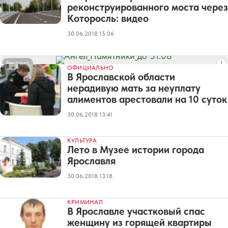
реконструированного моста через
Которосль: видео
30.06.2018 15:06
Реклама
ОФИЦИАЛЬНО
В Ярославской области
нерадивую мать за неуплату
алиментов арестовали на 10 суток
30.06.2018 13:41
КУЛЬТУРА
Лето в Музее истории города
Ярославля
30.06.2018 13:18
КРИМИНАЛ
В Ярославле участковый спас
женщину из горящей квартиры