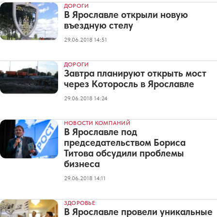
ДОРОГИ
В Ярославле открыли новую
въездную стелу
29.06.2018 14:51
ДОРОГИ
Завтра планируют открыть мост
через Которосль в Ярославле
29.06.2018 14:24
НОВОСТИ КОМПАНИЙ
В Ярославле под
председательством Бориса
Титова обсудили проблемы
бизнеса
29.06.2018 14:11
ЗДОРОВЬЕ
В Ярославле провели уникальные