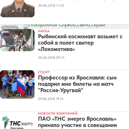
30.06.2018 11:25
Реклама
НАУКА
Рыбинский космонавт возьмет с
собой в полет свитер
«Локомотива»
30.06.2018 09:31
СПОРТ
Профессор из Ярославля: сын
подарил мне билеты на матч
"Россия-Уругвай"
29.06.2018 19:14
НОВОСТИ КОМПАНИЙ
ПАО «ТНС энерго Ярославль»
приняло участие в совещании