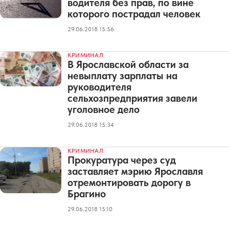
водителя без прав, по вине
которого пострадал человек
29.06.2018 15:56
КРИМИНАЛ
В Ярославской области за
невыплату зарплаты на
руководителя
сельхозпредприятия завели
уголовное дело
29.06.2018 15:34
КРИМИНАЛ
Прокуратура через суд
заставляет мэрию Ярославля
отремонтировать дорогу в
Брагино
29.06.2018 15:10