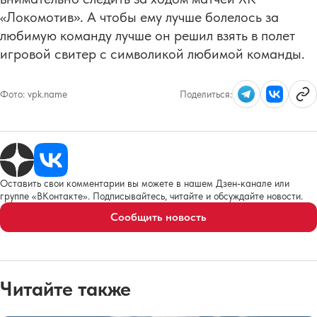
«Локомотив». А чтобы ему лучше болелось за
любимую команду лучше он решил взять в полет
игровой свитер с символикой любимой команды.
Фото:
vpk.name
Поделиться:
Оставить свои комментарии вы можете в нашем Дзен-канале или
группе «ВКонтакте». Подписывайтесь, читайте и обсуждайте новости.
Сообщить новость
Читайте также