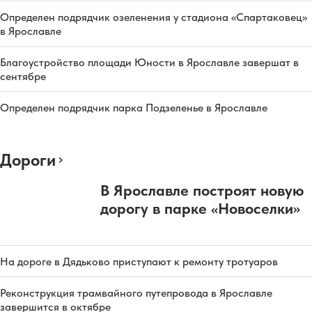
Определен подрядчик озеленения у стадиона «Спартаковец»
в Ярославле
Благоустройство площади Юности в Ярославле завершат в
сентябре
Определен подрядчик парка Подзеленье в Ярославле
Дороги
В Ярославле построят новую
дорогу в парке «Новоселки»
На дороге в Дядьково приступают к ремонту тротуаров
Реконструкция трамвайного путепровода в Ярославле
завершится в октябре