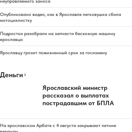
неуправляемого заноса
Опубликовано видео, как в Ярославле легковушка сбила
мотоциклистку
Подростки разобрали на запчасти бесхозную машину
ярославца
Ярославцу грозит пожизненный срок за госизмену
Деньги
Ярославский министр
рассказал о выплатах
пострадавшим от БПЛА
На ярославском Арбате с 4 августа закрывают летние
веранды