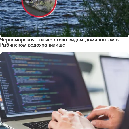
Черноморская тюлька стала видом-доминантом в
Рыбинском водохранилище