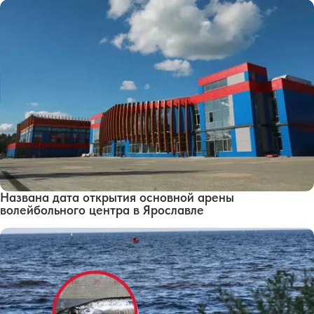
Названа дата открытия основной арены
волейбольного центра в Ярославле