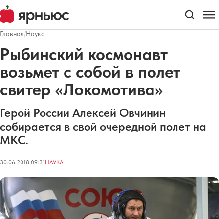
Главная
/
Наука
Рыбинский космонавт
возьмет с собой в полет
свитер «Локомотива»
Герой России Алексей Овчинин
собирается в свой очередной полет на
МКС.
30.06.2018 09:31
НАУКА