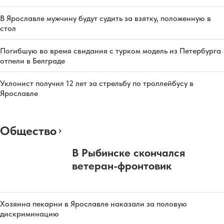
В Ярославле мужчину будут судить за взятку, положенную в
стол
Погибшую во время свидания с турком модель из Петербурга
отпели в Белграде
Уклонист получил 12 лет за стрельбу по троллейбусу в
Ярославле
Общество
В Рыбинске скончался
ветеран-фронтовик
Хозяина пекарни в Ярославле наказали за половую
дискриминацию