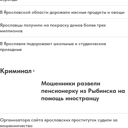
В Ярославской области дорожали мясные продукты и овощи
Ярославцы получили на покраску домов более трех
миллионов
В Ярославле подорожают школьные и студенческие
проездные
Криминал
Мошенники развели
пенсионерку из Рыбинска на
помощь иностранцу
Организатора сайта ярославских проституток судили за
мошенничество