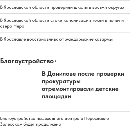
В Ярославской области проверили школы в восьми округах
В Ярославской области стоки канализации текли в почву и
озеро Неро
В Ярославле восстанавливают жандармские казармы
Благоустройство
В Данилове после проверки
прокуратуры
отремонтировали детские
площадки
Благоустройство пешеходного центра в Переславле-
Залесском будет продолжено