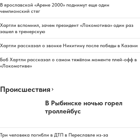
В ярославской «Арене 2000» поднимут еще один
чемпионский стяг
Хартли вспомнил, зачем президент «Локомотива» один раз
зашел в тренерскую
Хартли рассказал о звонке Никитину после победы в Казани
Боб Хартли рассказал о самом тяжёлом моменте плей-офф в
«Локомотиве»
Происшествия
В Рыбинске ночью горел
троллейбус
Три человека погибли в ДТП в Переславле из-за