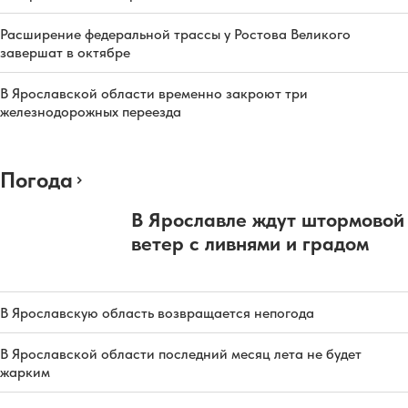
Расширение федеральной трассы у Ростова Великого
завершат в октябре
В Ярославской области временно закроют три
железнодорожных переезда
Погода
В Ярославле ждут штормовой
ветер с ливнями и градом
В Ярославскую область возвращается непогода
В Ярославской области последний месяц лета не будет
жарким