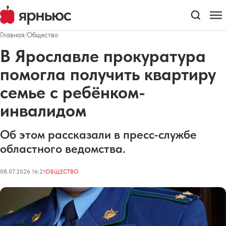
Главная
/
Общество
В Ярославле прокуратура
помогла получить квартиру
семье с ребёнком-
инвалидом
Об этом рассказали в пресс-службе
областного ведомства.
08.07.2026 16:21
ОБЩЕСТВО