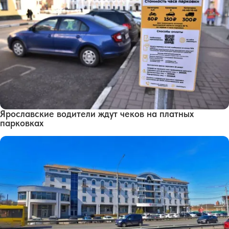
Ярославские водители ждут чеков на платных
парковках