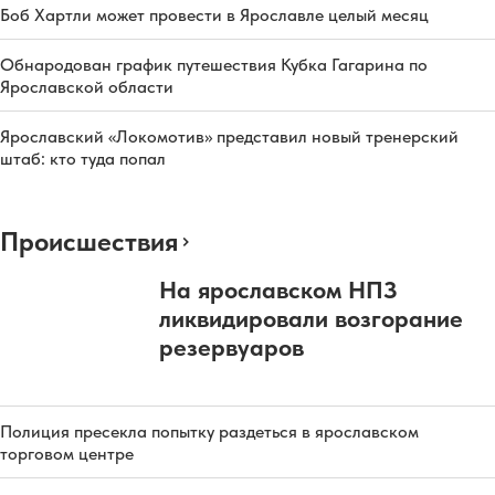
Боб Хартли может провести в Ярославле целый месяц
Обнародован график путешествия Кубка Гагарина по
Ярославской области
Ярославский «Локомотив» представил новый тренерский
штаб: кто туда попал
Происшествия
На ярославском НПЗ
ликвидировали возгорание
резервуаров
Полиция пресекла попытку раздеться в ярославском
торговом центре