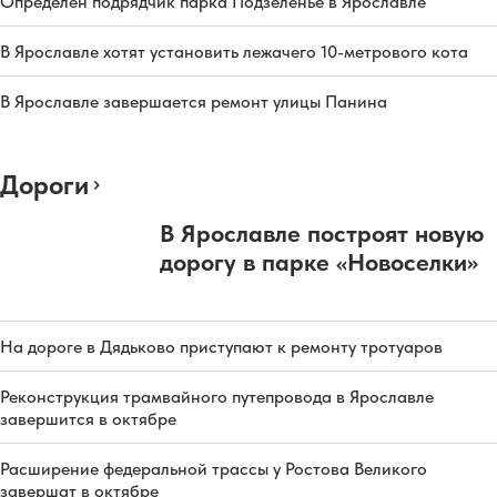
Определен подрядчик парка Подзеленье в Ярославле
В Ярославле хотят установить лежачего 10-метрового кота
В Ярославле завершается ремонт улицы Панина
Дороги
В Ярославле построят новую
дорогу в парке «Новоселки»
На дороге в Дядьково приступают к ремонту тротуаров
Реконструкция трамвайного путепровода в Ярославле
завершится в октябре
Расширение федеральной трассы у Ростова Великого
завершат в октябре