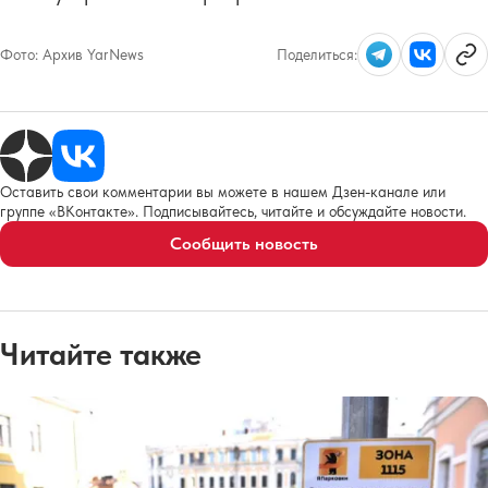
Фото:
Архив YarNews
Поделиться:
Оставить свои комментарии вы можете в нашем Дзен-канале или
группе «ВКонтакте». Подписывайтесь, читайте и обсуждайте новости.
Сообщить новость
Читайте также