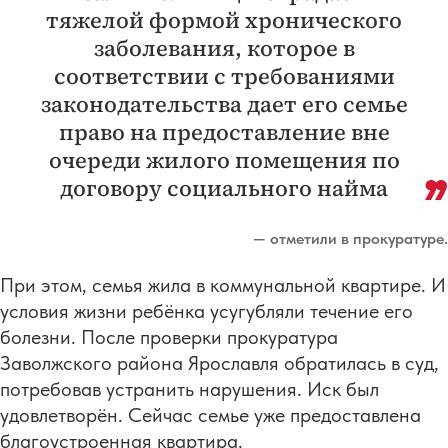
тяжелой формой хронического
заболевания, которое в
соответствии с требованиями
законодательства дает его семье
право на предоставление вне
очереди жилого помещения по
договору социального найма
— отметили в прокуратуре.
При этом, семья жила в коммунальной квартире. И
условия жизни ребёнка усугубляли течение его
болезни. После проверки прокуратура
Заволжского района Ярославля обратилась в суд,
потребовав устранить нарушения. Иск был
удовлетворён. Сейчас семье уже предоставлена
благоустроенная квартира.