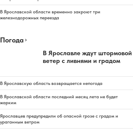
В Ярославской области временно закроют три
железнодорожных переезда
Погода
В Ярославле ждут штормовой
ветер с ливнями и градом
В Ярославскую область возвращается непогода
В Ярославской области последний месяц лета не будет
жарким
Ярославцев предупредили об опасной грозе с градом и
ураганным ветром