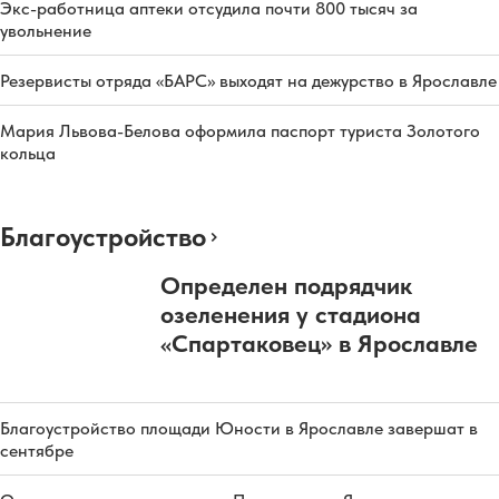
Экс-работница аптеки отсудила почти 800 тысяч за
увольнение
Резервисты отряда «БАРС» выходят на дежурство в Ярославле
Мария Львова-Белова оформила паспорт туриста Золотого
кольца
Благоустройство
Определен подрядчик
озеленения у стадиона
«Спартаковец» в Ярославле
Благоустройство площади Юности в Ярославле завершат в
сентябре