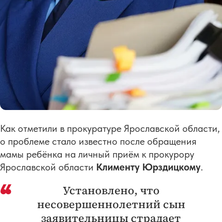
Как отметили в прокуратуре Ярославской области,
о проблеме стало известно после обращения
мамы ребёнка на личный приём к прокурору
Ярославской области
Клименту Юрздицкому
.
Установлено, что
несовершеннолетний сын
заявительницы страдает