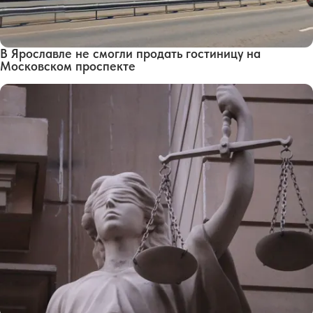
В Ярославле не смогли продать гостиницу на
Московском проспекте