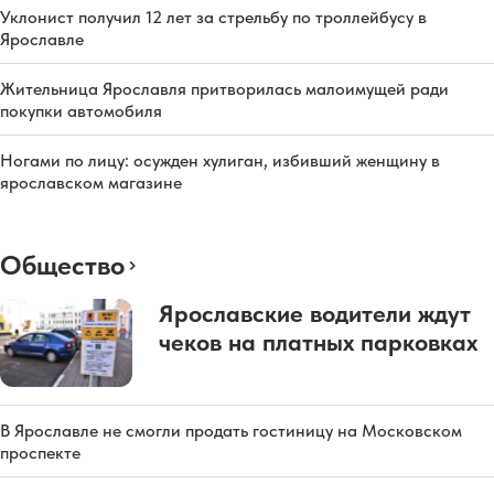
Уклонист получил 12 лет за стрельбу по троллейбусу в
Ярославле
Жительница Ярославля притворилась малоимущей ради
покупки автомобиля
Ногами по лицу: осужден хулиган, избивший женщину в
ярославском магазине
Общество
Ярославские водители ждут
чеков на платных парковках
В Ярославле не смогли продать гостиницу на Московском
проспекте