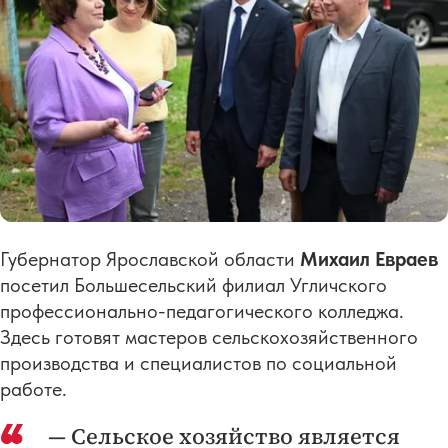
Губернатор Ярославской области
Михаил Евраев
посетил Большесельский филиал Угличского
профессионально-педагогического колледжа.
Здесь готовят мастеров сельскохозяйственного
производства и специалистов по социальной
работе.
— Сельское хозяйство является