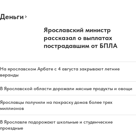
Деньги
Ярославский министр
рассказал о выплатах
пострадавшим от БПЛА
На ярославском Арбате с 4 августа закрывают летние
веранды
В Ярославской области дорожали мясные продукты и овощи
Ярославцы получили на покраску домов более трех
миллионов
В Ярославле подорожают школьные и студенческие
проездные