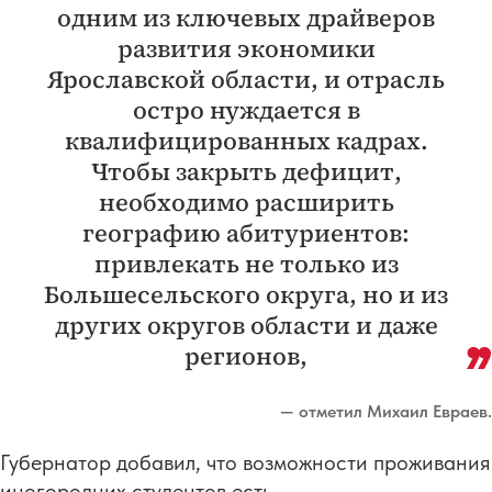
одним из ключевых драйверов
развития экономики
Ярославской области, и отрасль
остро нуждается в
квалифицированных кадрах.
Чтобы закрыть дефицит,
необходимо расширить
географию абитуриентов:
привлекать не только из
Большесельского округа, но и из
других округов области и даже
регионов,
— отметил Михаил Евраев.
Губернатор добавил, что возможности проживания
иногородних студентов есть.