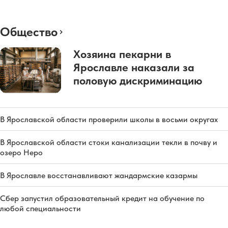
Общество
Хозяина пекарни в
Ярославле наказали за
половую дискриминацию
В Ярославской области проверили школы в восьми округах
В Ярославской области стоки канализации текли в почву и
озеро Неро
В Ярославле восстанавливают жандармские казармы
Сбер запустил образовательный кредит на обучение по
любой специальности