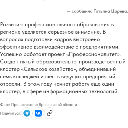
— сообщила Татьяна Царева.
Развитию профессионального образования в
регионе уделяется серьезное внимание. В
вопросах подготовки кадров выстроено
эффективное взаимодействие с предприятиями.
Успешно работает проект «Профессионалитет».
Создан пятый образовательно-производственный
кластер «Сельское хозяйство», объединивший
семь колледжей и шесть ведущих предприятий
отрасли. В этом году начнет работу еще один
кластер, в сфере информационных технологий.
Фото:
Правительство Ярославской области
Поделиться: