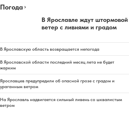
Погода
В Ярославле ждут штормовой
ветер с ливнями и градом
В Ярославскую область возвращается непогода
В Ярославской области последний месяц лета не будет
жарким
Ярославцев предупредили об опасной грозе с градом и
ураганным ветром
На Ярославль надвигается сильный ливень со шквалистым
ветром