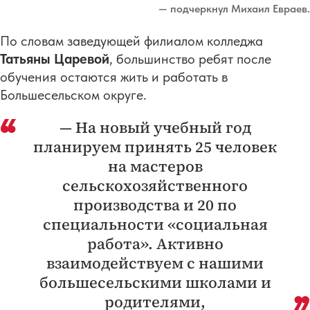
— подчеркнул Михаил Евраев.
По словам заведующей филиалом колледжа
Т
атьяны Царевой
, большинство ребят после
обучения остаются жить и работать в
Большесельском округе.
— На новый учебный год
планируем принять 25 человек
на мастеров
сельскохозяйственного
производства и 20 по
специальности «социальная
работа». Активно
взаимодействуем с нашими
большесельскими школами и
родителями,