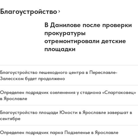
Благоустройство
В Данилове после проверки
прокуратуры
отремонтировали детские
площадки
Благоустройство пешеходного центра в Переславле-
Залесском будет продолжено
Определен подрядчик озеленения у стадиона «Спартаковец»
в Ярославле
Благоустройство площади Юности в Ярославле завершат в
сентябре
Определен подрядчик парка Подзеленье в Ярославле