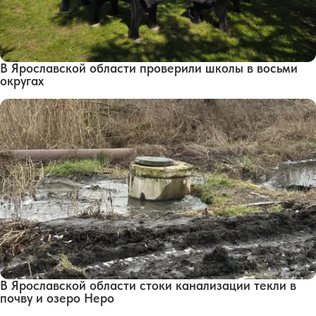
В Ярославской области проверили школы в восьми
округах
В Ярославской области стоки канализации текли в
почву и озеро Неро