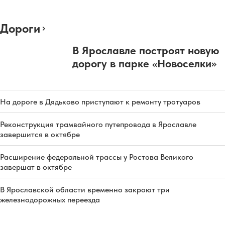
Дороги
В Ярославле построят новую
дорогу в парке «Новоселки»
На дороге в Дядьково приступают к ремонту тротуаров
Реконструкция трамвайного путепровода в Ярославле
завершится в октябре
Расширение федеральной трассы у Ростова Великого
завершат в октябре
В Ярославской области временно закроют три
железнодорожных переезда