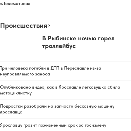
«Локомотива»
Происшествия
В Рыбинске ночью горел
троллейбус
Три человека погибли в ДТП в Переславле из-за
неуправляемого заноса
Опубликовано видео, как в Ярославле легковушка сбила
мотоциклистку
Подростки разобрали на запчасти бесхозную машину
ярославца
Ярославцу грозит пожизненный срок за госизмену