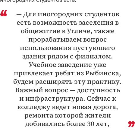
— Для иногородних студентов
есть возможность заселения в
общежитие в Угличе, также
прорабатываем вопрос
использования пустующего
здания рядом с филиалом.
Учебное заведение уже
привлекает ребят из Рыбинска,
будем расширять эту практику.
Важный вопрос — доступность
и инфраструктура. Сейчас к
колледжу ведет новая дорога,
ремонта которой жители
добивались более 30 лет,