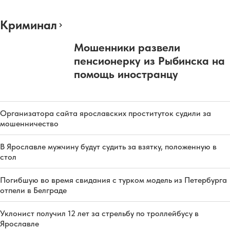
Криминал
Мошенники развели
пенсионерку из Рыбинска на
помощь иностранцу
Организатора сайта ярославских проституток судили за
мошенничество
В Ярославле мужчину будут судить за взятку, положенную в
стол
Погибшую во время свидания с турком модель из Петербурга
отпели в Белграде
Уклонист получил 12 лет за стрельбу по троллейбусу в
Ярославле