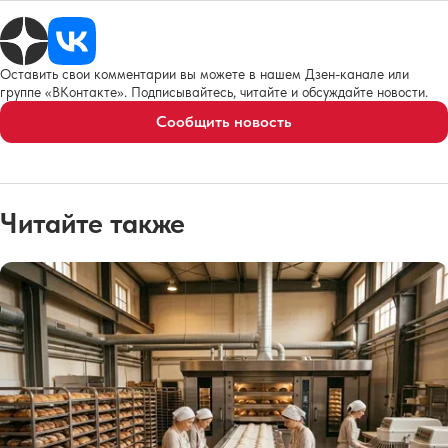
Оставить свои комментарии вы можете в нашем Дзен-канале или
группе «ВКонтакте». Подписывайтесь, читайте и обсуждайте новости.
Сообщить новость
Читайте также