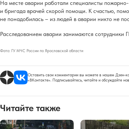
На месте аварии работали специалисты пожарно-
и бригада врачей скорой помощи. К счастью, пом
не понадобилась – из людей в аварии никто не по
Расследованием аварии занимаются сотрудники 
Фото:
ГУ МЧС России по Ярославской области
Оставить свои комментарии вы можете в нашем Дзен-ка
«ВКонтакте». Подписывайтесь, читайте и обсуждайте нов
Читайте также