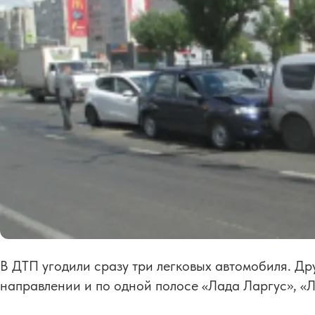
В ДТП угодили сразу три легковых автомобиля. Др
направлении и по одной полосе «Лада Ларгус», «Л