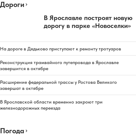
Дороги
В Ярославле построят новую
дорогу в парке «Новоселки»
На дороге в Дядьково приступают к ремонту тротуаров
Реконструкция трамвайного путепровода в Ярославле
завершится в октябре
Расширение федеральной трассы у Ростова Великого
завершат в октябре
В Ярославской области временно закроют три
железнодорожных переезда
Погода