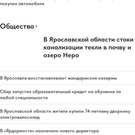
покупки автомобиля
Общество
В Ярославской области стоки
канализации текли в почву и
озеро Неро
В Ярославле восстанавливают жандармские казармы
Сбер запустил образовательный кредит на обучение по
любой специальности
В Ярославской области жители купили 74-летнему дворнику
электровелосипед
В «Ярдормосте» назначили нового директора