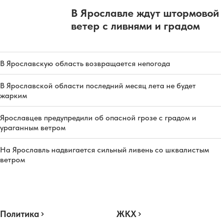
В Ярославле ждут штормовой
ветер с ливнями и градом
В Ярославскую область возвращается непогода
В Ярославской области последний месяц лета не будет
жарким
Ярославцев предупредили об опасной грозе с градом и
ураганным ветром
На Ярославль надвигается сильный ливень со шквалистым
ветром
Политика
ЖКХ