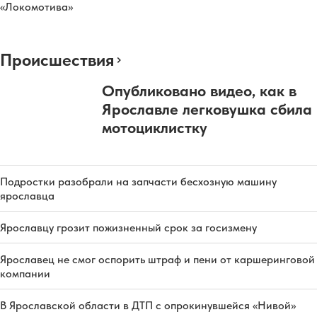
«Локомотива»
Происшествия
Опубликовано видео, как в
Ярославле легковушка сбила
мотоциклистку
Подростки разобрали на запчасти бесхозную машину
ярославца
Ярославцу грозит пожизненный срок за госизмену
Ярославец не смог оспорить штраф и пени от каршеринговой
компании
В Ярославской области в ДТП с опрокинувшейся «Нивой»