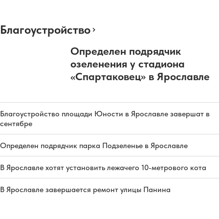
Благоустройство
Определен подрядчик
озеленения у стадиона
«Спартаковец» в Ярославле
Благоустройство площади Юности в Ярославле завершат в
сентябре
Определен подрядчик парка Подзеленье в Ярославле
В Ярославле хотят установить лежачего 10-метрового кота
В Ярославле завершается ремонт улицы Панина