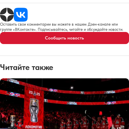
Оставить свои комментарии вы можете в нашем Дзен-канале или
группе «ВКонтакте». Подписывайтесь, читайте и обсуждайте новости.
Сообщить новость
Читайте также