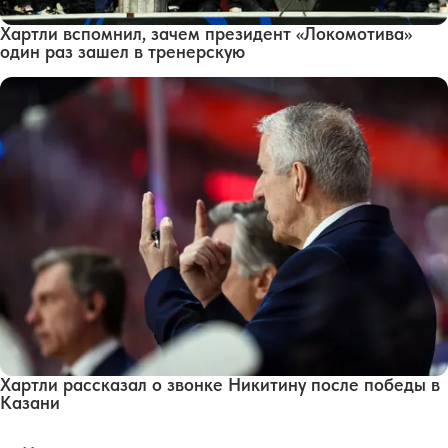
Хартли вспомнил, зачем президент «Локомотива»
один раз зашел в тренерскую
Хартли рассказал о звонке Никитину после победы в
Казани