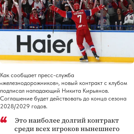
Как сообщает пресс-служба
«железнодорожников», новый контракт с клубом
подписал нападающий Никита Кирьянов.
Соглашение будет действовать до конца сезона
2028/2029 годов.
Это наиболее долгий контракт
среди всех игроков нынешнего