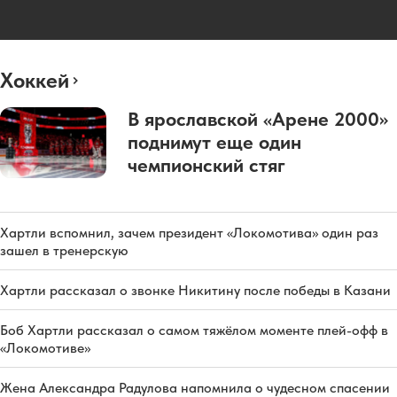
Хоккей
В ярославской «Арене 2000»
поднимут еще один
чемпионский стяг
Хартли вспомнил, зачем президент «Локомотива» один раз
зашел в тренерскую
Хартли рассказал о звонке Никитину после победы в Казани
Боб Хартли рассказал о самом тяжёлом моменте плей-офф в
«Локомотиве»
Жена Александра Радулова напомнила о чудесном спасении