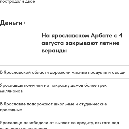
пострадали двое
Деньги
На ярославском Арбате с 4
августа закрывают летние
веранды
В Ярославской области дорожали мясные продукты и овощи
Ярославцы получили на покраску домов более трех
миллионов
В Ярославле подорожают школьные и студенческие
проездные
Ярославца освободили от выплат по кредиту, взятого под
влиянием мошенников