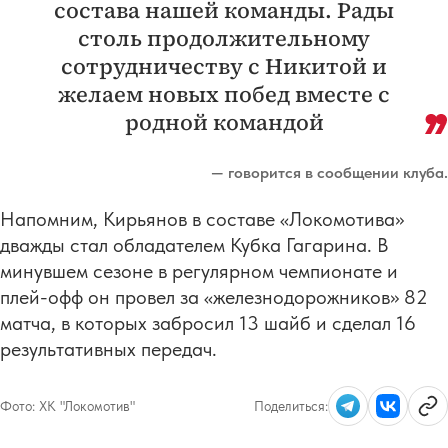
состава нашей команды. Рады
столь продолжительному
сотрудничеству с Никитой и
желаем новых побед вместе с
родной командой
— говорится в сообщении клуба.
Напомним, Кирьянов в составе «Локомотива»
дважды стал обладателем Кубка Гагарина. В
минувшем сезоне в регулярном чемпионате и
плей-офф он провел за «железнодорожников» 82
матча, в которых забросил 13 шайб и сделал 16
результативных передач.
Фото:
ХК "Локомотив"
Поделиться: