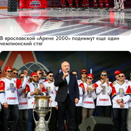
В ярославской «Арене 2000» поднимут еще один
чемпионский стяг