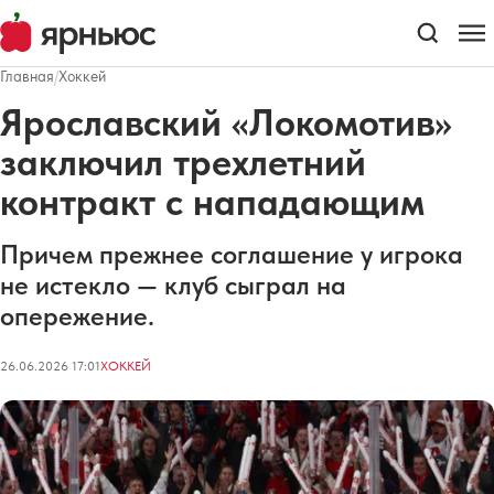
Главная
/
Хоккей
Ярославский «Локомотив»
заключил трехлетний
контракт с нападающим
Причем прежнее соглашение у игрока
не истекло — клуб сыграл на
опережение.
26.06.2026 17:01
ХОККЕЙ