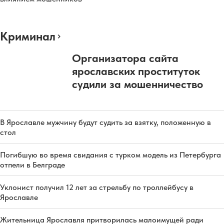
Криминал
Организатора сайта
ярославских проституток
судили за мошенничество
В Ярославле мужчину будут судить за взятку, положенную в
стол
Погибшую во время свидания с турком модель из Петербурга
отпели в Белграде
Уклонист получил 12 лет за стрельбу по троллейбусу в
Ярославле
Жительница Ярославля притворилась малоимущей ради