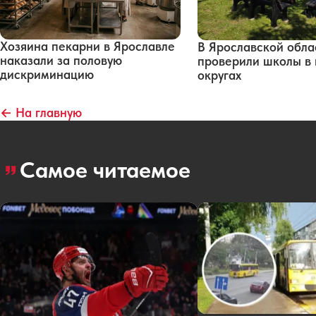
Хозяина пекарни в Ярославле
В Ярославской обла
наказали за половую
проверили школы в 
дискриминацию
округах
← На главную
Самое читаемое