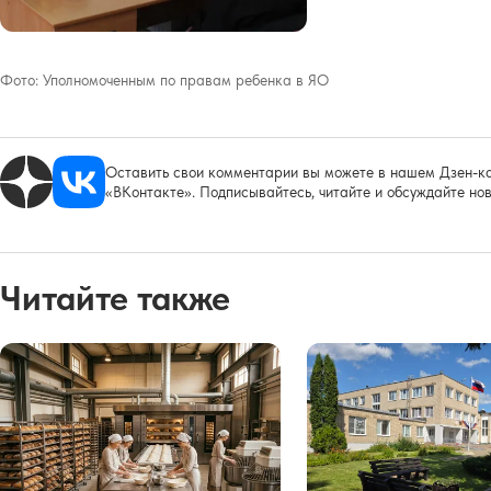
Фото:
Уполномоченным по правам ребенка в ЯО
Оставить свои комментарии вы можете в нашем Дзен-ка
«ВКонтакте». Подписывайтесь, читайте и обсуждайте нов
Читайте также