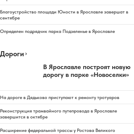
Благоустройство площади Юности в Ярославле завершат в
сентябре
Определен подрядчик парка Подзеленье в Ярославле
Дороги
В Ярославле построят новую
дорогу в парке «Новоселки»
На дороге в Дядьково приступают к ремонту тротуаров
Реконструкция трамвайного путепровода в Ярославле
завершится в октябре
Расширение федеральной трассы у Ростова Великого