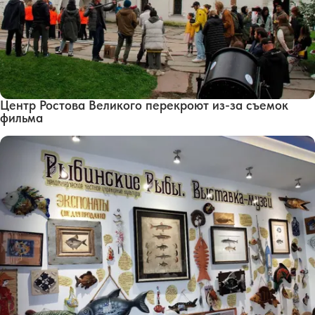
Центр Ростова Великого перекроют из-за съемок
фильма