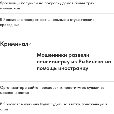
Ярославцы получили на покраску домов более трех
миллионов
В Ярославле подорожают школьные и студенческие
проездные
Криминал
Мошенники развели
пенсионерку из Рыбинска на
помощь иностранцу
Организатора сайта ярославских проституток судили за
мошенничество
В Ярославле мужчину будут судить за взятку, положенную в
стол