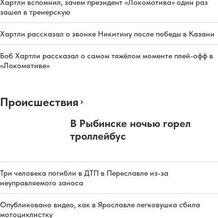
Хартли вспомнил, зачем президент «Локомотива» один раз
зашел в тренерскую
Хартли рассказал о звонке Никитину после победы в Казани
Боб Хартли рассказал о самом тяжёлом моменте плей-офф в
«Локомотиве»
Происшествия
В Рыбинске ночью горел
троллейбус
Три человека погибли в ДТП в Переславле из-за
неуправляемого заноса
Опубликовано видео, как в Ярославле легковушка сбила
мотоциклистку