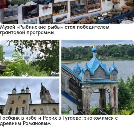
Музей «Рыбинские рыбы» стал победителем
грантовой программы
Госбанк в избе и Рерих в Тутаеве: знакомимся с
древним Романовым