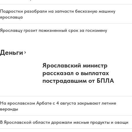
Подростки разобрали на запчасти бесхозную машину
ярославца
Ярославцу грозит пожизненный срок за госизмену
Деньги
Ярославский министр
рассказал о выплатах
пострадавшим от БПЛА
На ярославском Арбате с 4 августа закрывают летние
веранды
В Ярославской области дорожали мясные продукты и овощи