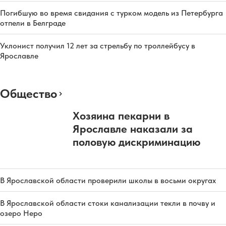
Погибшую во время свидания с турком модель из Петербурга
отпели в Белграде
Уклонист получил 12 лет за стрельбу по троллейбусу в
Ярославле
Общество
Хозяина пекарни в
Ярославле наказали за
половую дискриминацию
В Ярославской области проверили школы в восьми округах
В Ярославской области стоки канализации текли в почву и
озеро Неро