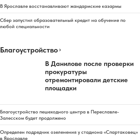
В Ярославле восстанавливают жандармские казармы
Сбер запустил образовательный кредит на обучение по
любой специальности
Благоустройство
В Данилове после проверки
прокуратуры
отремонтировали детские
площадки
Благоустройство пешеходного центра в Переславле-
Залесском будет продолжено
Определен подрядчик озеленения у стадиона «Спартаковец»
в Ярославле