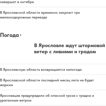
завершат в октябре
В Ярославской области временно закроют три
железнодорожных переезда
Погода
В Ярославле ждут штормовой
ветер с ливнями и градом
В Ярославскую область возвращается непогода
В Ярославской области последний месяц лета не будет
жарким
Ярославцев предупредили об опасной грозе с градом и
ураганным ветром