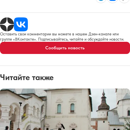
Оставить свои комментарии вы можете в нашем Дзен-канале или
группе «ВКонтакте». Подписывайтесь, читайте и обсуждайте новости.
Сообщить новость
Читайте также