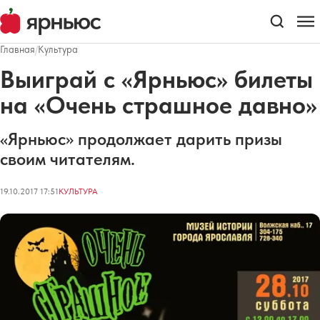
Главная
/
Культура
Выиграй с «Ярньюс» билеты
на «Очень страшное давно»
«Ярньюс» продолжает дарить призы
своим читателям.
19.10.2017 17:51
КУЛЬТУРА