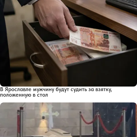
В Ярославле мужчину будут судить за взятку,
положенную в стол