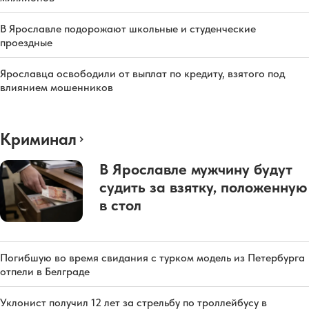
В Ярославле подорожают школьные и студенческие
проездные
Ярославца освободили от выплат по кредиту, взятого под
влиянием мошенников
Криминал
В Ярославле мужчину будут
судить за взятку, положенную
в стол
Погибшую во время свидания с турком модель из Петербурга
отпели в Белграде
Уклонист получил 12 лет за стрельбу по троллейбусу в