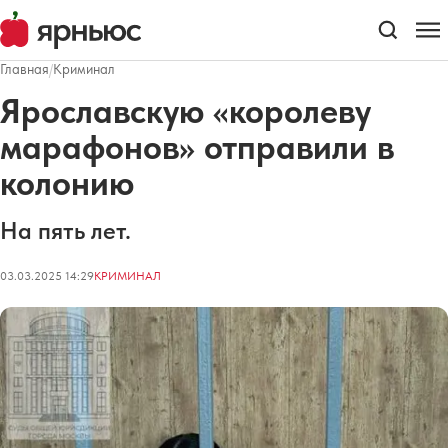
Главная
/
Криминал
Ярославскую «королеву
марафонов» отправили в
колонию
На пять лет.
03.03.2025 14:29
КРИМИНАЛ