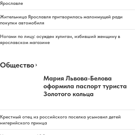
Ярославле
Жительница Ярославля притворилась малоимущей ради
покупки автомобиля
Ногами по лицу: осужден хулиган, избивший женщину в
ярославском магазине
Общество
Мария Львова-Белова
оформила паспорт туриста
Золотого кольца
Крестный отец из российского поселка усыновил детей
нигерийского принца