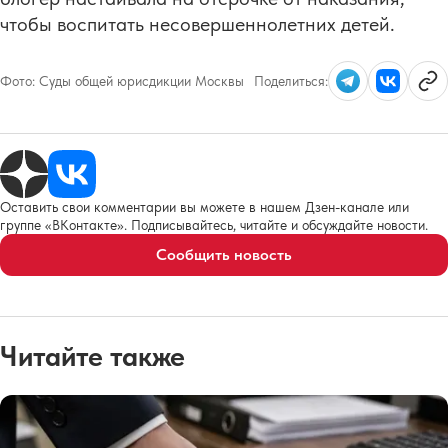
чтобы воспитать несовершеннолетних детей.
Фото:
Суды общей юрисдикции Москвы
Поделиться:
Оставить свои комментарии вы можете в нашем Дзен-канале или
группе «ВКонтакте». Подписывайтесь, читайте и обсуждайте новости.
Сообщить новость
Читайте также