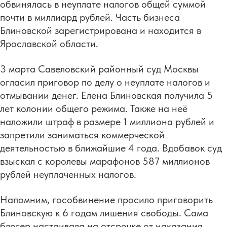
обвинялась в неуплате налогов общей суммой
почти в миллиард рублей. Часть бизнеса
Блиновской зарегистрирована и находится в
Ярославской области.
3 марта Савеловский районный суд Москвы
огласил приговор по делу о неуплате налогов и
отмывании денег. Елена Блиновская получила 5
лет колонии общего режима. Также на неё
наложили штраф в размере 1 миллиона рублей и
запретили заниматься коммерческой
деятельностью в ближайшие 4 года. Вдобавок суд
взыскал с королевы марафонов 587 миллионов
рублей неуплаченных налогов.
Напомним, гособвинение просило приговорить
Блиновскую к 6 годам лишения свободы. Сама
блогер настаивала на отсрочке от наказания,