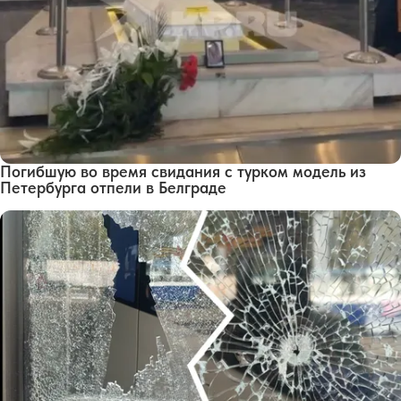
Погибшую во время свидания с турком модель из
Петербурга отпели в Белграде