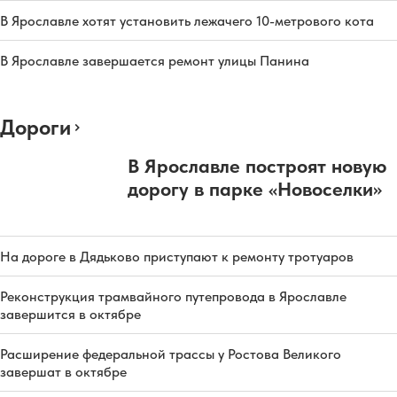
В Ярославле хотят установить лежачего 10-метрового кота
В Ярославле завершается ремонт улицы Панина
Дороги
В Ярославле построят новую
дорогу в парке «Новоселки»
На дороге в Дядьково приступают к ремонту тротуаров
Реконструкция трамвайного путепровода в Ярославле
завершится в октябре
Расширение федеральной трассы у Ростова Великого
завершат в октябре