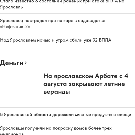
Стало известно о состоянии раненых при атаке БПЛА на
Ярославль
Ярославец пострадал при пожаре в садоводстве
«Нефтяник-2»
Над Ярославлем ночью и утром сбили уже 92 БПЛА
Деньги
На ярославском Арбате с 4
августа закрывают летние
веранды
В Ярославской области дорожали мясные продукты и овощи
Ярославцы получили на покраску домов более трех
миллионов