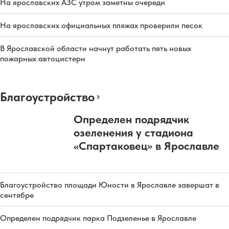
На ярославских АЗС утром заметны очереди
На ярославских официальных пляжах проверили песок
В Ярославской области начнут работать пять новых
пожарных автоцистерн
Благоустройство
Определен подрядчик
озеленения у стадиона
«Спартаковец» в Ярославле
Благоустройство площади Юности в Ярославле завершат в
сентябре
Определен подрядчик парка Подзеленье в Ярославле