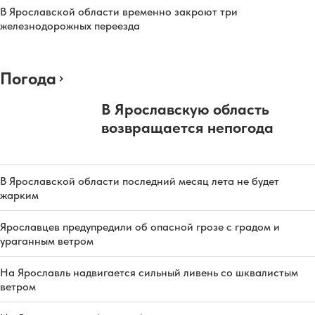
В Ярославской области временно закроют три
железнодорожных переезда
Погода
В Ярославскую область
возвращается непогода
В Ярославской области последний месяц лета не будет
жарким
Ярославцев предупредили об опасной грозе с градом и
ураганным ветром
На Ярославль надвигается сильный ливень со шквалистым
ветром