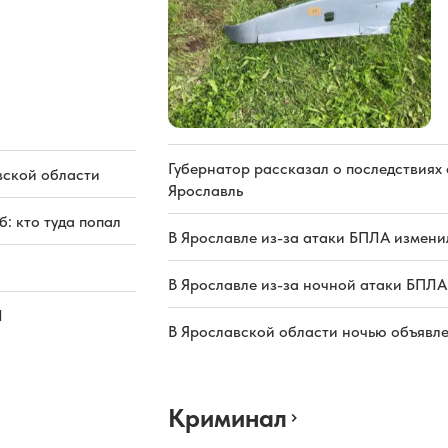
Губернатор рассказал о последствиях
вской области
Ярославль
: кто туда попал
В Ярославле из-за атаки БПЛА измени
В Ярославле из-за ночной атаки БПЛА
Л
В Ярославской области ночью объявл
Криминал