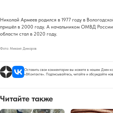
Николай Армеев родился в 1977 году в Вологодско
пришёл в 2000 году. А начальником ОМВД России
области стал в 2020 году.
Фото:
Михаил Диморов
Оставить свои комментарии вы можете в нашем Дзен-ка
«ВКонтакте». Подписывайтесь, читайте и обсуждайте нов
Читайте также