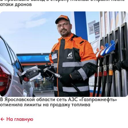
атаки дронов
В Ярославской области сеть АЗС «Газпромнефть»
отменила лимиты на продажу топлива
← На главную