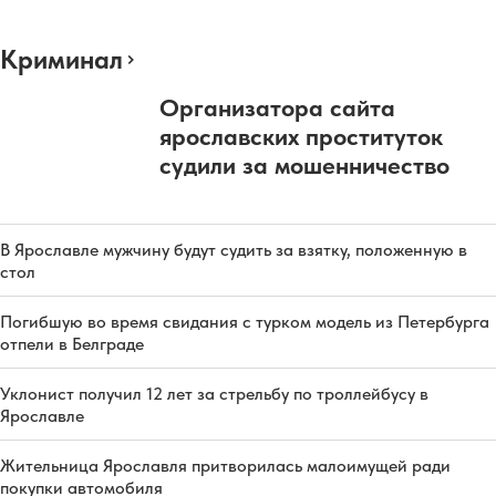
Криминал
Организатора сайта
ярославских проституток
судили за мошенничество
В Ярославле мужчину будут судить за взятку, положенную в
стол
Погибшую во время свидания с турком модель из Петербурга
отпели в Белграде
Уклонист получил 12 лет за стрельбу по троллейбусу в
Ярославле
Жительница Ярославля притворилась малоимущей ради
покупки автомобиля