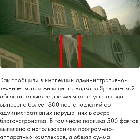
Как сообщили в инспекции административно-
технического и жилищного надзора Ярославской
области, только за два месяца текущего года
вынесено более 1800 постановлений об
административных нарушениях в сфере
благоустройства. В том числе порядка 500 фактов
выявлено с использованием программно-
аппаратных комплексов, а общая сумма