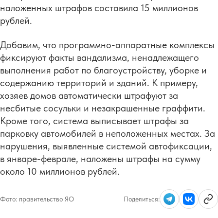
наложенных штрафов составила 15 миллионов
рублей.
Добавим, что программно-аппаратные комплексы
фиксируют факты вандализма, ненадлежащего
выполнения работ по благоустройству, уборке и
содержанию территорий и зданий. К примеру,
хозяев домов автоматически штрафуют за
несбитые сосульки и незакрашенные граффити.
Кроме того, система выписывает штрафы за
парковку автомобилей в неположенных местах. За
нарушения, выявленные системой автофиксации,
в январе-феврале, наложены штрафы на сумму
около 10 миллионов рублей.
Фото:
правительство ЯО
Поделиться: