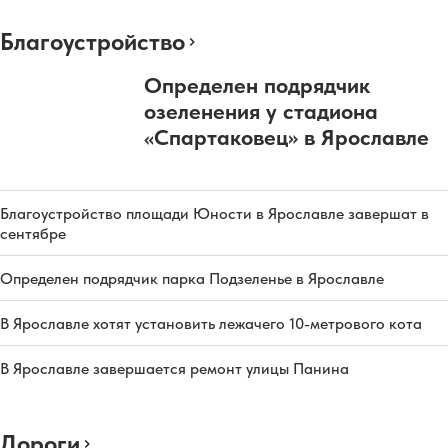
Благоустройство
Определен подрядчик
озеленения у стадиона
«Спартаковец» в Ярославле
Благоустройство площади Юности в Ярославле завершат в
сентябре
Определен подрядчик парка Подзеленье в Ярославле
В Ярославле хотят установить лежачего 10-метрового кота
В Ярославле завершается ремонт улицы Панина
Дороги