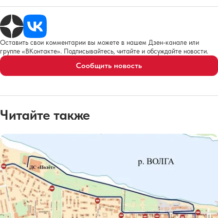
Оставить свои комментарии вы можете в нашем Дзен-канале или
группе «ВКонтакте». Подписывайтесь, читайте и обсуждайте новости.
Сообщить новость
Читайте также