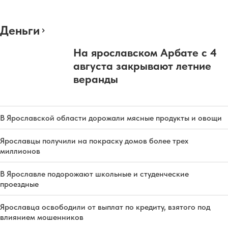
Деньги
На ярославском Арбате с 4
августа закрывают летние
веранды
В Ярославской области дорожали мясные продукты и овощи
Ярославцы получили на покраску домов более трех
миллионов
В Ярославле подорожают школьные и студенческие
проездные
Ярославца освободили от выплат по кредиту, взятого под
влиянием мошенников