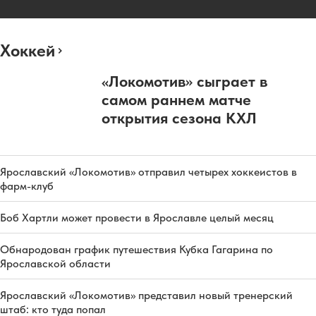
Хоккей
«Локомотив» сыграет в
самом раннем матче
открытия сезона КХЛ
Ярославский «Локомотив» отправил четырех хоккеистов в
фарм-клуб
Боб Хартли может провести в Ярославле целый месяц
Обнародован график путешествия Кубка Гагарина по
Ярославской области
Ярославский «Локомотив» представил новый тренерский
штаб: кто туда попал