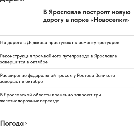
В Ярославле построят новую
дорогу в парке «Новоселки»
На дороге в Дядьково приступают к ремонту тротуаров
Реконструкция трамвайного путепровода в Ярославле
завершится в октябре
Расширение федеральной трассы у Ростова Великого
завершат в октябре
В Ярославской области временно закроют три
железнодорожных переезда
Погода