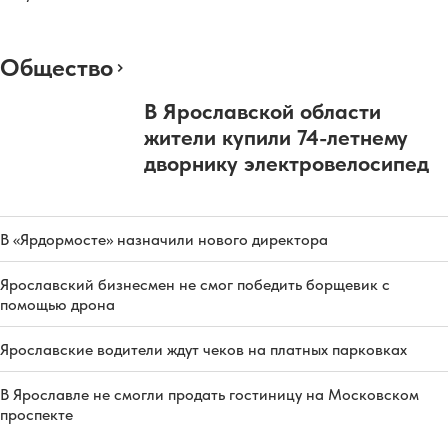
Общество
В Ярославской области
жители купили 74-летнему
дворнику электровелосипед
В «Ярдормосте» назначили нового директора
Ярославский бизнесмен не смог победить борщевик с
помощью дрона
Ярославские водители ждут чеков на платных парковках
В Ярославле не смогли продать гостиницу на Московском
проспекте