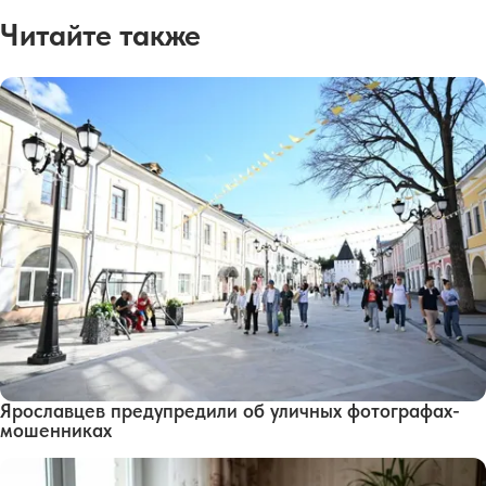
Читайте также
Ярославцев предупредили об уличных фотографах-
мошенниках