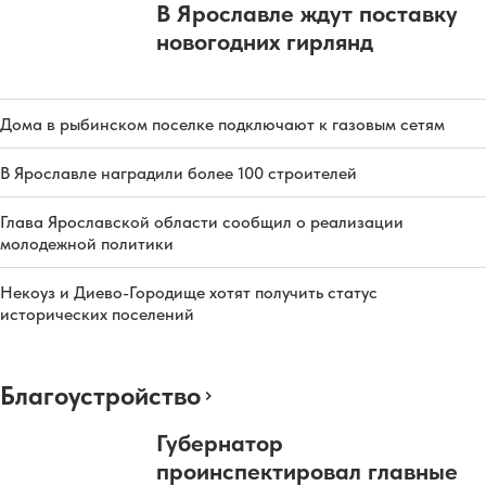
В Ярославле ждут поставку
новогодних гирлянд
Дома в рыбинском поселке подключают к газовым сетям
В Ярославле наградили более 100 строителей
Глава Ярославской области сообщил о реализации
молодежной политики
Некоуз и Диево-Городище хотят получить статус
исторических поселений
Благоустройство
Губернатор
проинспектировал главные