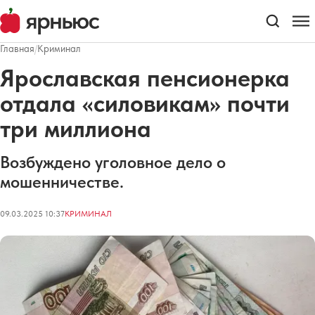
Главная
/
Криминал
Ярославская пенсионерка
отдала «силовикам» почти
три миллиона
Возбуждено уголовное дело о
мошенничестве.
09.03.2025 10:37
КРИМИНАЛ