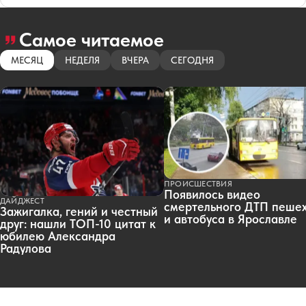
Самое читаемое
МЕСЯЦ
НЕДЕЛЯ
ВЧЕРА
СЕГОДНЯ
ПРОИСШЕСТВИЯ
Появилось видео
ДАЙДЖЕСТ
смертельного ДТП пеше
Зажигалка, гений и честный
и автобуса в Ярославле
друг: нашли ТОП-10 цитат к
юбилею Александра
Радулова