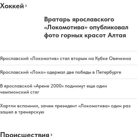
Хоккей
Вратарь ярославского
«Локомотива» опубликовал
фото горных красот Алтая
Ярославский «Локомотив» стал вторым на Кубке Овечкина
Ярославский «Локо» одержал две победы в Петербурге
В ярославской «Арене 2000» поднимут еще один
чемпионский стяг
Хартли вспомнил, зачем президент «Локомотива» один раз
зашел в тренерскую
Происшествия