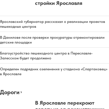
стройки Ярославля
Ярославский губернатор рассказал о реализации проектов
пешеходных центров
В Данилове после проверки прокуратуры отремонтировали
детские площадки
Благоустройство пешеходного центра в Переславле-
Залесском будет продолжено
Определен подрядчик озеленения у стадиона «Спартаковец»
в Ярославле
Дороги
В Ярославле перекроют
дорогу из-за реконструкции