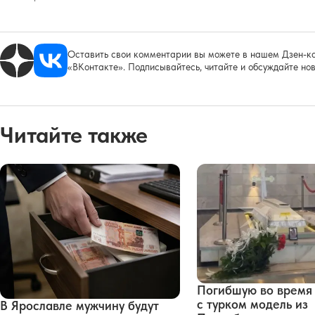
Оставить свои комментарии вы можете в нашем Дзен-ка
«ВКонтакте». Подписывайтесь, читайте и обсуждайте нов
Читайте также
Погибшую во время
с турком модель из
В Ярославле мужчину будут