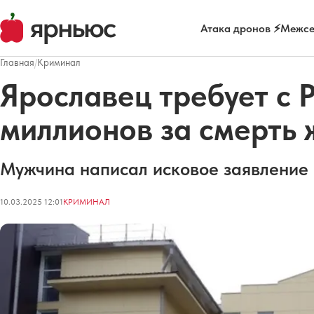
Атака дронов ⚡
Межсе
Главная
/
Криминал
Ярославец требует с 
миллионов за смерть
Мужчина написал исковое заявление 
10.03.2025 12:01
КРИМИНАЛ