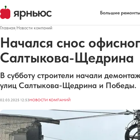
Большие ремонты
Главная
/
Новости компаний
Начался снос офисног
Салтыкова-Щедрина
В субботу строители начали демонтаж
улиц Салтыкова-Щедрина и Победы.
02.03.2025 12:53
НОВОСТИ КОМПАНИЙ