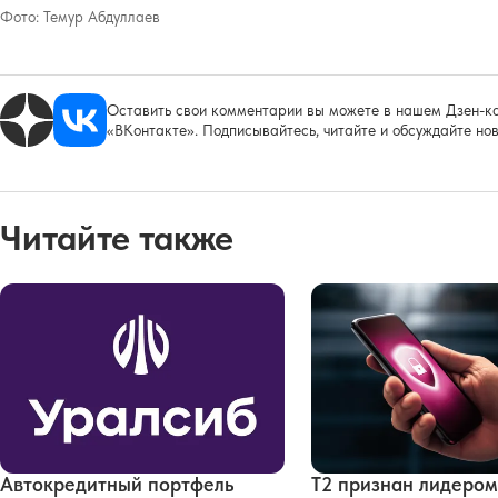
Фото:
Темур Абдуллаев
Оставить свои комментарии вы можете в нашем Дзен-ка
«ВКонтакте». Подписывайтесь, читайте и обсуждайте нов
Читайте также
Автокредитный портфель
Т2 признан лидером