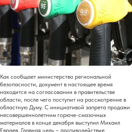
Как сообщает министерство региональной
безопасности, документ в настоящее время
находится на согласовании в правительстве
области, после чего поступит на рассмотрение в
областную Думу. С инициативой запрета продажи
несовершеннолетним горюче-смазочных
материалов в конце декабря выступил Михаил
Евраев. Главная цель – противодействие