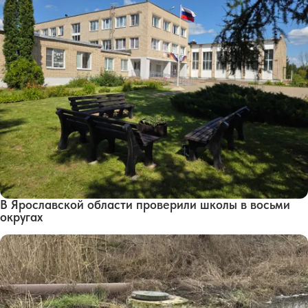
В Ярославской области проверили школы в восьми
округах