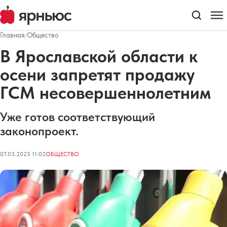
Главная
/
Общество
В Ярославской области к
осени запретят продажу
ГСМ несовершеннолетним
Уже готов соответствующий
законопроект.
07.03.2025 11:02
ОБЩЕСТВО