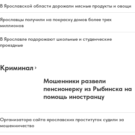
В Ярославской области дорожали мясные продукты и овощи
Ярославцы получили на покраску домов более трех
миллионов
В Ярославле подорожают школьные и студенческие
проездные
Криминал
Мошенники развели
пенсионерку из Рыбинска на
помощь иностранцу
Организатора сайта ярославских проституток судили за
мошенничество