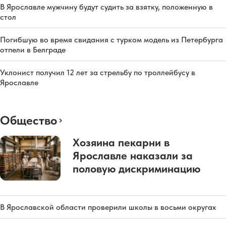
В Ярославле мужчину будут судить за взятку, положенную в
стол
Погибшую во время свидания с турком модель из Петербурга
отпели в Белграде
Уклонист получил 12 лет за стрельбу по троллейбусу в
Ярославле
Общество
Хозяина пекарни в
Ярославле наказали за
половую дискриминацию
В Ярославской области проверили школы в восьми округах