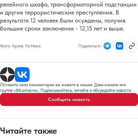
релейного шкафа, трансформаторной подстанции
и другие террористические преступления. В
результате 12 человек были осуждены, получив
большие сроки заключения - 12,15 лет и выше.
Фото:
Архив YarNews
Поделиться:
Оставить свои комментарии вы можете в нашем Дзен-канале или
группе «ВКонтакте». Подписывайтесь, читайте и обсуждайте новости.
Сообщить новость
Читайте также