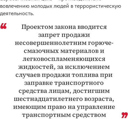
вовлечению молодых людей в террористическую
деятельность.
Проектом закона вводится
запрет продажи
несовершеннолетним горюче-
смазочных материалов и
легковоспламеняющихся
жидкостей, за исключением
случаев продажи топлива при
заправке транспортного
средства лицам, достигшим
шестнадцатилетнего возраста,
имеющим право на управление
транспортным средством