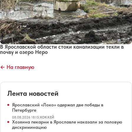
В Ярославской области стоки канализации текли в
почву и озеро Неро
← На главную
Лента новостей
Ярославский «Локо» одержал две победы в
Петербурге
08.08.2026 18:15
|
ХОККЕЙ
Хозяина пекарни в Ярославле наказали за половую
дискриминацию