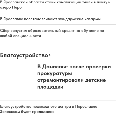
В Ярославской области стоки канализации текли в почву и
озеро Неро
В Ярославле восстанавливают жандармские казармы
Сбер запустил образовательный кредит на обучение по
любой специальности
Благоустройство
В Данилове после проверки
прокуратуры
отремонтировали детские
площадки
Благоустройство пешеходного центра в Переславле-
Залесском будет продолжено