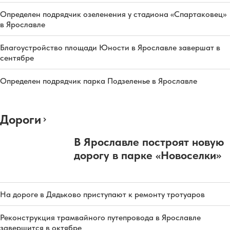
Определен подрядчик озеленения у стадиона «Спартаковец»
в Ярославле
Благоустройство площади Юности в Ярославле завершат в
сентябре
Определен подрядчик парка Подзеленье в Ярославле
Дороги
В Ярославле построят новую
дорогу в парке «Новоселки»
На дороге в Дядьково приступают к ремонту тротуаров
Реконструкция трамвайного путепровода в Ярославле
завершится в октябре