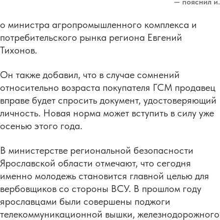
— пояснил и.
о министра агропромышленного комплекса и
потребительского рынка региона Евгений
Тихонов.
Он также добавил, что в случае сомнений
относительно возраста покупателя ГСМ продавец
вправе будет спросить документ, удостоверяющий
личность. Новая норма может вступить в силу уже
осенью этого года.
В министерстве региональной безопасности
Ярославской области отмечают, что сегодня
именно молодежь становится главной целью для
вербовщиков со стороны ВСУ. В прошлом году
ярославцами были совершены поджоги
телекоммуникационной вышки, железнодорожного