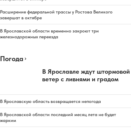
Расширение федеральной трассы у Ростова Великого
завершат в октябре
В Ярославской области временно закроют три
железнодорожных переезда
Погода
В Ярославле ждут штормовой
ветер с ливнями и градом
В Ярославскую область возвращается непогода
В Ярославской области последний месяц лета не будет
жарким