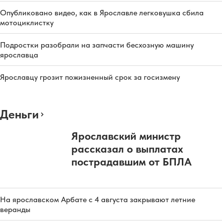
Опубликовано видео, как в Ярославле легковушка сбила
мотоциклистку
Подростки разобрали на запчасти бесхозную машину
ярославца
Ярославцу грозит пожизненный срок за госизмену
Деньги
Ярославский министр
рассказал о выплатах
пострадавшим от БПЛА
На ярославском Арбате с 4 августа закрывают летние
веранды