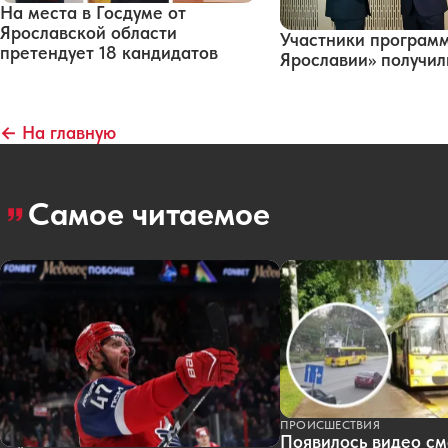
На места в Госдуме от
Ярославской области
Участники програм
претендует 18 кандидатов
Ярославии» получи
← На главную
Самое читаемое
ПРОИСШЕСТВИЯ
Появилось видео см