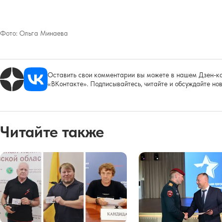
Фото:
Ольга Минаева
Оставить свои комментарии вы можете в нашем Дзен-ка
«ВКонтакте». Подписывайтесь, читайте и обсуждайте нов
Читайте также