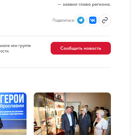
— заявил глава региона.
Поделиться:
нале или группе
Сообщить новость
ости.