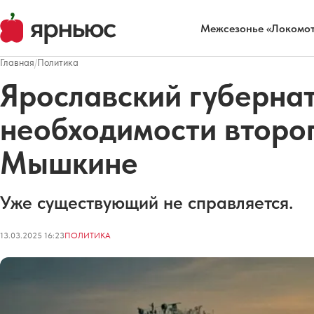
Межсезонье «Локомот
Главная
/
Политика
Ярославский губернат
необходимости второ
Мышкине
Уже существующий не справляется.
13.03.2025 16:23
ПОЛИТИКА