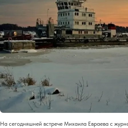
На сегодняшней встрече Михаила Евраева с журна