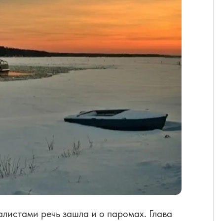
листами речь зашла и о паромах. Глава