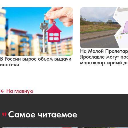
На Малой Пролетар
Ярославле могут по
В России вырос объем выдачи
многоквартирный д
ипотеки
← На главную
Самое читаемое