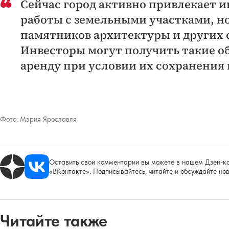
Сейчас город активно привлекает и
работы с земельными участками, но
памятников архитектуры и других 
Инвесторы могут получить такие о
аренду при условии их сохранения
Фото:
Мэрия Ярославля
Оставить свои комментарии вы можете в нашем Дзен-ка
«ВКонтакте». Подписывайтесь, читайте и обсуждайте нов
Читайте также