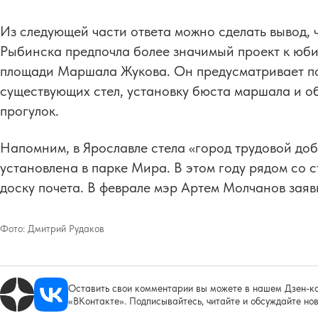
Из следующей части ответа можно сделать вывод, 
Рыбинска предпочла более значимый проект к юб
площади Маршала Жукова. Он предусматривает по
существующих стел, установку бюста маршала и об
прогулок.
Напомним, в Ярославле стела «город трудовой доб
установлена в парке Мира. В этом году рядом со 
доску почета. В феврале мэр Артем Молчанов заяв
Фото:
Дмитрий Рудаков
Оставить свои комментарии вы можете в нашем Дзен-ка
«ВКонтакте». Подписывайтесь, читайте и обсуждайте нов