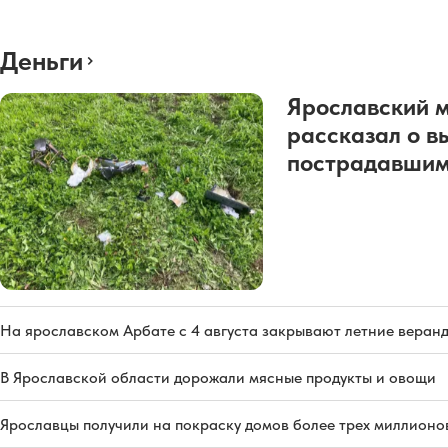
Деньги
Ярославский 
рассказал о в
пострадавшим
На ярославском Арбате с 4 августа закрывают летние веран
В Ярославской области дорожали мясные продукты и овощи
Ярославцы получили на покраску домов более трех миллионо