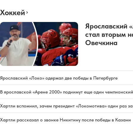
Хоккей
Ярославский 
стал вторым н
Овечкина
Ярославский «Локо» одержал две победы в Петербурге
В ярославской «Арене 2000» поднимут еще один чемпионский
Хартли вспомнил, зачем президент «Локомотива» один раз з
Хартли рассказал о звонке Никитину после победы в Казани