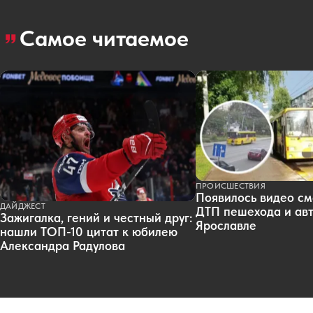
Самое читаемое
ПРОИСШЕСТВИЯ
Появилось видео см
ДАЙДЖЕСТ
ДТП пешехода и авт
Зажигалка, гений и честный друг:
Ярославле
нашли ТОП-10 цитат к юбилею
Александра Радулова