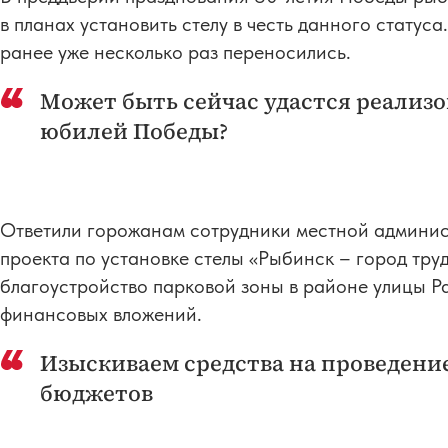
в планах установить стелу в честь данного статус
ранее уже несколько раз переносились.
Может быть сейчас удастся реализо
юбилей Победы?
Ответили горожанам сотрудники местной админис
проекта по установке стелы «Рыбинск – город тр
благоустройство парковой зоны в районе улицы Ра
финансовых вложений.
Изыскиваем средства на проведени
бюджетов