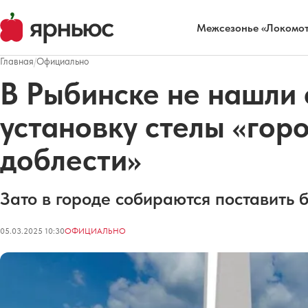
Межсезонье «Локомот
Главная
/
Официально
В Рыбинске не нашли 
установку стелы «гор
доблести»
Зато в городе собираются поставить 
05.03.2025 10:30
ОФИЦИАЛЬНО