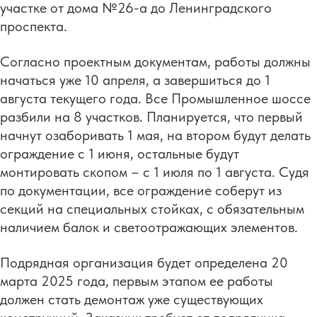
участке от дома №26-а до Ленинградского
проспекта.
Согласно проектным документам, работы должны
начаться уже 10 апреля, а завершиться до 1
августа текущего года. Все Промышленное шоссе
разбили на 8 участков. Планируется, что первый
начнут озаборивать 1 мая, на втором будут делать
ограждение с 1 июня, остальные будут
монтировать скопом – с 1 июля по 1 августа. Судя
по документации, все ограждение соберут из
секций на специальных стойках, с обязательным
наличием балок и светоотражающих элементов.
Подрядная организация будет определена 20
марта 2025 года, первым этапом ее работы
должен стать демонтаж уже существующих