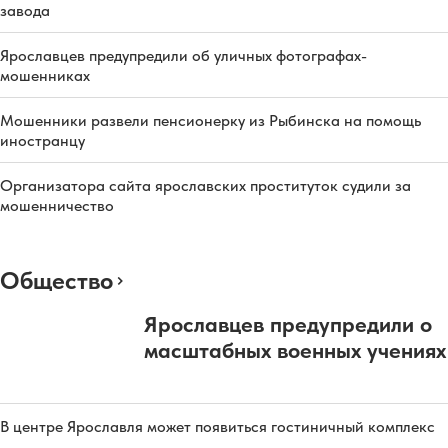
завода
Ярославцев предупредили об уличных фотографах-
мошенниках
Мошенники развели пенсионерку из Рыбинска на помощь
иностранцу
Организатора сайта ярославских проституток судили за
мошенничество
Общество
Ярославцев предупредили о
масштабных военных учениях
В центре Ярославля может появиться гостиничный комплекс