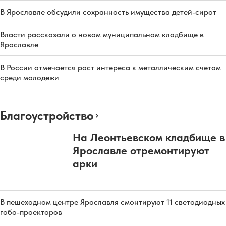
В Ярославле обсудили сохранность имущества детей-сирот
Власти рассказали о новом муниципальном кладбище в
Ярославле
В России отмечается рост интереса к металлическим счетам
среди молодежи
Благоустройство
На Леонтьевском кладбище в
Ярославле отремонтируют
арки
В пешеходном центре Ярославля смонтируют 11 светодиодных
гобо-проекторов