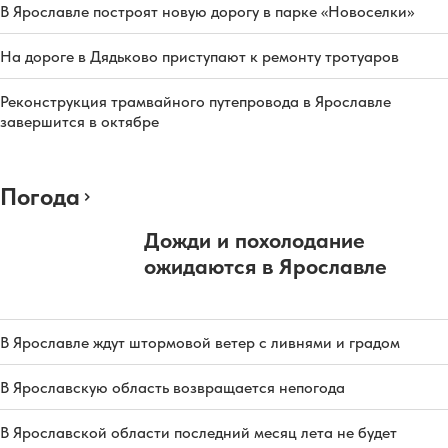
В Ярославле построят новую дорогу в парке «Новоселки»
На дороге в Дядьково приступают к ремонту тротуаров
Реконструкция трамвайного путепровода в Ярославле
завершится в октябре
Погода
Дожди и похолодание
ожидаются в Ярославле
В Ярославле ждут штормовой ветер с ливнями и градом
В Ярославскую область возвращается непогода
В Ярославской области последний месяц лета не будет