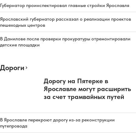
Губернатор проинспектировал главные стройки Ярославля
Ярославский губернатор рассказал о реализации проектов
пешеходных центров
В Данилове после проверки прокуратуры отремонтировали
детские площадки
Дороги
Дорогу на Пятерке в
Ярославле могут расширить
за счет трамвайных путей
В Ярославле перекроют дорогу из-за реконструкции
путепровода