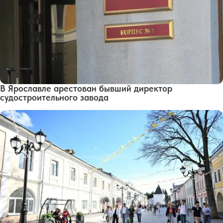
В Ярославле арестован бывший директор
судостроительного завода