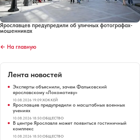
Ярославцев предупредили об уличных фотографах-
мошенниках
← На главную
Лента новостей
Эксперты объяснили, зачем Фальковский
ярославскому «Локомотиву»
10.08.2026 19:09
|
ХОККЕЙ
Ярославцев предупредили о масштабных военных
учениях
10.08.2026 18:50
|
ОБЩЕСТВО
В центре Ярославля может появиться гостиничный
комплекс
10.08.2026 18:50
|
ОБЩЕСТВО