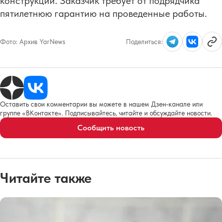
конструкций. Заказчик требует от подрядчика
пятилетнюю гарантию на проведенные работы.
Фото:
Архив YarNews
Поделиться:
Оставить свои комментарии вы можете в нашем Дзен-канале или
группе «ВКонтакте». Подписывайтесь, читайте и обсуждайте новости.
Сообщить новость
Читайте также