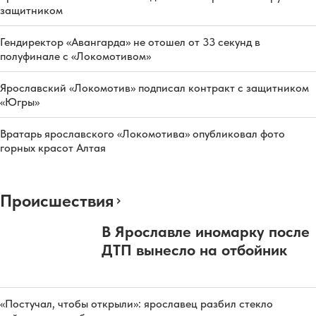
защитником
Гендиректор «Авангарда» не отошел от 33 секунд в
полуфинале с «Локомотивом»
Ярославский «Локомотив» подписал контракт с защитником
«Югры»
Вратарь ярославского «Локомотива» опубликовал фото
горных красот Алтая
Происшествия
В Ярославле иномарку после
ДТП вынесло на отбойник
«Постучал, чтобы открыли»: ярославец разбил стекло