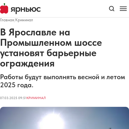
Главная
/
Криминал
В Ярославле на
Промышленном шоссе
установят барьерные
ограждения
Работы будут выполнять весной и летом
2025 года.
07.03.2025 09:51
КРИМИНАЛ