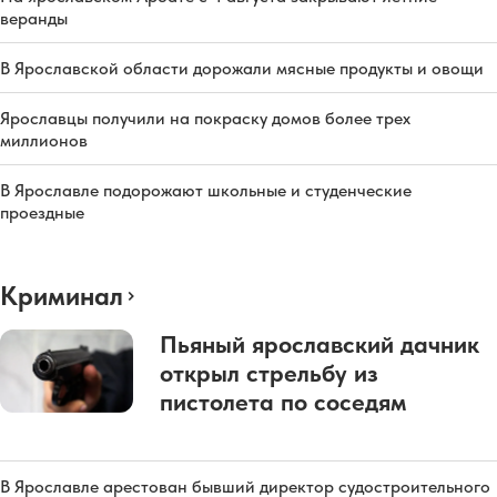
веранды
В Ярославской области дорожали мясные продукты и овощи
Ярославцы получили на покраску домов более трех
миллионов
В Ярославле подорожают школьные и студенческие
проездные
Криминал
Пьяный ярославский дачник
открыл стрельбу из
пистолета по соседям
В Ярославле арестован бывший директор судостроительного