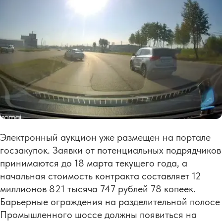
Электронный аукцион уже размещен на портале
госзакупок. Заявки от потенциальных подрядчиков
принимаются до 18 марта текущего года, а
начальная стоимость контракта составляет 12
миллионов 821 тысяча 747 рублей 78 копеек.
Барьерные ограждения на разделительной полосе
Промышленного шоссе должны появиться на