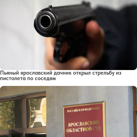
Пьяный ярославский дачник открыл стрельбу из
пистолета по соседям