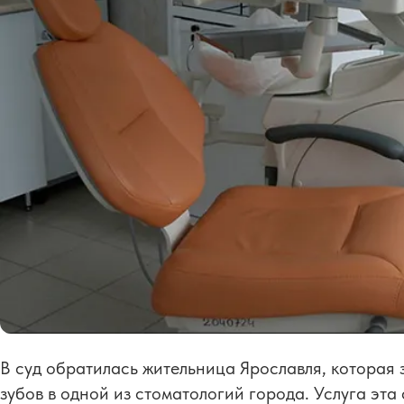
В суд обратилась жительница Ярославля, которая
зубов в одной из стоматологий города. Услуга эт