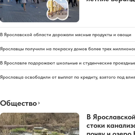
В Ярославской области дорожали мясные продукты и овощи
Ярославцы получили на покраску домов более трех миллионо
В Ярославле подорожают школьные и студенческие проездны
Ярославца освободили от выплат по кредиту, взятого под вл
Общество
В Ярославской
стоки канализ
почву и озеро