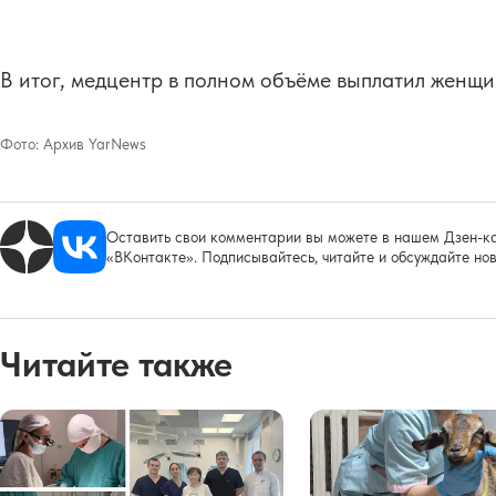
В итог, медцентр в полном объёме выплатил женщи
Фото:
Архив YarNews
Оставить свои комментарии вы можете в нашем Дзен-ка
«ВКонтакте». Подписывайтесь, читайте и обсуждайте нов
Читайте также