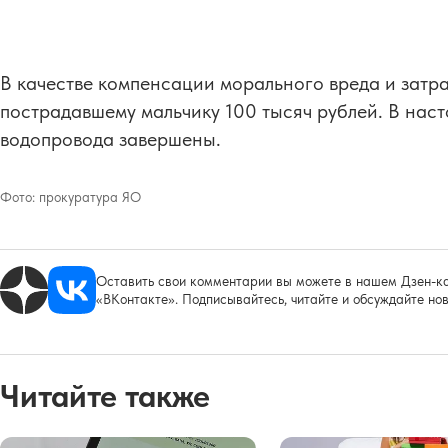
В качестве компенсации морального вреда и затр
пострадавшему мальчику 100 тысяч рублей. В наст
водопровода завершены.
Фото:
прокуратура ЯО
Оставить свои комментарии вы можете в нашем Дзен-ка
«ВКонтакте». Подписывайтесь, читайте и обсуждайте нов
Читайте также