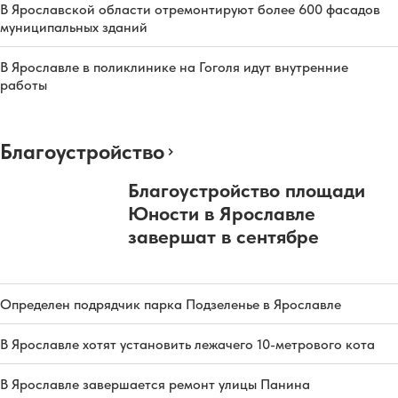
В Ярославской области отремонтируют более 600 фасадов
муниципальных зданий
В Ярославле в поликлинике на Гоголя идут внутренние
работы
Благоустройство
Благоустройство площади
Юности в Ярославле
завершат в сентябре
Определен подрядчик парка Подзеленье в Ярославле
В Ярославле хотят установить лежачего 10-метрового кота
В Ярославле завершается ремонт улицы Панина