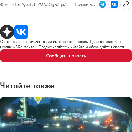
Фото:
https://youtu.be/MAAOgvMquZo
Поделиться:
Оставить свои комментарии вы можете в нашем Дзен-канале или
группе «ВКонтакте». Подписывайтесь, читайте и обсуждайте новости.
Сообщить новость
Читайте также