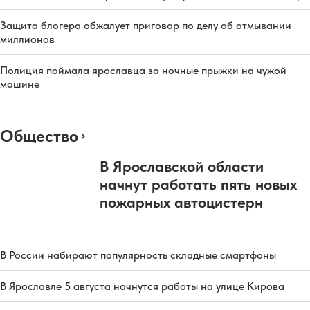
Защита блогера обжалует приговор по делу об отмывании
миллионов
Полиция поймала ярославца за ночные прыжки на чужой
машине
Общество
В Ярославской области
начнут работать пять новых
пожарных автоцистерн
В России набирают популярность складные смартфоны
В Ярославле 5 августа начнутся работы на улице Кирова