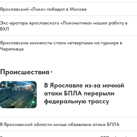
Ярославский «Локо» победил в Москве
Экс-вратарь ярославского «Локомотива» нашел работу в
ВХЛ
Ярославские хоккеисты стали четвертыми на турнире в
Череповце
Происшествия
В Ярославле из-за ночной
атаки БПЛА перерыли
федеральную трассу
В Ярославской области ночью объявлена атака БПЛА