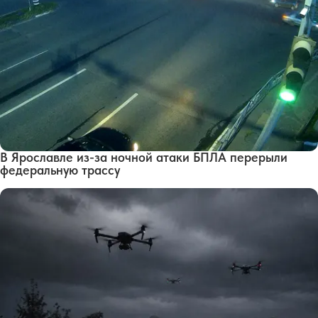
В Ярославле из-за ночной атаки БПЛА перерыли
федеральную трассу