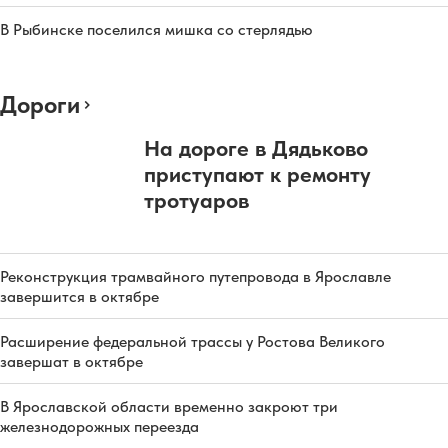
В Рыбинске поселился мишка со стерлядью
Дороги
На дороге в Дядьково
приступают к ремонту
тротуаров
Реконструкция трамвайного путепровода в Ярославле
завершится в октябре
Расширение федеральной трассы у Ростова Великого
завершат в октябре
В Ярославской области временно закроют три
железнодорожных переезда