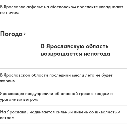
В Ярославле асфальт на Московском проспекте укладывают
по ночам
Погода
В Ярославскую область
возвращается непогода
В Ярославской области последний месяц лета не будет
жарким
Ярославцев предупредили об опасной грозе с градом и
ураганным ветром
На Ярославль надвигается сильный ливень со шквалистым
ветром