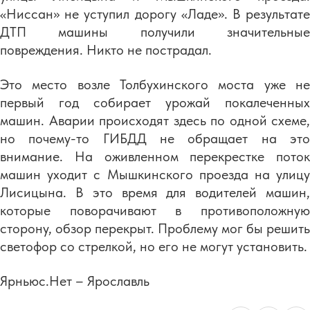
«Ниссан» не уступил дорогу «Ладе». В результате
ДТП машины получили значительные
повреждения. Никто не пострадал.
Это место возле Толбухинского моста уже не
первый год собирает урожай покалеченных
машин. Аварии происходят здесь по одной схеме,
но почему-то ГИБДД не обращает на это
внимание. На оживленном перекрестке поток
машин уходит с Мышкинского проезда на улицу
Лисицына. В это время для водителей машин,
которые поворачивают в противоположную
сторону, обзор перекрыт. Проблему мог бы решить
светофор со стрелкой, но его не могут установить.
Ярньюс.Нет – Ярославль