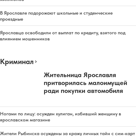
В Ярославле подорожают школьные и студенческие
проездные
Ярославца освободили от выплат по кредиту, взятого под
влиянием мошенников
Криминал
Жительница Ярославля
притворилась малоимущей
ради покупки автомобиля
Ногами по лицу: осужден хулиган, избивший женщину в
ярославском магазине
Жители Рыбинска осуждены за кражу личных тайн с сим-карт