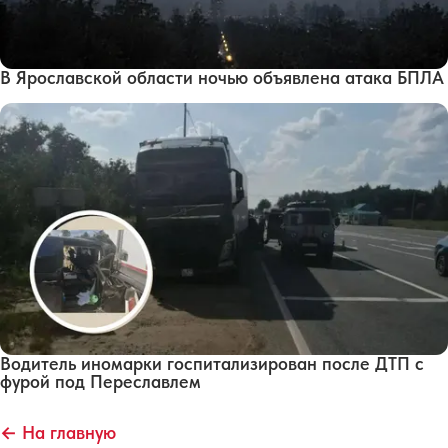
В Ярославской области ночью объявлена атака БПЛА
Водитель иномарки госпитализирован после ДТП с
фурой под Переславлем
← На главную