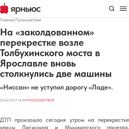
Главная
/
Происшествия
На «заколдованном»
перекрестке возле
Толбухинского моста в
Ярославле вновь
столкнулись две машины
«Ниссан» не уступил дорогу «Ладе».
25.04.2017 14:54
ПРОИСШЕСТВИЯ
ДТП произошло сегодня утром на перекрестке
улицы Лисицына и Мышкинского проезда.