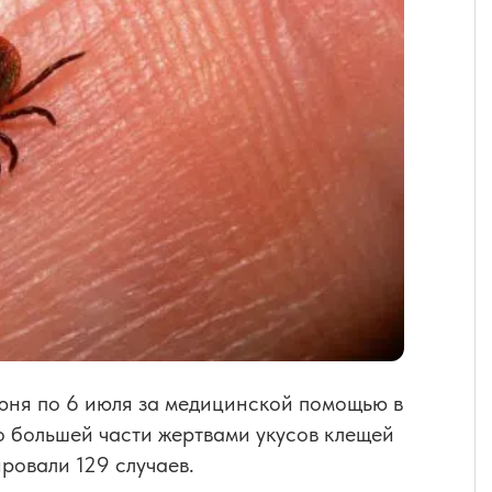
июня по 6 июля за медицинской помощью в
о большей части жертвами укусов клещей
ровали 129 случаев.