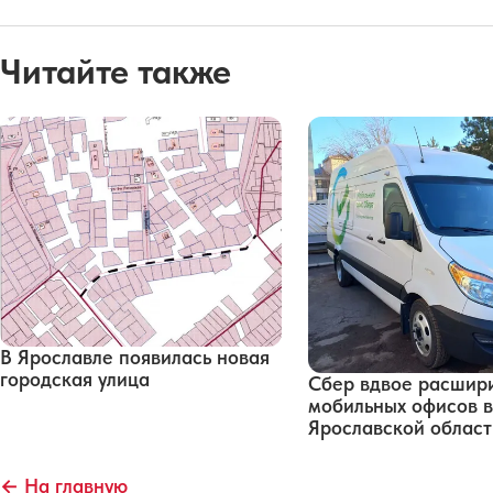
Читайте также
В Ярославле появилась новая
городская улица
Сбер вдвое расшири
мобильных офисов в
Ярославской област
← На главную