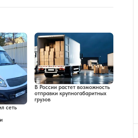
В России растет возможность
отправки крупногабаритных
грузов
л сеть
и