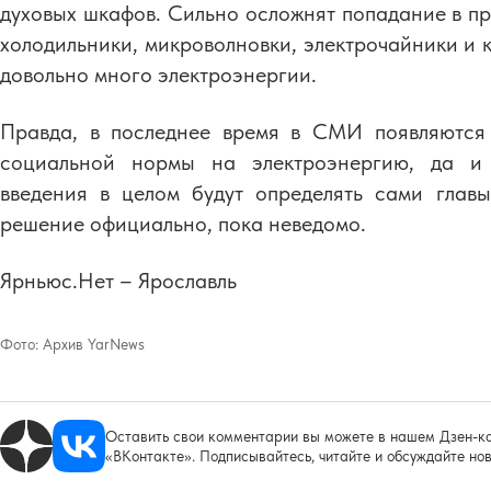
духовых шкафов. Сильно осложнят попадание в п
холодильники, микроволновки, электрочайники и 
довольно много электроэнергии.
Правда, в последнее время в СМИ появляются 
социальной нормы на электроэнергию, да и 
введения в целом будут определять сами глав
решение официально, пока неведомо.
Ярньюс.Нет – Ярославль
Фото:
Архив YarNews
Оставить свои комментарии вы можете в нашем Дзен-ка
«ВКонтакте». Подписывайтесь, читайте и обсуждайте нов