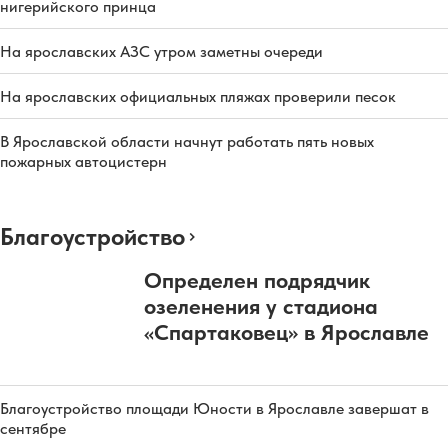
нигерийского принца
На ярославских АЗС утром заметны очереди
На ярославских официальных пляжах проверили песок
В Ярославской области начнут работать пять новых
пожарных автоцистерн
Благоустройство
Определен подрядчик
озеленения у стадиона
«Спартаковец» в Ярославле
Благоустройство площади Юности в Ярославле завершат в
сентябре