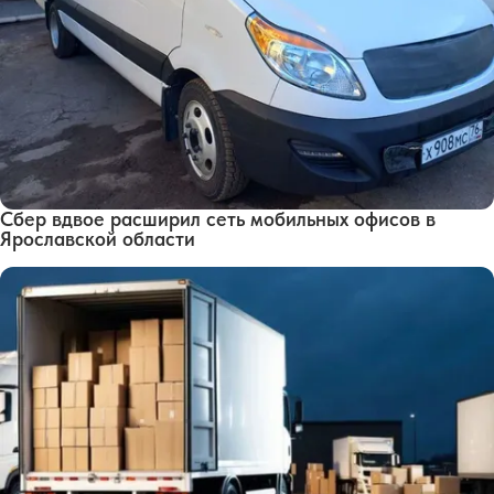
Сбер вдвое расширил сеть мобильных офисов в
Ярославской области