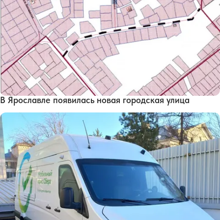
В Ярославле появилась новая городская улица