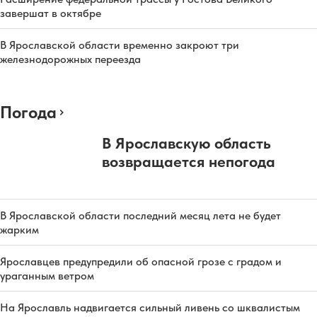
завершат в октябре
В Ярославской области временно закроют три
железнодорожных переезда
Погода
В Ярославскую область
возвращается непогода
В Ярославской области последний месяц лета не будет
жарким
Ярославцев предупредили об опасной грозе с градом и
ураганным ветром
На Ярославль надвигается сильный ливень со шквалистым