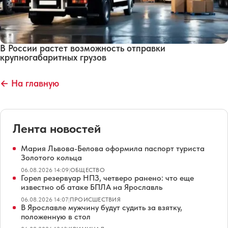
В России растет возможность отправки
крупногабаритных грузов
← На главную
Лента новостей
Мария Львова-Белова оформила паспорт туриста
Золотого кольца
06.08.2026 14:09
|
ОБЩЕСТВО
Горел резервуар НПЗ, четверо ранено: что еще
известно об атаке БПЛА на Ярославль
06.08.2026 14:07
|
ПРОИСШЕСТВИЯ
В Ярославле мужчину будут судить за взятку,
положенную в стол