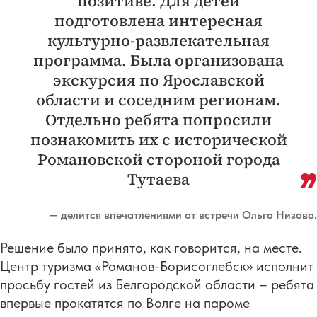
позитиве. Для детей
подготовлена интересная
культурно-развлекательная
программа. Была организована
экскурсия по Ярославской
области и соседним регионам.
Отдельно ребята попросили
познакомить их с исторической
Романовской стороной города
Тутаева
— делится впечатлениями от встречи Ольга Низова.
Решение было принято, как говорится, на месте.
Центр туризма «Романов-Борисоглебск» исполнит
просьбу гостей из Белгородской области – ребята
впервые прокатятся по Волге на пароме