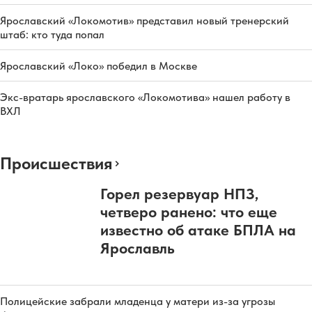
Ярославский «Локомотив» представил новый тренерский
штаб: кто туда попал
Ярославский «Локо» победил в Москве
Экс-вратарь ярославского «Локомотива» нашел работу в
ВХЛ
Происшествия
Горел резервуар НПЗ,
четверо ранено: что еще
известно об атаке БПЛА на
Ярославль
Полицейские забрали младенца у матери из-за угрозы