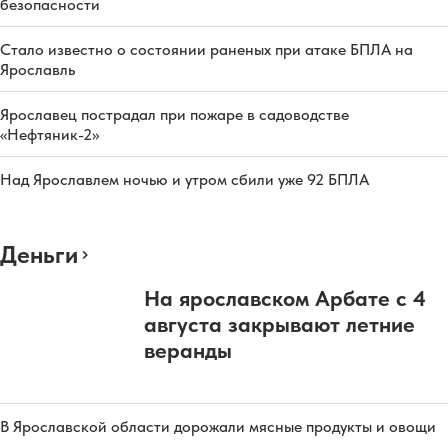
безопасности
Стало известно о состоянии раненых при атаке БПЛА на
Ярославль
Ярославец пострадал при пожаре в садоводстве
«Нефтяник-2»
Над Ярославлем ночью и утром сбили уже 92 БПЛА
Деньги
На ярославском Арбате с 4
августа закрывают летние
веранды
В Ярославской области дорожали мясные продукты и овощи