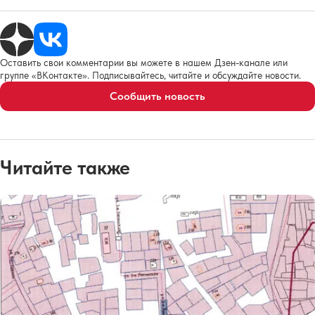
Оставить свои комментарии вы можете в нашем Дзен-канале или
группе «ВКонтакте». Подписывайтесь, читайте и обсуждайте новости.
Сообщить новость
Читайте также