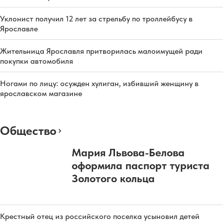
Уклонист получил 12 лет за стрельбу по троллейбусу в
Ярославле
Жительница Ярославля притворилась малоимущей ради
покупки автомобиля
Ногами по лицу: осужден хулиган, избивший женщину в
ярославском магазине
Общество
Мария Львова-Белова
оформила паспорт туриста
Золотого кольца
Крестный отец из российского поселка усыновил детей