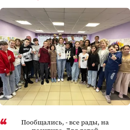
Пообщались, - все рады, на