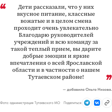
Дети рассказали, что у них
вкусное питание, классные
вожатые и в целом смена
проходит очень увлекательно
Благодарю руководителей
учреждений и всю команду за
такой теплый прием, вы дарите
добрые эмоции и яркие
впечатления о всей Ярославской
области и в частности о нашем
Тутаевском районе!
— добавила Ольга Низова.
Фото:
администрация Тутаевского МО
Поделиться: