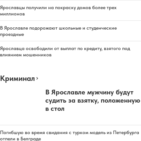
Ярославцы получили на покраску домов более трех
миллионов
В Ярославле подорожают школьные и студенческие
проездные
Ярославца освободили от выплат по кредиту, взятого под
влиянием мошенников
Криминал
В Ярославле мужчину будут
судить за взятку, положенную
в стол
Погибшую во время свидания с турком модель из Петербурга
отпели в Белграде