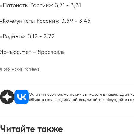
«Патриоты России»: 3,71 - 3,31
«Коммунисты России»: 3,59 - 3,45
«Родина»: 3,12 - 2,72
Ярньюс.Нет – Ярославль
Фото:
Архив YarNews
Оставить свои комментарии вы можете в нашем Дзен-ка
«ВКонтакте». Подписывайтесь, читайте и обсуждайте нов
Читайте также