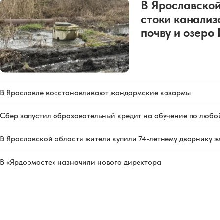
В Ярославской
стоки канализ
почву и озеро
В Ярославле восстанавливают жандармские казармы
Сбер запустил образовательный кредит на обучение по любо
В Ярославской области жители купили 74-летнему дворнику 
В «Ярдормосте» назначили нового директора