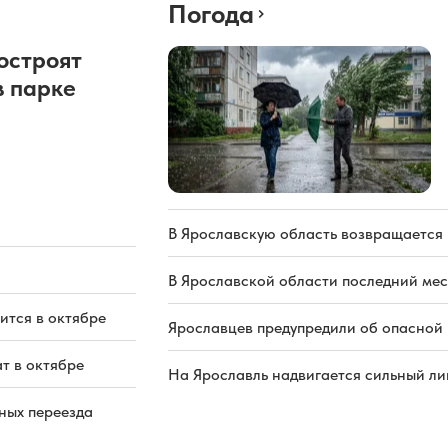
Погода
остроят
в парке
В Ярославскую область возвращается
В Ярославской области последний мес
ится в октябре
Ярославцев предупредили об опасной 
т в октябре
На Ярославль надвигается сильный ли
ных переезда