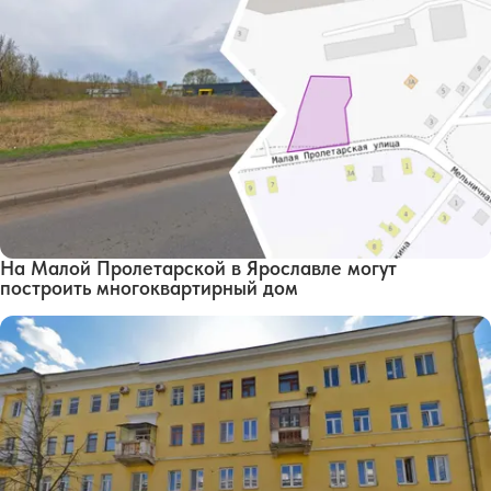
На Малой Пролетарской в Ярославле могут
построить многоквартирный дом