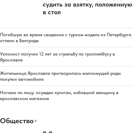
судить за взятку, положенную
в стол
Погибшую во время свидания с турком модель из Петербурга
отпели в Белграде
Уклонист получил 12 лет за стрельбу по троллейбусу в
Ярославле
Жительница Ярославля притворилась малоимущей ради
покупки автомобиля
Ногами по лицу: осужден хулиган, избивший женщину в
ярославском магазине
Общество