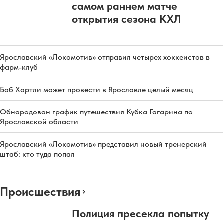
самом раннем матче
открытия сезона КХЛ
Ярославский «Локомотив» отправил четырех хоккеистов в
фарм-клуб
Боб Хартли может провести в Ярославле целый месяц
Обнародован график путешествия Кубка Гагарина по
Ярославской области
Ярославский «Локомотив» представил новый тренерский
штаб: кто туда попал
Происшествия
Полиция пресекла попытку