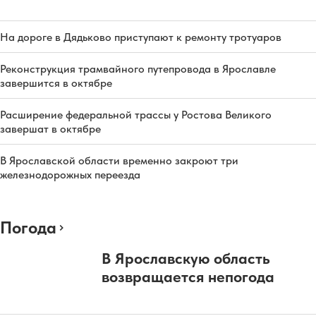
На дороге в Дядьково приступают к ремонту тротуаров
Реконструкция трамвайного путепровода в Ярославле
завершится в октябре
Расширение федеральной трассы у Ростова Великого
завершат в октябре
В Ярославской области временно закроют три
железнодорожных переезда
Погода
В Ярославскую область
возвращается непогода