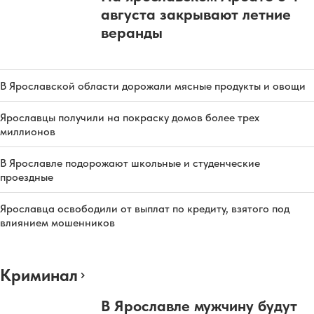
августа закрывают летние
веранды
В Ярославской области дорожали мясные продукты и овощи
Ярославцы получили на покраску домов более трех
миллионов
В Ярославле подорожают школьные и студенческие
проездные
Ярославца освободили от выплат по кредиту, взятого под
влиянием мошенников
Криминал
В Ярославле мужчину будут