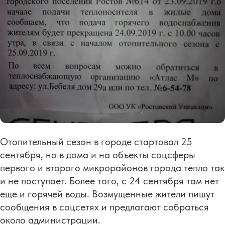
Отопительный сезон в городе стартовал 25
сентября, но в дома и на объекты соцсферы
первого и второго микрорайонов города тепло так
и не поступает. Более того, с 24 сентября там нет
еще и горячей воды. Возмущенные жители пишут
сообщения в соцсетях и предлагают собраться
около администрации.