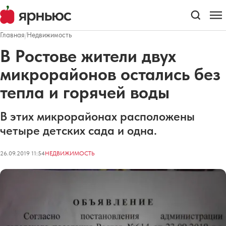
Главная
/
Недвижимость
В Ростове жители двух
микрорайонов остались без
тепла и горячей воды
В этих микрорайонах расположены
четыре детских сада и одна.
26.09.2019 11:54
НЕДВИЖИМОСТЬ