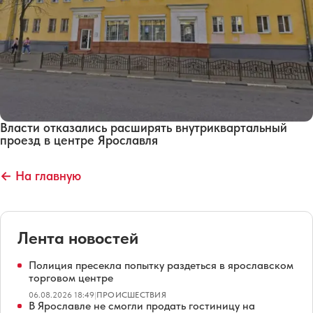
Власти отказались расширять внутриквартальный
проезд в центре Ярославля
← На главную
Лента новостей
Полиция пресекла попытку раздеться в ярославском
торговом центре
06.08.2026 18:49
|
ПРОИСШЕСТВИЯ
В Ярославле не смогли продать гостиницу на