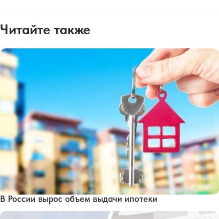
Читайте также
В России вырос объем выдачи ипотеки