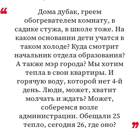
Дома дубак, греем
обогревателем комнату, в
садике стужа, в школе тоже. На
каком основании дети учатся в
таком холоде? Куда смотрит
начальник отдела образования?
А также мэр города? Мы хотим
тепла в свои квартиры. И
горячую воду, которой нет 4-й
день. Люди, может, хватит
молчать и ждать? Может,
соберемся возле
администрации. Обещали 25
тепло, сегодня 26, где оно?