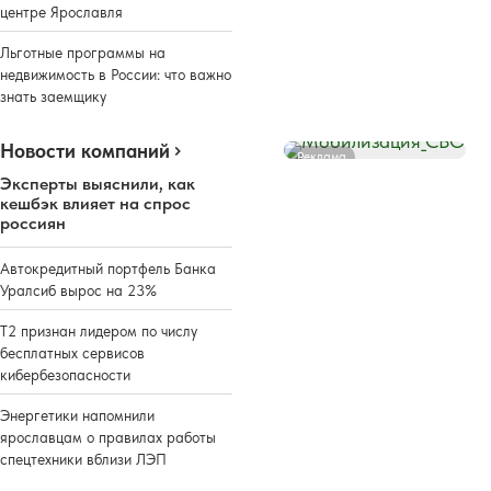
центре Ярославля
Льготные программы на
недвижимость в России: что важно
знать заемщику
Новости компаний
Реклама
Эксперты выяснили, как
кешбэк влияет на спрос
россиян
Автокредитный портфель Банка
Уралсиб вырос на 23%
Т2 признан лидером по числу
бесплатных сервисов
кибербезопасности
Энергетики напомнили
ярославцам о правилах работы
спецтехники вблизи ЛЭП