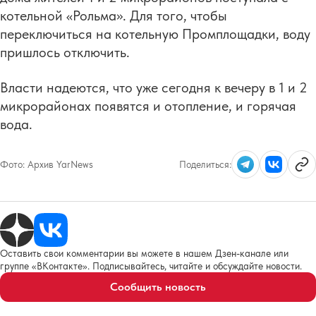
котельной «Рольма». Для того, чтобы
переключиться на котельную Промплощадки, воду
пришлось отключить.
Власти надеются, что уже сегодня к вечеру в 1 и 2
микрорайонах появятся и отопление, и горячая
вода.
Фото:
Архив YarNews
Поделиться:
Оставить свои комментарии вы можете в нашем Дзен-канале или
группе «ВКонтакте». Подписывайтесь, читайте и обсуждайте новости.
Сообщить новость