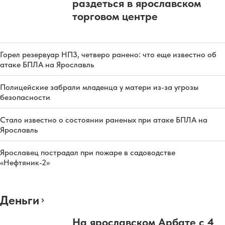
раздеться в ярославском
торговом центре
Горел резервуар НПЗ, четверо ранено: что еще известно об
атаке БПЛА на Ярославль
Полицейские забрали младенца у матери из-за угрозы
безопасности
Стало известно о состоянии раненых при атаке БПЛА на
Ярославль
Ярославец пострадал при пожаре в садоводстве
«Нефтяник-2»
Деньги
На ярославском Арбате с 4