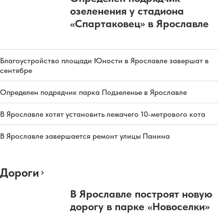
озеленения у стадиона
«Спартаковец» в Ярославле
Благоустройство площади Юности в Ярославле завершат в
сентябре
Определен подрядчик парка Подзеленье в Ярославле
В Ярославле хотят установить лежачего 10-метрового кота
В Ярославле завершается ремонт улицы Панина
Дороги
В Ярославле построят новую
дорогу в парке «Новоселки»