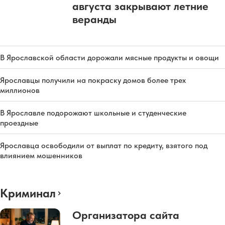
августа закрывают летние
веранды
В Ярославской области дорожали мясные продукты и овощи
Ярославцы получили на покраску домов более трех
миллионов
В Ярославле подорожают школьные и студенческие
проездные
Ярославца освободили от выплат по кредиту, взятого под
влиянием мошенников
Криминал
Организатора сайта