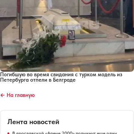
Погибшую во время свидания с турком модель из
Петербурга отпели в Белграде
← На главную
Лента новостей
В ярославской «Арене 2000» поднимут еще один