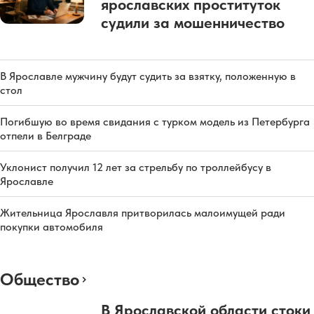
ярославских проституток
судили за мошенничество
В Ярославле мужчину будут судить за взятку, положенную в
стол
Погибшую во время свидания с турком модель из Петербурга
отпели в Белграде
Уклонист получил 12 лет за стрельбу по троллейбусу в
Ярославле
Жительница Ярославля притворилась малоимущей ради
покупки автомобиля
Общество
В Ярославской области стоки