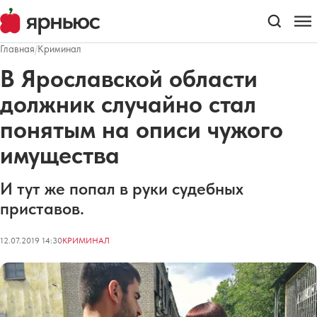
Главная
/
Криминал
В Ярославской области
должник случайно стал
понятым на описи чужого
имущества
И тут же попал в руки судебных
приставов.
12.07.2019 14:30
КРИМИНАЛ