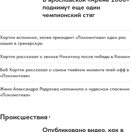
поднимут еще один
чемпионский стяг
Хартли вспомнил, зачем президент «Локомотива» один раз
зашел в тренерскую
Хартли рассказал о звонке Никитину после победы в Казани
Боб Хартли рассказал о самом тяжёлом моменте плей-офф в
«Локомотиве»
Жена Александра Радулова напомнила о чудесном спасении
«Локомотива»
Происшествия
Опубликовано видео, как в