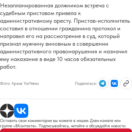
Незапланированная должником встреча с
судебным приставом привела к
административному аресту. Пристав-исполнитель
составил в отношении гражданина протокол и
направил его на рассмотрение в суд, который
признал мужчину виновным в совершении
административного правонарушения и назначил
ему наказание в виде 10 часов обязательных
работ.
Фото:
Архив YarNews
Поделиться:
Оставить свои комментарии вы можете в нашем Дзен-канале или
группе «ВКонтакте». Подписывайтесь, читайте и обсуждайте новости.