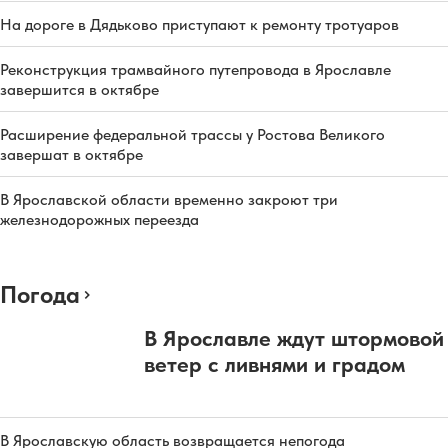
На дороге в Дядьково приступают к ремонту тротуаров
Реконструкция трамвайного путепровода в Ярославле
завершится в октябре
Расширение федеральной трассы у Ростова Великого
завершат в октябре
В Ярославской области временно закроют три
железнодорожных переезда
Погода
В Ярославле ждут штормовой
ветер с ливнями и градом
В Ярославскую область возвращается непогода