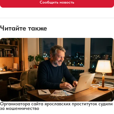
Сообщить новость
Читайте также
Организатора сайта ярославских проституток судили
за мошенничество