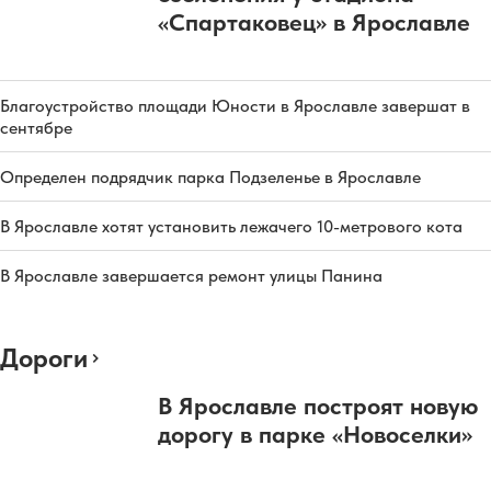
«Спартаковец» в Ярославле
Благоустройство площади Юности в Ярославле завершат в
сентябре
Определен подрядчик парка Подзеленье в Ярославле
В Ярославле хотят установить лежачего 10-метрового кота
В Ярославле завершается ремонт улицы Панина
Дороги
В Ярославле построят новую
дорогу в парке «Новоселки»