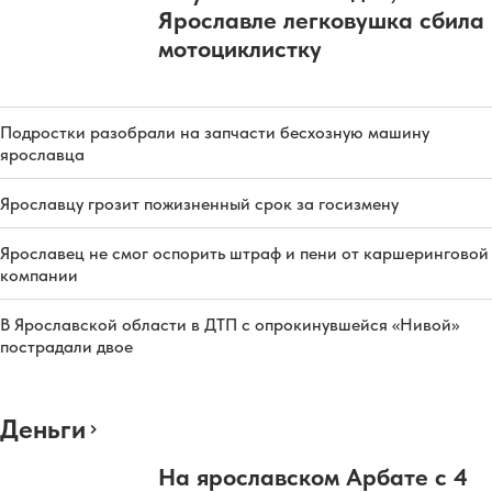
Ярославле легковушка сбила
мотоциклистку
Подростки разобрали на запчасти бесхозную машину
ярославца
Ярославцу грозит пожизненный срок за госизмену
Ярославец не смог оспорить штраф и пени от каршеринговой
компании
В Ярославской области в ДТП с опрокинувшейся «Нивой»
пострадали двое
Деньги
На ярославском Арбате с 4