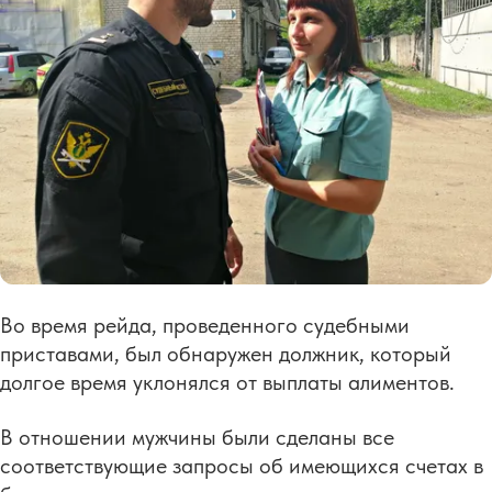
Во время рейда, проведенного судебными
приставами, был обнаружен должник, который
долгое время уклонялся от выплаты алиментов.
В отношении мужчины были сделаны все
соответствующие запросы об имеющихся счетах в