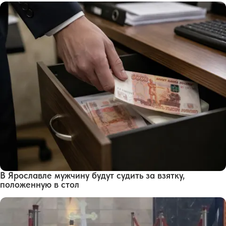
В Ярославле мужчину будут судить за взятку,
положенную в стол