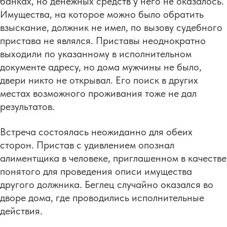
банках, но денежных средств у него не оказалось.
Имущества, на которое можно было обратить
взыскание, должник не имел, по вызову судебного
пристава не являлся. Приставы неоднократно
выходили по указанному в исполнительном
документе адресу, но дома мужчины не было,
двери никто не открывал. Его поиск в других
местах возможного проживания тоже не дал
результатов.
Встреча состоялась неожиданно для обеих
сторон. Пристав с удивлением опознал
алиментщика в человеке, приглашенном в качестве
понятого для проведения описи имущества
другого должника. Беглец случайно оказался во
дворе дома, где проводились исполнительные
действия.