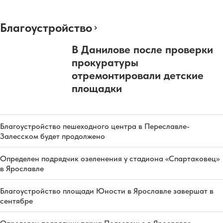
Благоустройство
В Данилове после проверки
прокуратуры
отремонтировали детские
площадки
Благоустройство пешеходного центра в Переславле-
Залесском будет продолжено
Определен подрядчик озеленения у стадиона «Спартаковец»
в Ярославле
Благоустройство площади Юности в Ярославле завершат в
сентябре