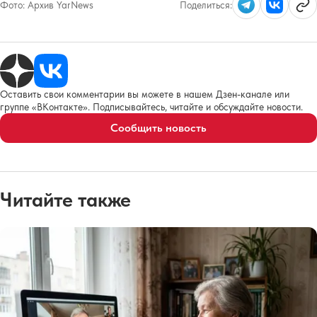
Фото:
Архив YarNews
Поделиться:
Оставить свои комментарии вы можете в нашем Дзен-канале или
группе «ВКонтакте». Подписывайтесь, читайте и обсуждайте новости.
Сообщить новость
Читайте также