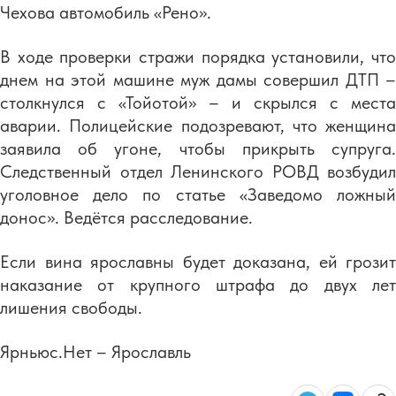
Чехова автомобиль «Рено».
В ходе проверки стражи порядка установили, что
днем на этой машине муж дамы совершил ДТП –
столкнулся с «Тойотой» – и скрылся с места
аварии. Полицейские подозревают, что женщина
заявила об угоне, чтобы прикрыть супруга.
Следственный отдел Ленинского РОВД возбудил
уголовное дело по статье «Заведомо ложный
донос». Ведётся расследование.
Если вина ярославны будет доказана, ей грозит
наказание от крупного штрафа до двух лет
лишения свободы.
Ярньюс.Нет – Ярославль