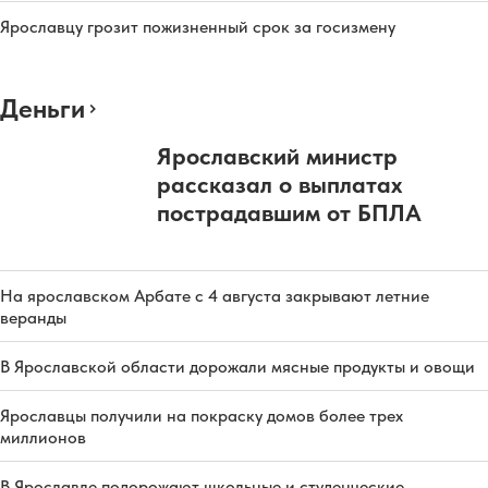
Ярославцу грозит пожизненный срок за госизмену
Деньги
Ярославский министр
рассказал о выплатах
пострадавшим от БПЛА
На ярославском Арбате с 4 августа закрывают летние
веранды
В Ярославской области дорожали мясные продукты и овощи
Ярославцы получили на покраску домов более трех
миллионов
В Ярославле подорожают школьные и студенческие