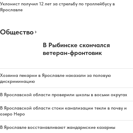
Уклонист получил 12 лет за стрельбу по троллейбусу в
Ярославле
Общество
В Рыбинске скончался
ветеран-фронтовик
Хозяина пекарни в Ярославле наказали за половую
дискриминацию
В Ярославской области проверили школы в восьми округах
В Ярославской области стоки канализации текли в почву и
озеро Неро
В Ярославле восстанавливают жандармские казармы