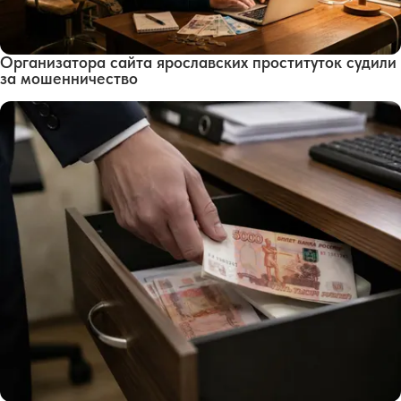
Организатора сайта ярославских проституток судили
за мошенничество