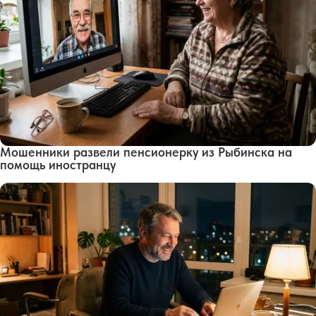
Мошенники развели пенсионерку из Рыбинска на
помощь иностранцу