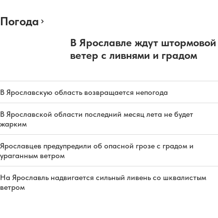
Погода
В Ярославле ждут штормовой
ветер с ливнями и градом
В Ярославскую область возвращается непогода
В Ярославской области последний месяц лета не будет
жарким
Ярославцев предупредили об опасной грозе с градом и
ураганным ветром
На Ярославль надвигается сильный ливень со шквалистым
ветром