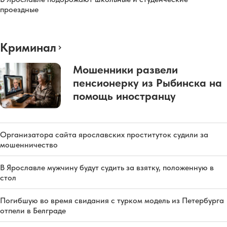
проездные
Криминал
Мошенники развели
пенсионерку из Рыбинска на
помощь иностранцу
Организатора сайта ярославских проституток судили за
мошенничество
В Ярославле мужчину будут судить за взятку, положенную в
стол
Погибшую во время свидания с турком модель из Петербурга
отпели в Белграде