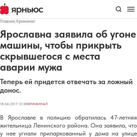
Главная
/
Криминал
Ярославна заявила об угоне
машины, чтобы прикрыть
скрывшегося с места
аварии мужа
Теперь ей придется отвечать за ложный
донос.
18.04.2017 13:38
КРИМИНАЛ
В Ярославле в полицию обратилась 47-летняя
жительница Ленинского района. Она заявила, что
у нее угнали припаркованный у дома на улице