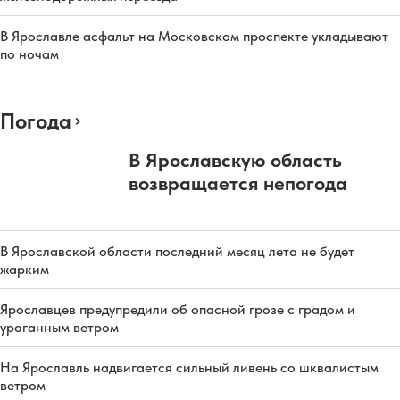
В Ярославле асфальт на Московском проспекте укладывают
по ночам
Погода
В Ярославскую область
возвращается непогода
В Ярославской области последний месяц лета не будет
жарким
Ярославцев предупредили об опасной грозе с градом и
ураганным ветром
На Ярославль надвигается сильный ливень со шквалистым
ветром