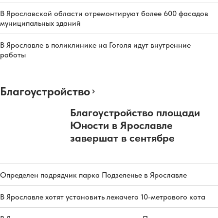
В Ярославской области отремонтируют более 600 фасадов
муниципальных зданий
В Ярославле в поликлинике на Гоголя идут внутренние
работы
Благоустройство
Благоустройство площади
Юности в Ярославле
завершат в сентябре
Определен подрядчик парка Подзеленье в Ярославле
В Ярославле хотят установить лежачего 10-метрового кота