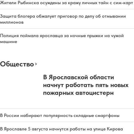
Жители Рыбинска осуждены за кражу личных тайн с сим-карт
Защита блогера обжалует приговор по делу об отмывании
миллионов
Полиция поймала ярославца за ночные прыжки на чужой
машине
Общество
В Ярославской области
начнут работать пять новых
пожарных автоцистерн
В России набирают популярность складные смартфоны
В Ярославле 5 августа начнутся работы на улице Кирова