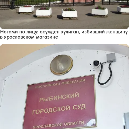
Ногами по лицу: осужден хулиган, избивший женщину
в ярославском магазине