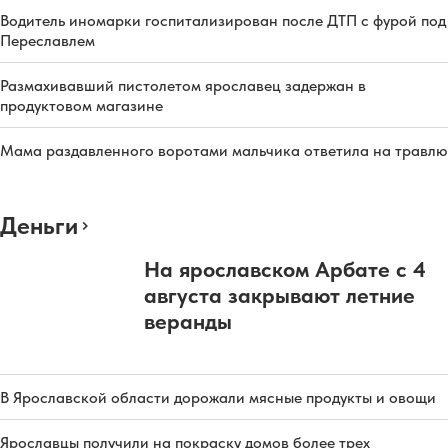
Водитель иномарки госпитализирован после ДТП с фурой под
Переславлем
Размахивавший пистолетом ярославец задержан в
продуктовом магазине
Мама раздавленного воротами мальчика ответила на травлю
Деньги
На ярославском Арбате с 4
августа закрывают летние
веранды
В Ярославской области дорожали мясные продукты и овощи
Ярославцы получили на покраску домов более трех