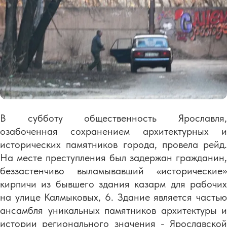
В субботу общественность Ярославля,
озабоченная сохранением архитектурных и
исторических памятников города, провела рейд.
На месте преступления был задержан гражданин,
беззастенчиво выламывавший «исторические»
кирпичи из бывшего здания казарм для рабочих
на улице Калмыковых, 6. Здание является частью
ансамбля уникальных памятников архитектуры и
истории регионального значения - Ярославской