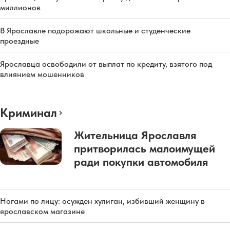
миллионов
В Ярославле подорожают школьные и студенческие
проездные
Ярославца освободили от выплат по кредиту, взятого под
влиянием мошенников
Криминал
Жительница Ярославля
притворилась малоимущей
ради покупки автомобиля
Ногами по лицу: осужден хулиган, избивший женщину в
ярославском магазине