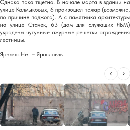
Однако пока тщетно. В начале марта в здании на
улице Калмыковых, 6 произошел пожар (возможно,
по причине поджога). А с памятника архитектуры
на улице Стачек, 63 (дом для служащих ЯБМ)
украдены чугунные ажурные решетки ограждения
лестницы.
Ярньюс.Нет – Ярославль