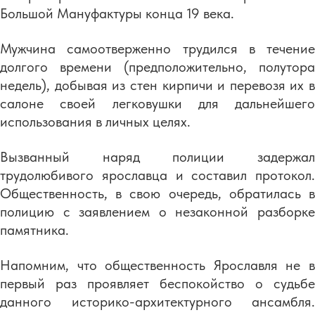
Большой Мануфактуры конца 19 века.
Мужчина самоотверженно трудился в течение
долгого времени (предположительно, полутора
недель), добывая из стен кирпичи и перевозя их в
салоне своей легковушки для дальнейшего
использования в личных целях.
Вызванный наряд полиции задержал
трудолюбивого ярославца и составил протокол.
Общественность, в свою очередь, обратилась в
полицию с заявлением о незаконной разборке
памятника.
Напомним, что общественность Ярославля не в
первый раз проявляет беспокойство о судьбе
данного историко-архитектурного ансамбля.