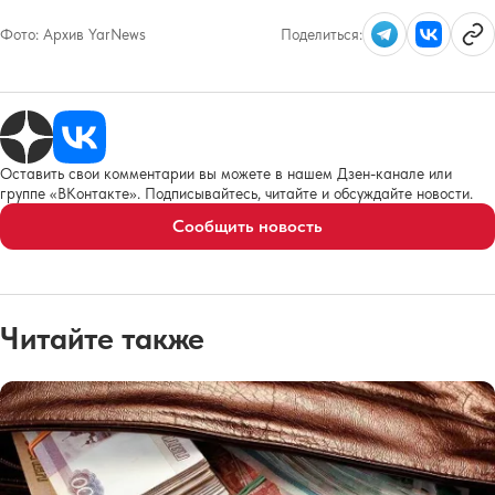
Фото:
Архив YarNews
Поделиться:
Оставить свои комментарии вы можете в нашем Дзен-канале или
группе «ВКонтакте». Подписывайтесь, читайте и обсуждайте новости.
Сообщить новость
Читайте также