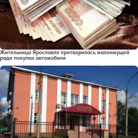
Жительница Ярославля притворилась малоимущей
ради покупки автомобиля