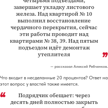
четырьмя подъездами,
завершает укладку листового
железа. Над квартирой № 10
выполнил восстановление
чердачного перекрытия, сейчас
эти работы проводит над
квартирами № 38, 39. Над пятым
подъездом идёт демонтаж
утеплителя
— рассказал Алексей Рябченков.
Что входит в несделанные 20 процентов? Ответ на
этот вопрос у властей также имеется.
Подрядчик обещает: через
десять дней полностью закрыть