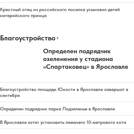
Крестный отец из российского поселка усыновил детей
нигерийского принца
Благоустройство
Определен подрядчик
озеленения у стадиона
«Спартаковец» в Ярославле
Благоустройство площади Юности в Ярославле завершат в
сентябре
Определен подрядчик парка Подзеленье в Ярославле
В Ярославле хотят установить лежачего 10-метрового кота