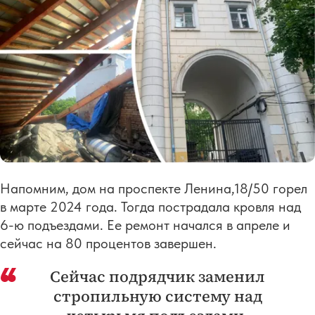
Напомним, дом на проспекте Ленина,18/50 горел
в марте 2024 года. Тогда пострадала кровля над
6-ю подъездами. Ее ремонт начался в апреле и
сейчас на 80 процентов завершен.
Сейчас подрядчик заменил
стропильную систему над