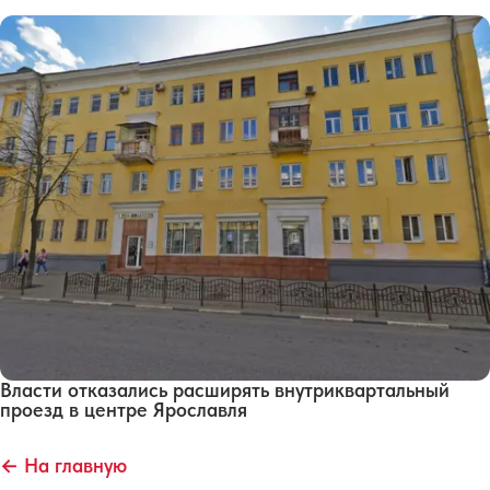
Власти отказались расширять внутриквартальный
проезд в центре Ярославля
← На главную