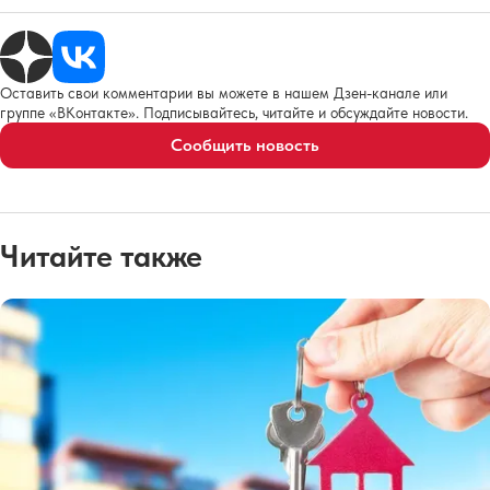
Оставить свои комментарии вы можете в нашем Дзен-канале или
группе «ВКонтакте». Подписывайтесь, читайте и обсуждайте новости.
Сообщить новость
Читайте также