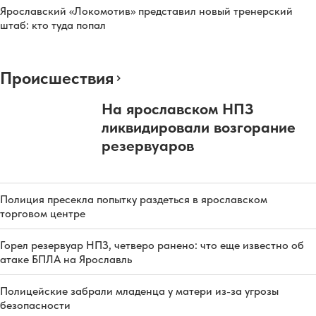
Ярославский «Локомотив» представил новый тренерский
штаб: кто туда попал
Происшествия
На ярославском НПЗ
ликвидировали возгорание
резервуаров
Полиция пресекла попытку раздеться в ярославском
торговом центре
Горел резервуар НПЗ, четверо ранено: что еще известно об
атаке БПЛА на Ярославль
Полицейские забрали младенца у матери из-за угрозы
безопасности