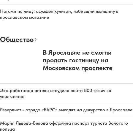
Ногами по лицу: осужден хулиган, избивший женщину в
ярославском магазине
Общество
В Ярославле не смогли
продать гостиницу на
Московском проспекте
Экс-работница аптеки отсудила почти 800 тысяч за
увольнение
Резервисты отряда «БАРС» выходят на дежурство в Ярославле
Мария Львова-Белова оформила паспорт туриста Золотого
кольца