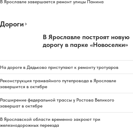
В Ярославле завершается ремонт улицы Панина
Дороги
В Ярославле построят новую
дорогу в парке «Новоселки»
На дороге в Дядьково приступают к ремонту тротуаров
Реконструкция трамвайного путепровода в Ярославле
завершится в октябре
Расширение федеральной трассы у Ростова Великого
завершат в октябре
В Ярославской области временно закроют три
железнодорожных переезда