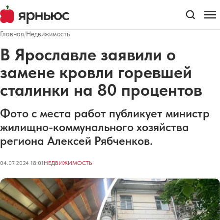
Главная
/
Недвижимость
В Ярославле заявили о
замене кровли горевшей
сталинки на 80 процентов
Фото с места работ публикует министр
жилищно-коммунального хозяйства
региона Алексей Рябченков.
04.07.2024 18:01
НЕДВИЖИМОСТЬ