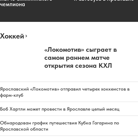
чемпиона
Хоккей
«Локомотив» сыграет в
самом раннем матче
открытия сезона КХЛ
Ярославский «Локомотив» отправил четырех хоккеистов в
фарм-клуб
Боб Хартли может провести в Ярославле целый месяц
Обнародован график путешествия Кубка Гагарина по
Ярославской области