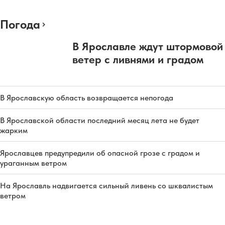
Погода
В Ярославле ждут штормовой
ветер с ливнями и градом
В Ярославскую область возвращается непогода
В Ярославской области последний месяц лета не будет
жарким
Ярославцев предупредили об опасной грозе с градом и
ураганным ветром
На Ярославль надвигается сильный ливень со шквалистым
ветром