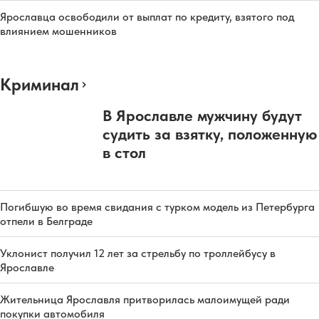
Ярославца освободили от выплат по кредиту, взятого под
влиянием мошенников
Криминал
В Ярославле мужчину будут
судить за взятку, положенную
в стол
Погибшую во время свидания с турком модель из Петербурга
отпели в Белграде
Уклонист получил 12 лет за стрельбу по троллейбусу в
Ярославле
Жительница Ярославля притворилась малоимущей ради
покупки автомобиля