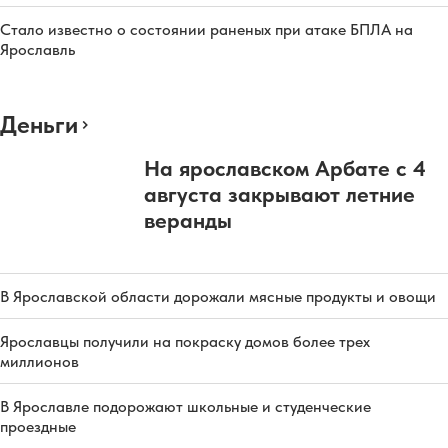
Стало известно о состоянии раненых при атаке БПЛА на
Ярославль
Деньги
На ярославском Арбате с 4
августа закрывают летние
веранды
В Ярославской области дорожали мясные продукты и овощи
Ярославцы получили на покраску домов более трех
миллионов
В Ярославле подорожают школьные и студенческие
проездные