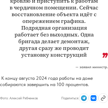
кровлю и приступить к работам
в чердачном помещении. Сейчас
восстановление объекта идёт с
опережением графика.
Подрядная организация
работает без выходных. Одна
бригада делает демонтаж,
другая сразу же проводит
установку конструкций
— заявил министр.
К концу августа 2024 года работы на доме
собираются завершить на 100 процентов.
Фото:
Алексей Рябченков
Поделиться: