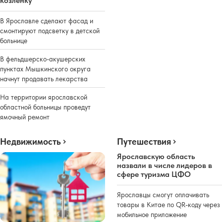
козленку
В Ярославле сделают фасад и
смонтируют подсветку в детской
больнице
В фельдшерско-акушерских
пунктах Мышкинского округа
начнут продавать лекарства
На территории ярославской
областной больницы проведут
ямочный ремонт
Недвижимость
Путешествия
Ярославскую область
назвали в числе лидеров в
сфере туризма ЦФО
Ярославцы смогут оплачивать
товары в Китае по QR-коду через
мобильное приложение