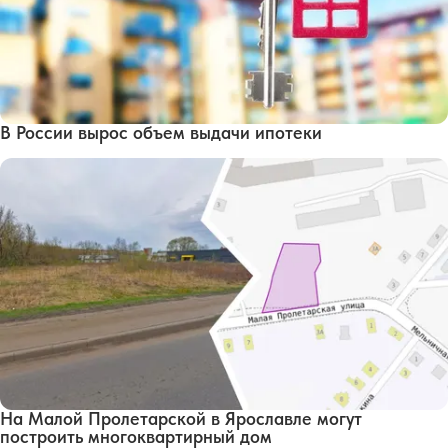
В России вырос объем выдачи ипотеки
На Малой Пролетарской в Ярославле могут
построить многоквартирный дом